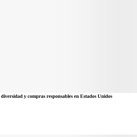
 diversidad y compras responsables en Estados Unidos