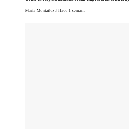
Maria Montañez
Hace 1 semana