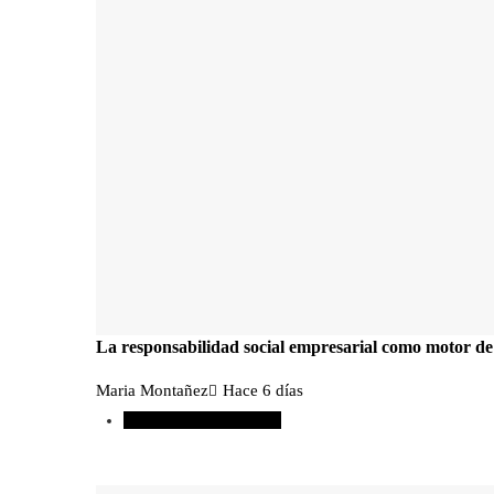
La responsabilidad social empresarial como motor de
Maria Montañez
Hace 6 días
Responsabilidad social