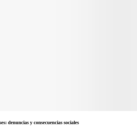
es: denuncias y consecuencias sociales