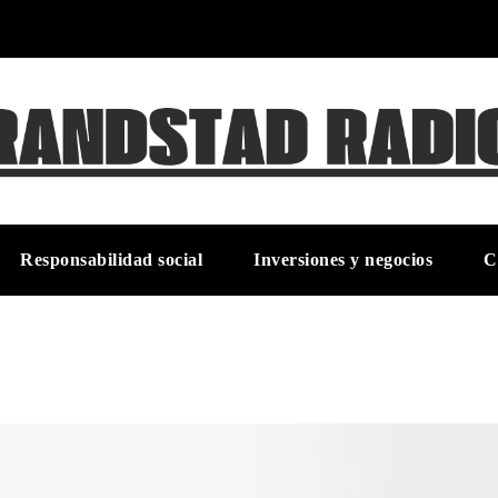
Responsabilidad social
Inversiones y negocios
C