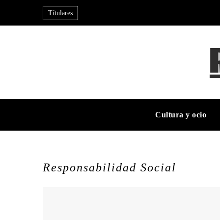
Títulares
Cultura y ocio
Responsabilidad Social