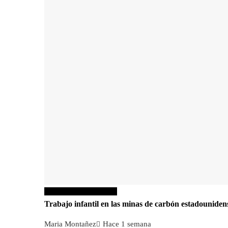
Responsabilidad social
Trabajo infantil en las minas de carbón estadounidens
Maria Montañez
Hace 1 semana