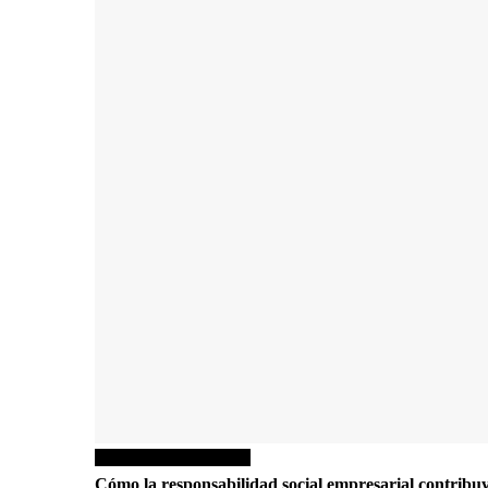
Responsabilidad social
Cómo la responsabilidad social empresarial contribuye