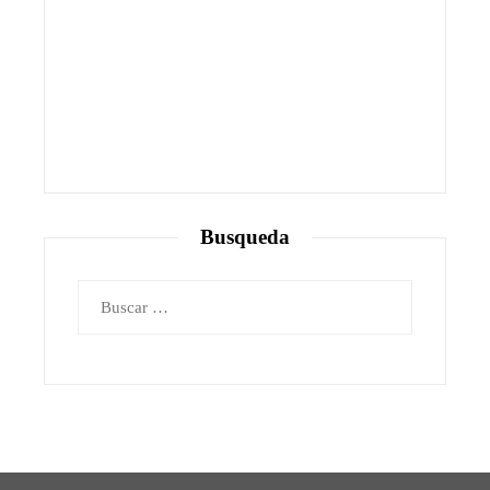
Busqueda
Buscar: