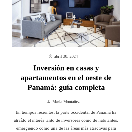
abril 30, 2024
Inversión en casas y
apartamentos en el oeste de
Panamá: guía completa
Maria Montañez
En tiempos recientes, la parte occidental de Panamá ha
atraído el interés tanto de inversores como de habitantes,
emergiendo como una de las áreas más atractivas para