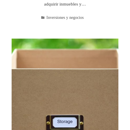
adquirir inmuebles y…
Inversiones y negocios