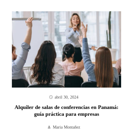
abril 30, 2024
Alquiler de salas de conferencias en Panamá:
guía práctica para empresas
Maria Montañez