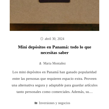
abril 30, 2024
Mini depósitos en Panamá: todo lo que
necesitas saber
Maria Montañez
Los mini depósitos en Panamá han ganado popularidad
entre las personas que requieren espacio extra. Proveen
una alternativa segura y adaptable para guardar artículos
tanto personales como comerciales. Además, su…
Inversiones y negocios