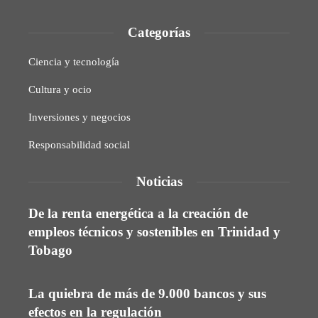
Categorías
Ciencia y tecnología
Cultura y ocio
Inversiones y negocios
Responsabilidad social
Noticias
De la renta energética a la creación de
empleos técnicos y sostenibles en Trinidad y
Tobago
La quiebra de más de 9.000 bancos y sus
efectos en la regulación