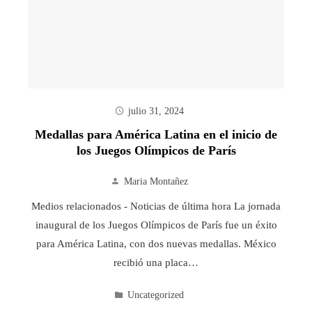
julio 31, 2024
Medallas para América Latina en el inicio de
los Juegos Olímpicos de París
Maria Montañez
Medios relacionados - Noticias de última hora La jornada
inaugural de los Juegos Olímpicos de París fue un éxito
para América Latina, con dos nuevas medallas. México
recibió una placa…
Uncategorized