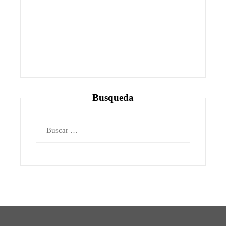
Busqueda
Buscar: