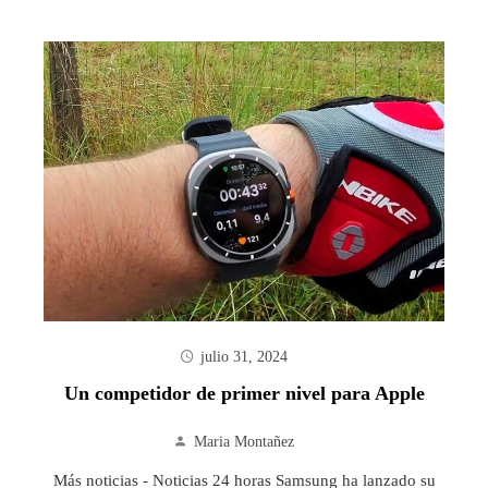
julio 31, 2024
Un competidor de primer nivel para Apple
Maria Montañez
Más noticias - Noticias 24 horas Samsung ha lanzado su