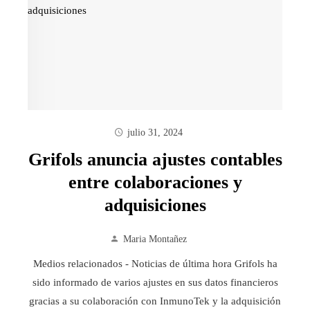
julio 31, 2024
Grifols anuncia ajustes contables
entre colaboraciones y
adquisiciones
Maria Montañez
Medios relacionados - Noticias de última hora Grifols ha
sido informado de varios ajustes en sus datos financieros
gracias a su colaboración con InmunoTek y la adquisición