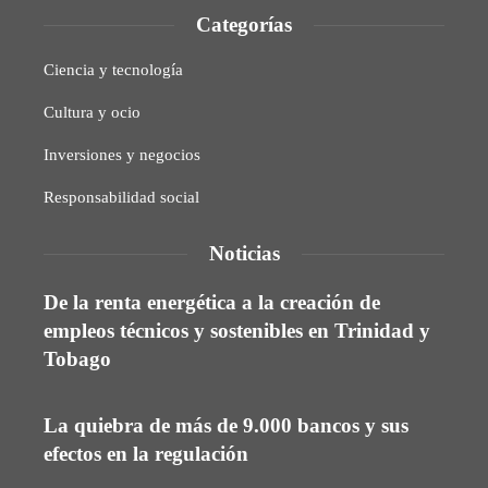
Categorías
Ciencia y tecnología
Cultura y ocio
Inversiones y negocios
Responsabilidad social
Noticias
De la renta energética a la creación de
empleos técnicos y sostenibles en Trinidad y
Tobago
La quiebra de más de 9.000 bancos y sus
efectos en la regulación