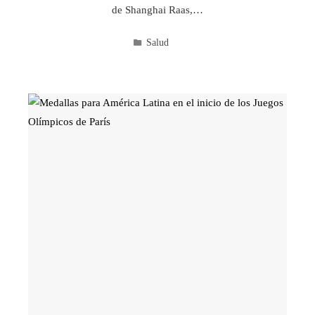
de Shanghai Raas,…
Salud