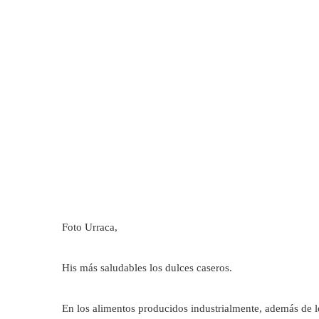
Foto Urraca,
His más saludables los dulces caseros.
En los alimentos producidos industrialmente, además de l