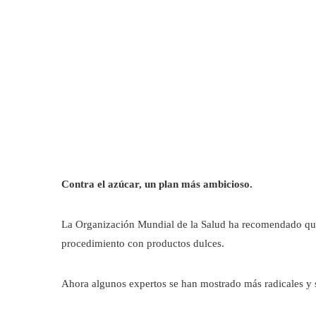
Contra el azúcar, un plan más ambicioso.
La Organización Mundial de la Salud ha recomendado que l
procedimiento con productos dulces.
Ahora algunos expertos se han mostrado más radicales y