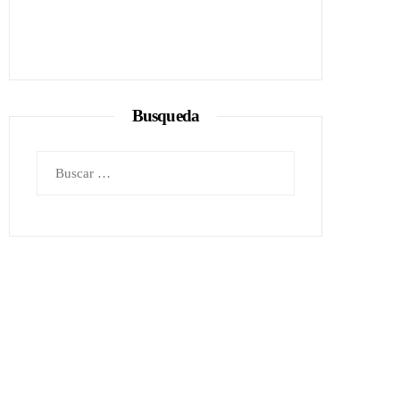
Busqueda
Buscar: