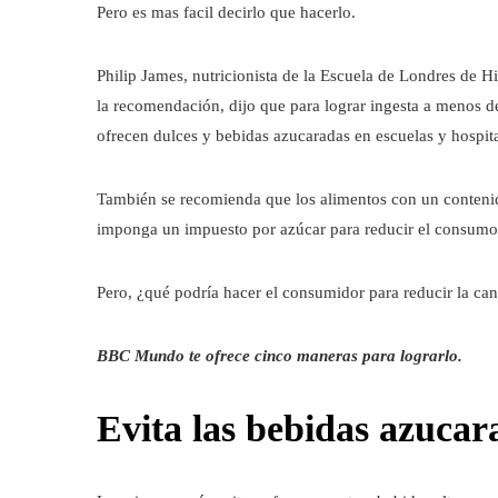
Pero es mas facil decirlo que hacerlo.
Philip James, nutricionista de la Escuela de Londres de 
la recomendación, dijo que para lograr ingesta a menos 
ofrecen dulces y bebidas azucaradas en escuelas y hospita
También se recomienda que los alimentos con un contenid
imponga un impuesto por azúcar para reducir el consumo
Pero, ¿qué podría hacer el consumidor para reducir la can
BBC Mundo te ofrece cinco maneras para lograrlo.
Evita las bebidas azucar