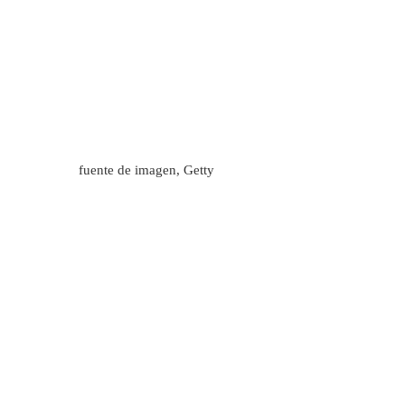
fuente de imagen,
Getty