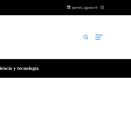
jueves, agosto 6
iencia y tecnología