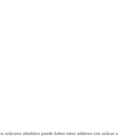
os azúcares añadidos puede haber otros aditivos con azúcar o