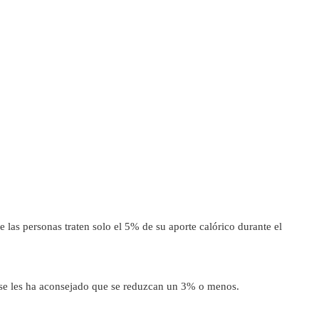
as personas traten solo el 5% de su aporte calórico durante el
 se les ha aconsejado que se reduzcan un 3% o menos.