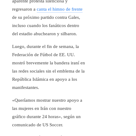
aparente protesta silenciosa y
regresaron a
canta el himno de frente
de su próximo partido contra Gales,
incluso cuando los fanáticos dentro
del estadio abuchearon y silbaron.
Luego, durante el fin de semana, la
Federación de Fútbol de EE. UU.
mostró brevemente la bandera iraní en
las redes sociales sin el emblema de la
República Islámica en apoyo a los
manifestantes.
«Queríamos mostrar nuestro apoyo a
las mujeres en Irán con nuestro
gráfico durante 24 horas», según un
comunicado de US Soccer.