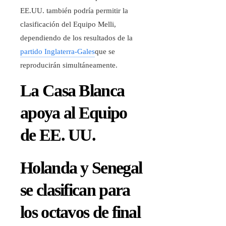
EE.UU. también podría permitir la
clasificación del Equipo Melli,
dependiendo de los resultados de la
partido Inglaterra-Gales
que se
reproducirán simultáneamente.
La Casa Blanca
apoya al Equipo
de EE. UU.
Holanda y Senegal
se clasifican para
los octavos de final