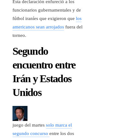
Esta declaración enfureció a los
funcionarios gubernamentales y de
fútbol iraníes que exigieron que
los
americanos sean arrojados
fuera del
torneo.
Segundo
encuentro entre
Irán y Estados
Unidos
juego del martes
solo marca el
segundo concurso
entre los dos