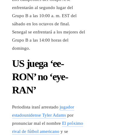
enfrentarán al segundo lugar del
Grupo B a las 10:00 a. m. EST del
sábado en los octavos de final.
Senegal se enfrentará a los mejores del
Grupo B a las 14:00 horas del
domingo.
US juega ‘ee-
RON’ no ‘eye-
RAN’
Periodista iraní arrestado
jugador
estadounidense Tyler Adams
por
pronunciar mal el nombre
El próximo
rival de fútbol americano
y se