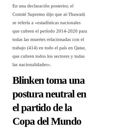
En una declaración posterior, el
Comité Supremo dijo que al-Thawadi
se refería a «estadísticas nacionales
que cubren el período 2014-2020 para
todas las muertes relacionadas con el
trabajo (414) en todo el país en Qatar,
que cubren todos los sectores y todas
las nacionalidades».
Blinken toma una
postura neutral en
el partido de la
Copa del Mundo