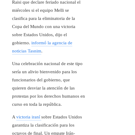
Raisi que declare feriado nacional el
miércoles si el equipo Melli se
clasifica para la eliminatoria de la
Copa del Mundo con una victoria
sobre Estados Unidos, dijo el
gobierno.
informó la agencia de
noticias Tasnim
.
Una celebración nacional de este tipo
sería un alivio bienvenido para los
funcionarios del gobierno, que
quieren desviar la atención de las
protestas por los derechos humanos en
curso en toda la república.
A
victoria iraní
sobre Estados Unidos
garantiza la clasificación para los
octavos de final. Un empate Irán-