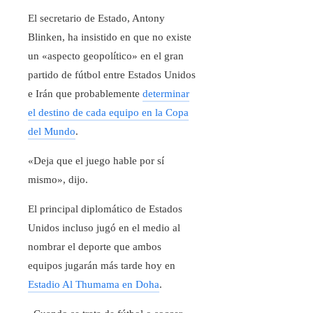
El secretario de Estado, Antony
Blinken, ha insistido en que no existe
un «aspecto geopolítico» en el gran
partido de fútbol entre Estados Unidos
e Irán que probablemente
determinar
el destino de cada equipo en la Copa
del Mundo
.
«Deja que el juego hable por sí
mismo», dijo.
El principal diplomático de Estados
Unidos incluso jugó en el medio al
nombrar el deporte que ambos
equipos jugarán más tarde hoy en
Estadio Al Thumama en Doha
.