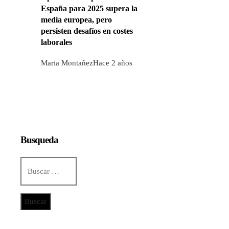
España para 2025 supera la
media europea, pero
persisten desafíos en costes
laborales
Maria Montañez
Hace 2 años
Busqueda
Buscar:
Categorías