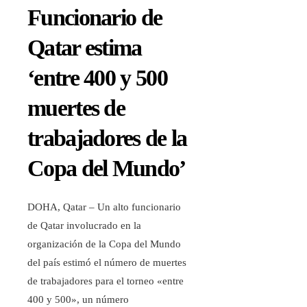
Funcionario de
Qatar estima
‘entre 400 y 500
muertes de
trabajadores de la
Copa del Mundo’
DOHA, Qatar – Un alto funcionario
de Qatar involucrado en la
organización de la Copa del Mundo
del país estimó el número de muertes
de trabajadores para el torneo «entre
400 y 500», un número