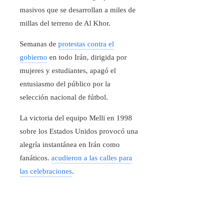
masivos que se desarrollan a miles de
millas del terreno de Al Khor.
Semanas de
protestas contra el
gobierno
en todo Irán, dirigida por
mujeres y estudiantes, apagó el
entusiasmo del público por la
selección nacional de fútbol.
La victoria del equipo Melli en 1998
sobre los Estados Unidos provocó una
alegría instantánea en Irán como
fanáticos.
acudieron a las calles para
las celebraciones
.