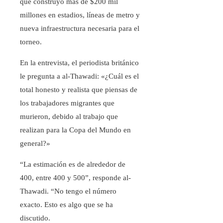
que construyó más de $200 mil
millones en estadios, líneas de metro y
nueva infraestructura necesaria para el
torneo.
En la entrevista, el periodista británico
le pregunta a al-Thawadi: «¿Cuál es el
total honesto y realista que piensas de
los trabajadores migrantes que
murieron, debido al trabajo que
realizan para la Copa del Mundo en
general?»
“La estimación es de alrededor de
400, entre 400 y 500”, responde al-
Thawadi. “No tengo el número
exacto. Esto es algo que se ha
discutido.