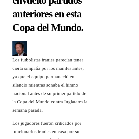
envuelto partidos
anteriores en esta
Copa del Mundo.
Los futbolistas iraníes parecían tener
cierta simpatía por los manifestantes,
ya que el equipo permaneció en
silencio mientras sonaba el himno
nacional antes de su primer partido de
la Copa del Mundo contra Inglaterra la
semana pasada.
Los jugadores fueron criticados por
funcionarios iraníes en casa por su