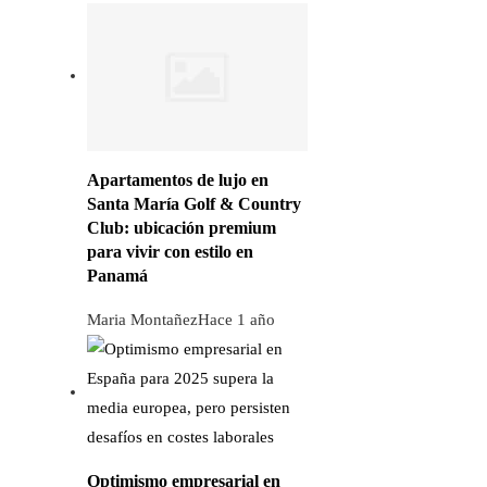
Apartamentos de lujo en
Santa María Golf & Country
Club: ubicación premium
para vivir con estilo en
Panamá
Maria Montañez
Hace 1 año
Optimismo empresarial en