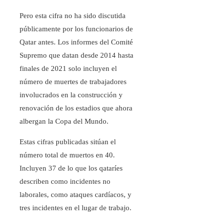
Pero esta cifra no ha sido discutida
públicamente por los funcionarios de
Qatar antes. Los informes del Comité
Supremo que datan desde 2014 hasta
finales de 2021 solo incluyen el
número de muertes de trabajadores
involucrados en la construcción y
renovación de los estadios que ahora
albergan la Copa del Mundo.
Estas cifras publicadas sitúan el
número total de muertos en 40.
Incluyen 37 de lo que los qataríes
describen como incidentes no
laborales, como ataques cardíacos, y
tres incidentes en el lugar de trabajo.