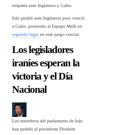
empates ante Inglaterra y Gales.
Irán perdió ante Inglaterra pero venció
a Gales, poniendo al Equipo Melli en
segundo lugar
en este juego crucial.
Los legisladores
iraníes esperan la
victoria y el Día
Nacional
Los miembros del parlamento de Irán
han pedido al presidente Ebrahim