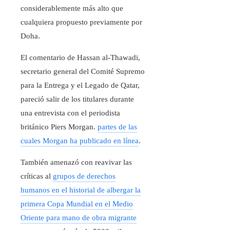
considerablemente más alto que
cualquiera propuesto previamente por
Doha.
El comentario de Hassan al-Thawadi,
secretario general del Comité Supremo
para la Entrega y el Legado de Qatar,
pareció salir de los titulares durante
una entrevista con el periodista
británico Piers Morgan.
partes de las
cuales Morgan ha publicado en línea
.
También amenazó con reavivar las
críticas al
grupos de derechos
humanos en el historial de albergar la
primera Copa Mundial en el Medio
Oriente para mano de obra migrante