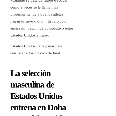
«Cuando se trata de fútbol o soccer,
como a veces se le llama más
propiamente, deja que los atletas
hagan lo suyo», dijo. «Espero con
ansias un juego muy competitivo entre
Estados Unidos e Irán».
Estados Unidos debe ganar para
clasificar a los octavos de final.
La selección
masculina de
Estados Unidos
entrena en Doha