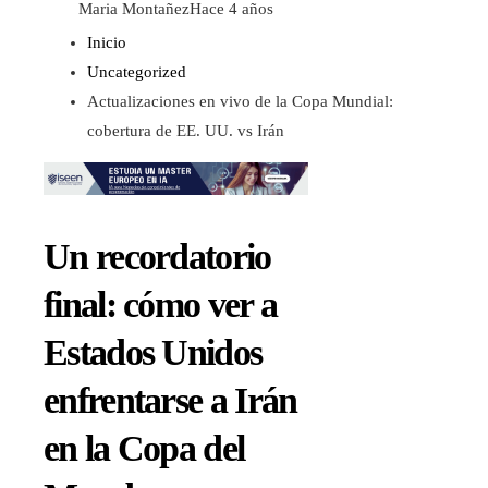
Maria Montañez
Hace 4 años
Inicio
Uncategorized
Actualizaciones en vivo de la Copa Mundial:
cobertura de EE. UU. vs Irán
Un recordatorio
final: cómo ver a
Estados Unidos
enfrentarse a Irán
en la Copa del