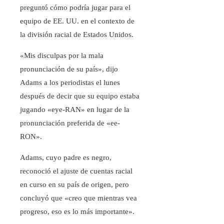
preguntó cómo podría jugar para el
equipo de EE. UU. en el contexto de
la división racial de Estados Unidos.
«Mis disculpas por la mala
pronunciación de su país», dijo
Adams a los periodistas el lunes
después de decir que su equipo estaba
jugando «eye-RAN» en lugar de la
pronunciación preferida de «ee-
RON».
Adams, cuyo padre es negro,
reconoció el ajuste de cuentas racial
en curso en su país de origen, pero
concluyó que «creo que mientras vea
progreso, eso es lo más importante».