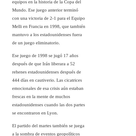
equipos en la historia de la Copa del
Mundo. Ese juego anterior terminó
con una victoria de 2-1 para el Equipo
Melli en Francia en 1998, que también
mantuvo a los estadounidenses fuera
de un juego eliminatorio.
Ese juego de 1998 se jugó 17 años
después de que Irán liberara a 52
rehenes estadounidenses después de
444 días en cautiverio. Las cicatrices
emocionales de esa crisis aún estaban
frescas en la mente de muchos
estadounidenses cuando las dos partes
se encontraron en Lyon.
El partido del martes también se juega
a la sombra de eventos geopolíticos