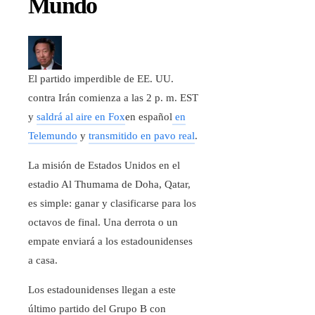
Mundo
El partido imperdible de EE. UU.
contra Irán comienza a las 2 p. m. EST
y
saldrá al aire en Fox
en español
en
Telemundo
y
transmitido en pavo real
.
La misión de Estados Unidos en el
estadio Al Thumama de Doha, Qatar,
es simple: ganar y clasificarse para los
octavos de final. Una derrota o un
empate enviará a los estadounidenses
a casa.
Los estadounidenses llegan a este
último partido del Grupo B con