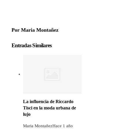
Por Maria Montañez
Entradas Similares
La influencia de Riccardo
Tisci en la moda urbana de
lujo
Maria Montañez
Hace 1 año