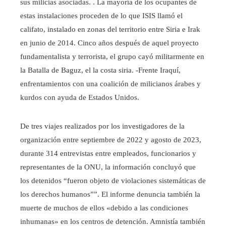
sus milicias asociadas. . La mayoría de los ocupantes de
estas instalaciones proceden de lo que ISIS llamó el
califato, instalado en zonas del territorio entre Siria e Irak
en junio de 2014. Cinco años después de aquel proyecto
fundamentalista y terrorista, el grupo cayó militarmente en
la Batalla de Baguz, el la costa siria. -Frente Iraquí,
enfrentamientos con una coalición de milicianos árabes y
kurdos con ayuda de Estados Unidos.
De tres viajes realizados por los investigadores de la
organización entre septiembre de 2022 y agosto de 2023,
durante 314 entrevistas entre empleados, funcionarios y
representantes de la ONU, la información concluyó que
los detenidos “fueron objeto de violaciones sistemáticas de
los derechos humanos””. El informe denuncia también la
muerte de muchos de ellos «debido a las condiciones
inhumanas» en los centros de detención. Amnistía también