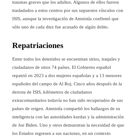
traumas graves que los adultos. Algunos de ellos fueron
trasladados a estos centros por sus supuestos vínculos con
ISIS, aunque la investigación de Amnistía confirmó que
sólo uno de cada diez fue acusado de algún delito.
Repatriaciones
Entre todos los detenidos se encuentran sirios, iraquíes y
ciudadanos de otros 74 países. El Gobierno español
repatrió en 2023 a dos mujeres españolas y a 13 menores
españoles del campo de Al Roj. Cinco años después de la
derrota de ISIS, kilómetros de ciudadanos
extracomunitarios todavía no han sido recuperados de sus
países de origen. Amnistía compartió los hallazgos de su
inteligencia con las autoridades kurdas y la administración
de Joe Biden. Uno y otros demuestran la necesidad de que
los Estados regresen a sus naciones, en un contexto