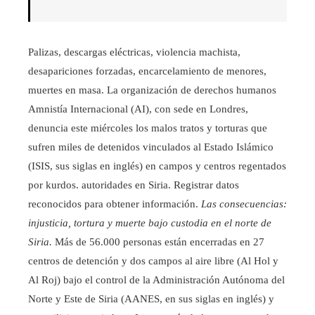
Palizas, descargas eléctricas, violencia machista,
desapariciones forzadas, encarcelamiento de menores,
muertes en masa. La organización de derechos humanos
Amnistía Internacional (AI), con sede en Londres,
denuncia este miércoles los malos tratos y torturas que
sufren miles de detenidos vinculados al Estado Islámico
(ISIS, sus siglas en inglés) en campos y centros regentados
por kurdos. autoridades en Siria. Registrar datos
reconocidos para obtener información.
Las consecuencias:
injusticia, tortura y muerte bajo custodia en el norte de
Siria.
Más de 56.000 personas están encerradas en 27
centros de detención y dos campos al aire libre (Al Hol y
Al Roj) bajo el control de la Administración Autónoma del
Norte y Este de Siria (AANES, en sus siglas en inglés) y