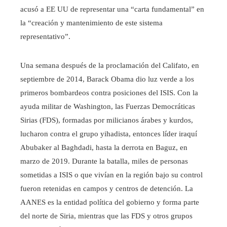
acusó a EE UU de representar una “carta fundamental” en
la “creación y mantenimiento de este sistema
representativo”.
Una semana después de la proclamación del Califato, en
septiembre de 2014, Barack Obama dio luz verde a los
primeros bombardeos contra posiciones del ISIS. Con la
ayuda militar de Washington, las Fuerzas Democráticas
Sirias (FDS), formadas por milicianos árabes y kurdos,
lucharon contra el grupo yihadista, entonces líder iraquí
Abubaker al Baghdadi, hasta la derrota en Baguz, en
marzo de 2019. Durante la batalla, miles de personas
sometidas a ISIS o que vivían en la región bajo su control
fueron retenidas en campos y centros de detención. La
AANES es la entidad política del gobierno y forma parte
del norte de Siria, mientras que las FDS y otros grupos