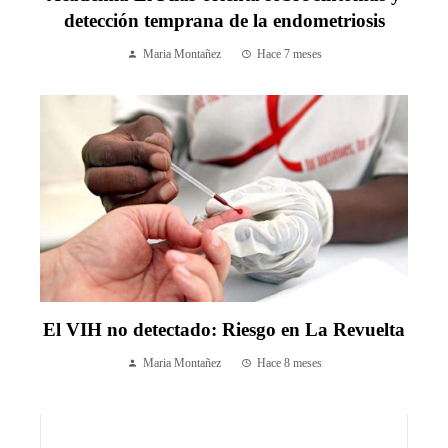
detección temprana de la endometriosis
Maria Montañez
Hace 7 meses
El VIH no detectado: Riesgo en La Revuelta
Maria Montañez
Hace 8 meses