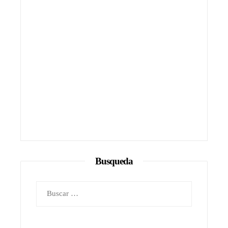
Busqueda
Buscar: