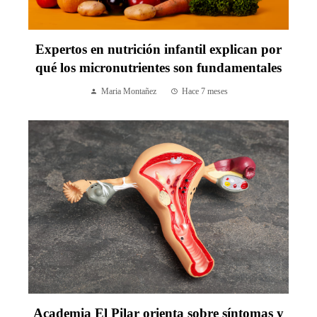
Expertos en nutrición infantil explican por
qué los micronutrientes son fundamentales
Maria Montañez
Hace 7 meses
Academia El Pilar orienta sobre síntomas y