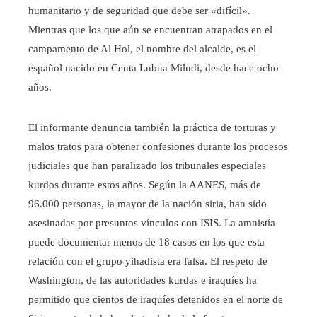
humanitario y de seguridad que debe ser «difícil».
Mientras que los que aún se encuentran atrapados en el
campamento de Al Hol, el nombre del alcalde, es el
español nacido en Ceuta Lubna Miludi, desde hace ocho
años.
El informante denuncia también la práctica de torturas y
malos tratos para obtener confesiones durante los procesos
judiciales que han paralizado los tribunales especiales
kurdos durante estos años. Según la AANES, más de
96.000 personas, la mayor de la nación siria, han sido
asesinadas por presuntos vínculos con ISIS. La amnistía
puede documentar menos de 18 casos en los que esta
relación con el grupo yihadista era falsa. El respeto de
Washington, de las autoridades kurdas e iraquíes ha
permitido que cientos de iraquíes detenidos en el norte de