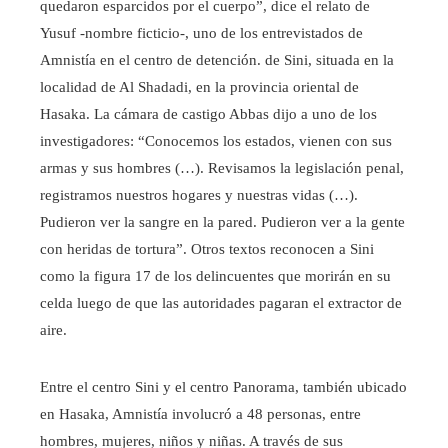
quedaron esparcidos por el cuerpo”, dice el relato de
Yusuf -nombre ficticio-, uno de los entrevistados de
Amnistía en el centro de detención. de Sini, situada en la
localidad de Al Shadadi, en la provincia oriental de
Hasaka. La cámara de castigo Abbas dijo a uno de los
investigadores: “Conocemos los estados, vienen con sus
armas y sus hombres (…). Revisamos la legislación penal,
registramos nuestros hogares y nuestras vidas (…).
Pudieron ver la sangre en la pared. Pudieron ver a la gente
con heridas de tortura”. Otros textos reconocen a Sini
como la figura 17 de los delincuentes que morirán en su
celda luego de que las autoridades pagaran el extractor de
aire.
Entre el centro Sini y el centro Panorama, también ubicado
en Hasaka, Amnistía involucró a 48 personas, entre
hombres, mujeres, niños y niñas. A través de sus