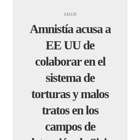
SALUD
Amnistía acusa a
EE UU de
colaborar en el
sistema de
torturas y malos
tratos en los
campos de