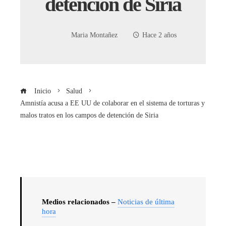
detención de Siria
Maria Montañez
Hace 2 años
Inicio
Salud
Amnistía acusa a EE UU de colaborar en el sistema de torturas y
malos tratos en los campos de detención de Siria
Medios relacionados –
Noticias de última
hora