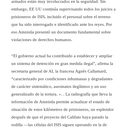
armados están muy involucrados en la seguridad. Sin
embargo, EE UU continúa supervisando todos los juicios a
prisioneros de ISIS, incluido el personal sobre el terreno
que ha sido interrogado e identificado ante los reyes. Por
eso Amnistía presentó un documento fundamental sobre
violaciones de derechos humanos.
“El gobierno actual ha contribuido a establecer y ampliar
un sistema de detención en gran medida ilegal”, afirma la
secretaria general de AI, la francesa Agnès Callamard,
“caracterizado por condiciones inhumanas y degradantes
de carácter sistemático, asesinatos ilegítimos y un uso
generalizado de la tortura. «. . La radiografía que lleva la
información de Amnistía permite actualizar el estado de
situación de estos kilómetros de prisioneros, un esplendor
después de que el proyecto del Califato haya parado la
rodilla —las células del ISIS siguen operando en la de