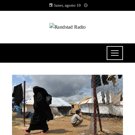
lunes, agosto 10