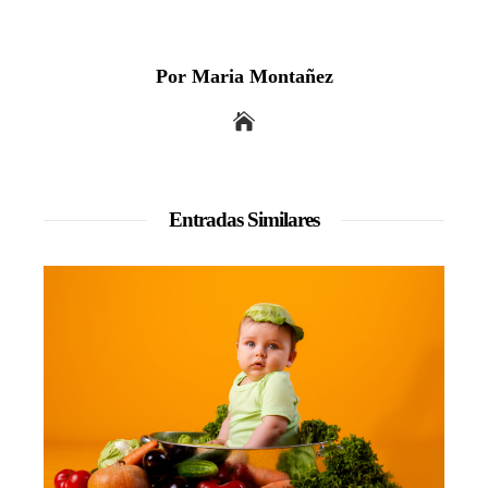
Por Maria Montañez
Entradas Similares