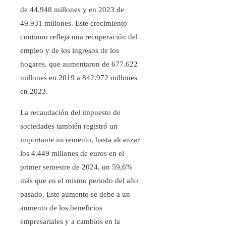
de 44.948 millones y en 2023 de
49.931 millones. Este crecimiento
continuo refleja una recuperación del
empleo y de los ingresos de los
hogares, que aumentaron de 677.622
millones en 2019 a 842.972 millones
en 2023.
La recaudación del impuesto de
sociedades también registró un
importante incremento, hasta alcanzar
los 4.449 millones de euros en el
primer semestre de 2024, un 59,6%
más que en el mismo periodo del año
pasado. Este aumento se debe a un
aumento de los beneficios
empresariales y a cambios en la