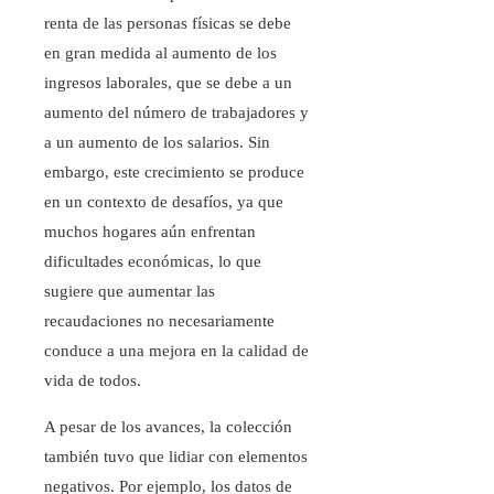
renta de las personas físicas se debe
en gran medida al aumento de los
ingresos laborales, que se debe a un
aumento del número de trabajadores y
a un aumento de los salarios. Sin
embargo, este crecimiento se produce
en un contexto de desafíos, ya que
muchos hogares aún enfrentan
dificultades económicas, lo que
sugiere que aumentar las
recaudaciones no necesariamente
conduce a una mejora en la calidad de
vida de todos.
A pesar de los avances, la colección
también tuvo que lidiar con elementos
negativos. Por ejemplo, los datos de