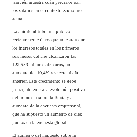
también muestra cuán precarios son
los salarios en el contexto económico
actual.
La autoridad tributaria publicó
recientemente datos que muestran que
los ingresos totales en los primeros
seis meses del año alcanzaron los
122.589 millones de euros, un
aumento del 10,4% respecto al año
anterior. Este crecimiento se debe
principalmente a la evolución positiva
del Impuesto sobre la Renta y al
aumento de la encuesta empresarial,
que ha supuesto un aumento de diez
puntos en la encuesta global.
El aumento del impuesto sobre la