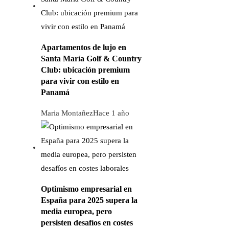
Apartamentos de lujo en
Santa María Golf & Country
Club: ubicación premium
para vivir con estilo en
Panamá
Maria Montañez
Hace 1 año
Optimismo empresarial en
España para 2025 supera la
media europea, pero
persisten desafíos en costes