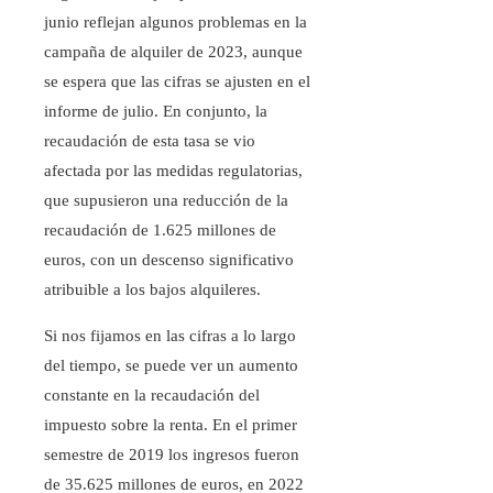
junio reflejan algunos problemas en la
campaña de alquiler de 2023, aunque
se espera que las cifras se ajusten en el
informe de julio. En conjunto, la
recaudación de esta tasa se vio
afectada por las medidas regulatorias,
que supusieron una reducción de la
recaudación de 1.625 millones de
euros, con un descenso significativo
atribuible a los bajos alquileres.
Si nos fijamos en las cifras a lo largo
del tiempo, se puede ver un aumento
constante en la recaudación del
impuesto sobre la renta. En el primer
semestre de 2019 los ingresos fueron
de 35.625 millones de euros, en 2022