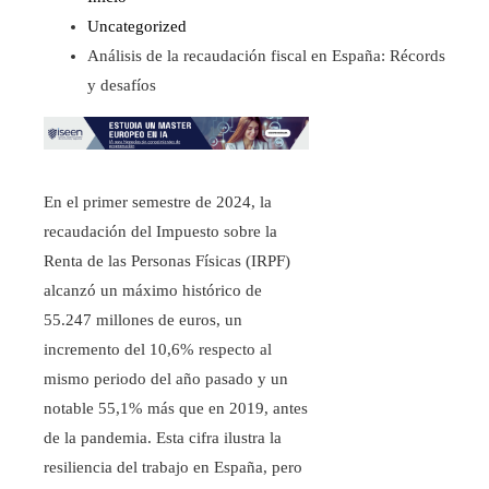
Uncategorized
Análisis de la recaudación fiscal en España: Récords
y desafíos
En el primer semestre de 2024, la
recaudación del Impuesto sobre la
Renta de las Personas Físicas (IRPF)
alcanzó un máximo histórico de
55.247 millones de euros, un
incremento del 10,6% respecto al
mismo periodo del año pasado y un
notable 55,1% más que en 2019, antes
de la pandemia. Esta cifra ilustra la
resiliencia del trabajo en España, pero