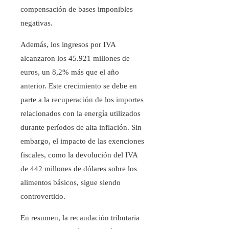
compensación de bases imponibles
negativas.
Además, los ingresos por IVA
alcanzaron los 45.921 millones de
euros, un 8,2% más que el año
anterior. Este crecimiento se debe en
parte a la recuperación de los importes
relacionados con la energía utilizados
durante períodos de alta inflación. Sin
embargo, el impacto de las exenciones
fiscales, como la devolución del IVA
de 442 millones de dólares sobre los
alimentos básicos, sigue siendo
controvertido.
En resumen, la recaudación tributaria