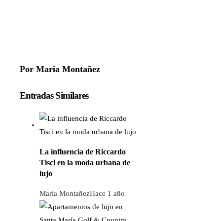
Por Maria Montañez
Entradas Similares
La influencia de Riccardo
Tisci en la moda urbana de
lujo
Maria Montañez
Hace 1 año