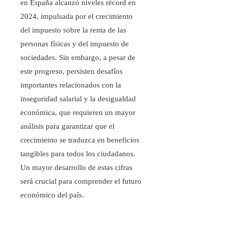
en España alcanzó niveles récord en
2024, impulsada por el crecimiento
del impuesto sobre la renta de las
personas físicas y del impuesto de
sociedades. Sin embargo, a pesar de
este progreso, persisten desafíos
importantes relacionados con la
inseguridad salarial y la desigualdad
económica, que requieren un mayor
análisis para garantizar que el
crecimiento se traduzca en beneficios
tangibles para todos los ciudadanos.
Un mayor desarrollo de estas cifras
será crucial para comprender el futuro
económico del país.