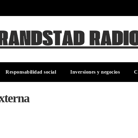
Responsabilidad social
Inversiones y negocios
C
xterna