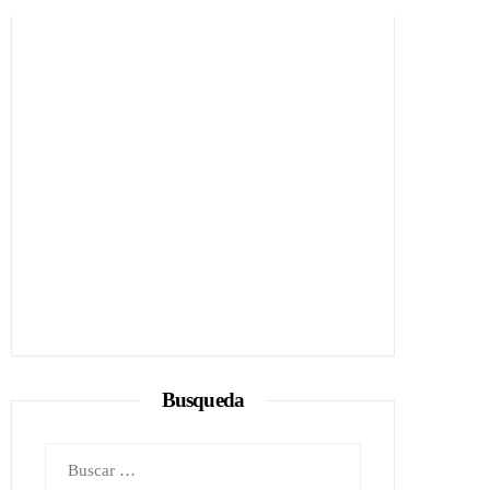
Busqueda
Buscar: