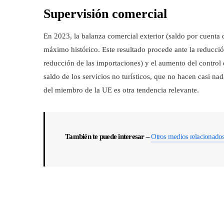
Supervisión comercial
En 2023, la balanza comercial exterior (saldo por cuenta 
máximo histórico. Este resultado procede ante la reducción
reducción de las importaciones) y el aumento del control de
saldo de los servicios no turísticos, que no hacen casi na
del miembro de la UE es otra tendencia relevante.
También te puede interesar –
Otros medios relacionado