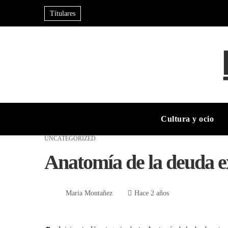
Títulares
Cultura y ocio
UNCATEGORIZED
Anatomía de la deuda e
Maria Montañez
Hace 2 años