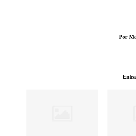
Por Ma
Entra