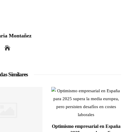
ria Montañez
das Similares
Optimismo empresarial en España