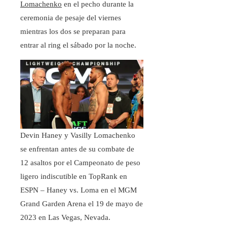
Lomachenko
en el pecho durante la
ceremonia de pesaje del viernes
mientras los dos se preparan para
entrar al ring el sábado por la noche.
Devin Haney y Vasilly Lomachenko
se enfrentan antes de su combate de
12 asaltos por el Campeonato de peso
ligero indiscutible en TopRank en
ESPN – Haney vs. Loma en el MGM
Grand Garden Arena el 19 de mayo de
2023 en Las Vegas, Nevada.