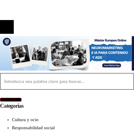
Contacto
© 2020 Todos los derechos reservados.
Categorias
Cultura y ocio
Responsabilidad social