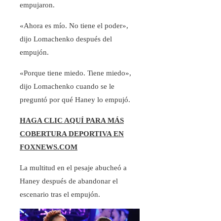
empujaron.
«Ahora es mío. No tiene el poder»,
dijo Lomachenko después del
empujón.
«Porque tiene miedo. Tiene miedo»,
dijo Lomachenko cuando se le
preguntó por qué Haney lo empujó.
HAGA CLIC AQUÍ PARA MÁS
COBERTURA DEPORTIVA EN
FOXNEWS.COM
La multitud en el pesaje abucheó a
Haney después de abandonar el
escenario tras el empujón.