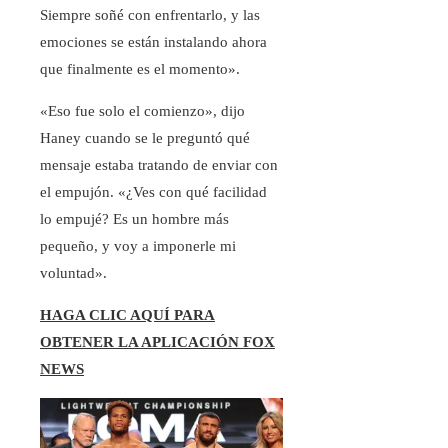
Siempre soñé con enfrentarlo, y las
emociones se están instalando ahora
que finalmente es el momento».
«Eso fue solo el comienzo», dijo
Haney cuando se le preguntó qué
mensaje estaba tratando de enviar con
el empujón. «¿Ves con qué facilidad
lo empujé? Es un hombre más
pequeño, y voy a imponerle mi
voluntad».
HAGA CLIC AQUÍ PARA
OBTENER LA APLICACIÓN FOX
NEWS