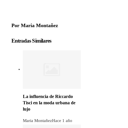
Por Maria Montañez
Entradas Similares
La influencia de Riccardo
Tisci en la moda urbana de
lujo
Maria Montañez
Hace 1 año