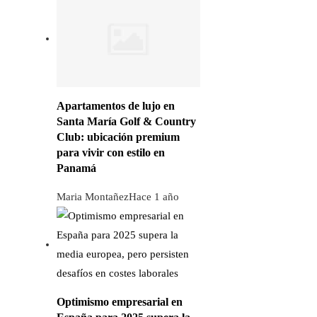
Apartamentos de lujo en
Santa María Golf & Country
Club: ubicación premium
para vivir con estilo en
Panamá
Maria Montañez
Hace 1 año
Optimismo empresarial en