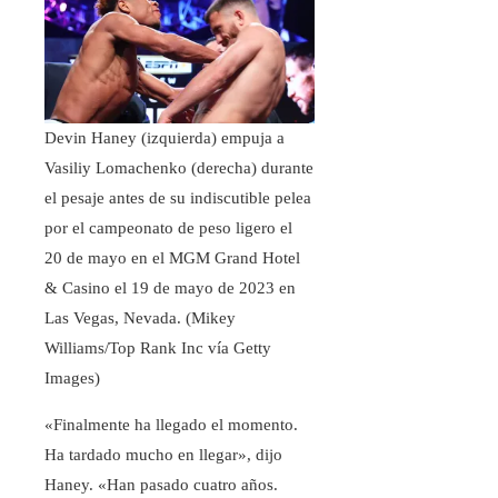
Devin Haney (izquierda) empuja a
Vasiliy Lomachenko (derecha) durante
el pesaje antes de su indiscutible pelea
por el campeonato de peso ligero el
20 de mayo en el MGM Grand Hotel
& Casino el 19 de mayo de 2023 en
Las Vegas, Nevada.
(Mikey
Williams/Top Rank Inc vía Getty
Images)
«Finalmente ha llegado el momento.
Ha tardado mucho en llegar», dijo
Haney. «Han pasado cuatro años.