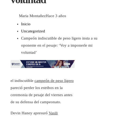
Maria Montañez
Hace 3 años
Inicio
Uncategorized
Campeón indiscutible de peso ligero insta a su
oponente en el pesaje: ‘Voy a imponerle mi
voluntad’
el indiscutible
campeón de peso ligero
pareció perder los estribos en la
ceremonia de pesaje del viernes antes
de su defensa del campeonato.
Devin Haney apresuró
Vasili