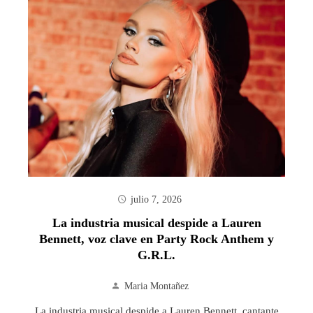
julio 7, 2026
La industria musical despide a Lauren
Bennett, voz clave en Party Rock Anthem y
G.R.L.
Maria Montañez
La industria musical despide a Lauren Bennett, cantante