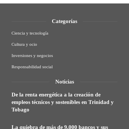
Categorías
Ciencia y tecnología
Cultura y ocio
Inversiones y negocios
Responsabilidad social
Noticias
De la renta energética a la creación de
empleos técnicos y sostenibles en Trinidad y
Tobago
La quiebra de más de 9.000 bancos y sus