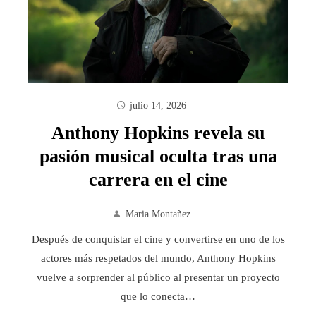
julio 14, 2026
Anthony Hopkins revela su
pasión musical oculta tras una
carrera en el cine
Maria Montañez
Después de conquistar el cine y convertirse en uno de los
actores más respetados del mundo, Anthony Hopkins
vuelve a sorprender al público al presentar un proyecto
que lo conecta…