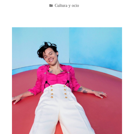
Cultura y ocio