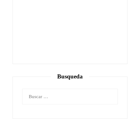
Busqueda
Buscar: