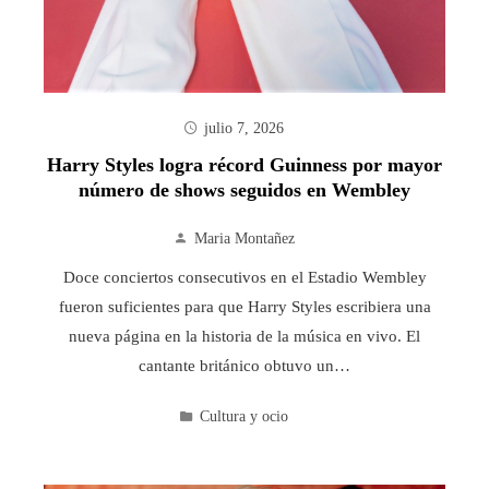
julio 7, 2026
Harry Styles logra récord Guinness por mayor
número de shows seguidos en Wembley
Maria Montañez
Doce conciertos consecutivos en el Estadio Wembley
fueron suficientes para que Harry Styles escribiera una
nueva página en la historia de la música en vivo. El
cantante británico obtuvo un…
Cultura y ocio