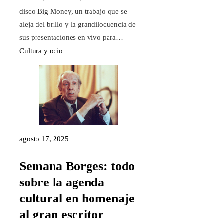
disco Big Money, un trabajo que se
aleja del brillo y la grandilocuencia de
sus presentaciones en vivo para…
Cultura y ocio
agosto 17, 2025
Semana Borges: todo
sobre la agenda
cultural en homenaje
al gran escritor