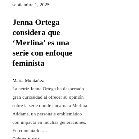
septiembre 1, 2025
Jenna Ortega
considera que
‘Merlina’ es una
serie con enfoque
feminista
Maria Montañez
La actriz Jenna Ortega ha despertado
gran curiosidad al ofrecer su opinión
sobre la serie donde encarna a Merlina
Addams, un personaje emblemático
con impacto en muchas generaciones.
En comentarios…