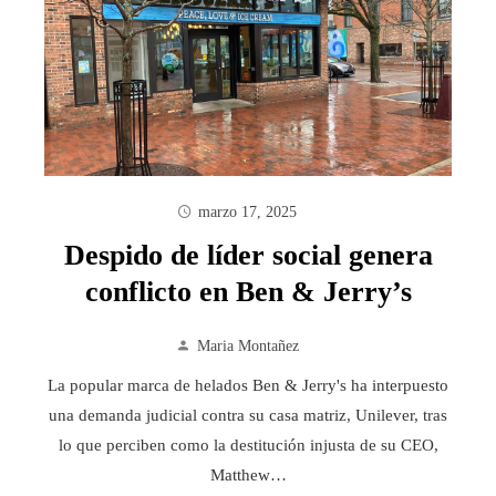
marzo 17, 2025
Despido de líder social genera
conflicto en Ben & Jerry’s
Maria Montañez
La popular marca de helados Ben & Jerry's ha interpuesto
una demanda judicial contra su casa matriz, Unilever, tras
lo que perciben como la destitución injusta de su CEO,
Matthew…