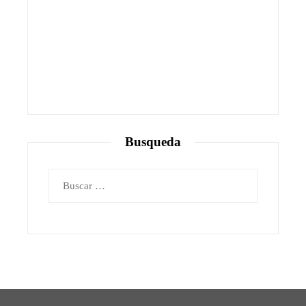
Busqueda
Buscar: