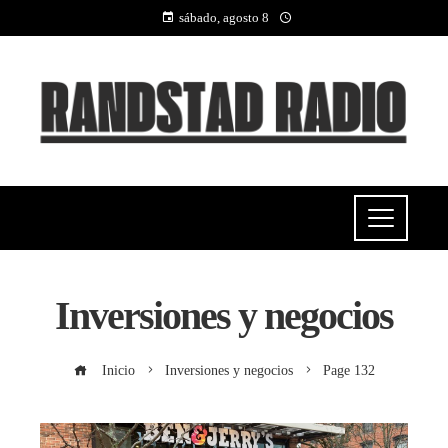
sábado, agosto 8
Inversiones y negocios
Inicio
Inversiones y negocios
Page 132