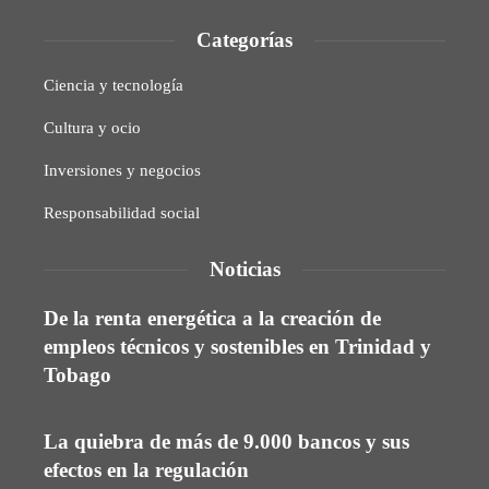
Categorías
Ciencia y tecnología
Cultura y ocio
Inversiones y negocios
Responsabilidad social
Noticias
De la renta energética a la creación de
empleos técnicos y sostenibles en Trinidad y
Tobago
La quiebra de más de 9.000 bancos y sus
efectos en la regulación