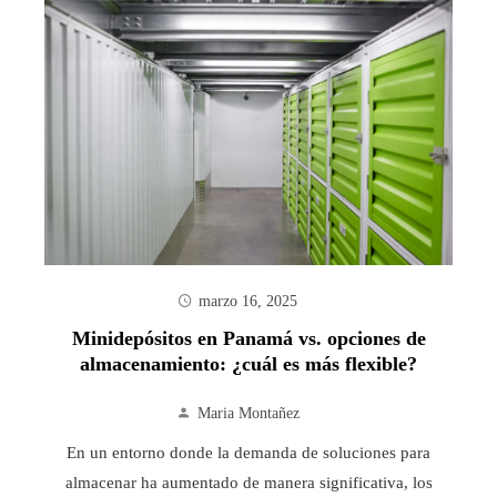
marzo 16, 2025
Minidepósitos en Panamá vs. opciones de
almacenamiento: ¿cuál es más flexible?
Maria Montañez
En un entorno donde la demanda de soluciones para
almacenar ha aumentado de manera significativa, los