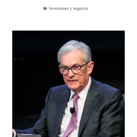
Inversiones y negocios