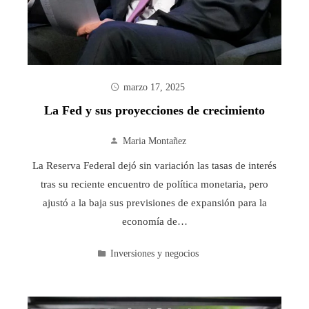
marzo 17, 2025
La Fed y sus proyecciones de crecimiento
Maria Montañez
La Reserva Federal dejó sin variación las tasas de interés
tras su reciente encuentro de política monetaria, pero
ajustó a la baja sus previsiones de expansión para la
economía de…
Inversiones y negocios