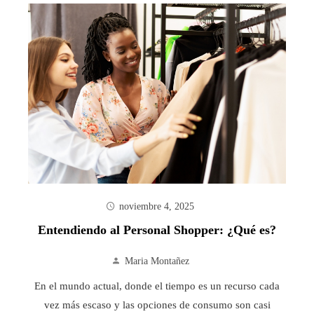
noviembre 4, 2025
Entendiendo al Personal Shopper: ¿Qué es?
Maria Montañez
En el mundo actual, donde el tiempo es un recurso cada
vez más escaso y las opciones de consumo son casi