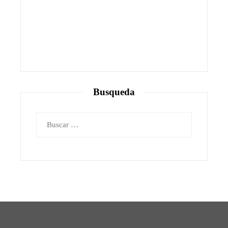
Busqueda
Buscar: