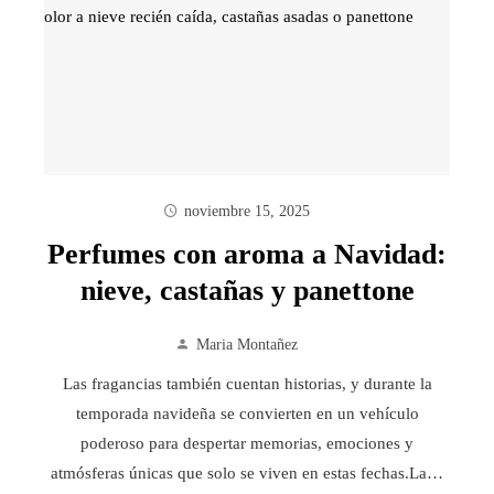
noviembre 15, 2025
Perfumes con aroma a Navidad:
nieve, castañas y panettone
Maria Montañez
Las fragancias también cuentan historias, y durante la
temporada navideña se convierten en un vehículo
poderoso para despertar memorias, emociones y
atmósferas únicas que solo se viven en estas fechas.La…