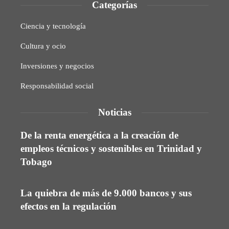
Categorías
Ciencia y tecnología
Cultura y ocio
Inversiones y negocios
Responsabilidad social
Noticias
De la renta energética a la creación de
empleos técnicos y sostenibles en Trinidad y
Tobago
La quiebra de más de 9.000 bancos y sus
efectos en la regulación