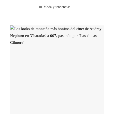
Moda y tendencias