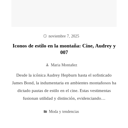
noviembre 7, 2025
Iconos de estilo en la montaña: Cine, Audrey y
007
Maria Montañez
Desde la icónica Audrey Hepburn hasta el sofisticado
James Bond, la indumentaria en ambientes montañosos ha
dictado pautas de estilo en el cine. Estas vestimentas
fusionan utilidad y distinción, evidenciando…
Moda y tendencias