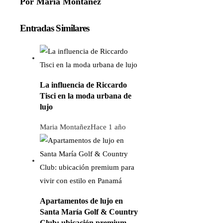
Por Maria Montañez
Entradas Similares
La influencia de Riccardo
Tisci en la moda urbana de
lujo
Maria Montañez
Hace 1 año
Apartamentos de lujo en
Santa María Golf & Country
Club: ubicación premium