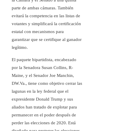
parte de ambas cámaras. También
evitará la competencia en las listas de
votantes y simplificará la certificación
estatal con mecanismos para
garantizar que se certifique al ganador
legítimo.
El paquete bipartidista, encabezado
por la Senadora Susan Collins, R-
Maine, y el Senador Joe Manchin,
DW.Va., tiene como objetivo cerrar las
lagunas en la ley federal que el
expresidente Donald Trump y sus
aliados han tratado de explotar para
permanecer en el poder después de
perder las elecciones de 2020. Está
diseñado para proteger las elecciones