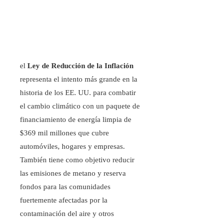
el
Ley de Reducción de la Inflación
representa el intento más grande en la
historia de los EE. UU. para combatir
el cambio climático con un paquete de
financiamiento de energía limpia de
$369 mil millones que cubre
automóviles, hogares y empresas.
También tiene como objetivo reducir
las emisiones de metano y reserva
fondos para las comunidades
fuertemente afectadas por la
contaminación del aire y otros