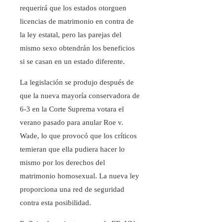
requerirá que los estados otorguen
licencias de matrimonio en contra de
la ley estatal, pero las parejas del
mismo sexo obtendrán los beneficios
si se casan en un estado diferente.
La legislación se produjo después de
que la nueva mayoría conservadora de
6-3 en la Corte Suprema votara el
verano pasado para anular Roe v.
Wade, lo que provocó que los críticos
temieran que ella pudiera hacer lo
mismo por los derechos del
matrimonio homosexual. La nueva ley
proporciona una red de seguridad
contra esta posibilidad.