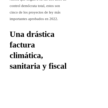
control demócrata total, estos son
cinco de los proyectos de ley más
importantes aprobados en 2022.
Una drástica
factura
climática,
sanitaria y fiscal