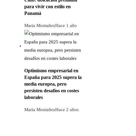
para vivir con estilo en
Panamá
Maria Montañez
Hace 1 año
Optimismo empresarial en
España para 2025 supera la
media europea, pero
persisten desafíos en costes
laborales
Maria Montañez
Hace 2 años