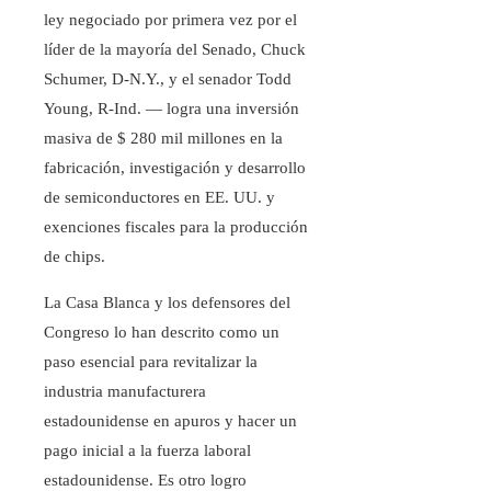
ley negociado por primera vez por el
líder de la mayoría del Senado, Chuck
Schumer, D-N.Y., y el senador Todd
Young, R-Ind. — logra una inversión
masiva de $ 280 mil millones en la
fabricación, investigación y desarrollo
de semiconductores en EE. UU. y
exenciones fiscales para la producción
de chips.
La Casa Blanca y los defensores del
Congreso lo han descrito como un
paso esencial para revitalizar la
industria manufacturera
estadounidense en apuros y hacer un
pago inicial a la fuerza laboral
estadounidense. Es otro logro