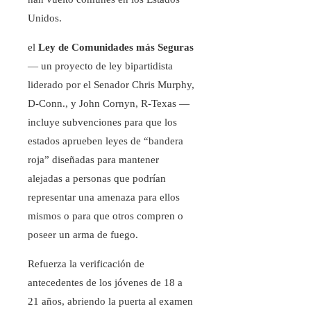
Unidos.
el
Ley de Comunidades más Seguras
— un proyecto de ley bipartidista
liderado por el Senador Chris Murphy,
D-Conn., y John Cornyn, R-Texas —
incluye subvenciones para que los
estados aprueben leyes de “bandera
roja” diseñadas para mantener
alejadas a personas que podrían
representar una amenaza para ellos
mismos o para que otros compren o
poseer un arma de fuego.
Refuerza la verificación de
antecedentes de los jóvenes de 18 a
21 años, abriendo la puerta al examen