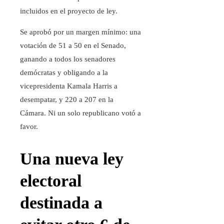
incluidos en el proyecto de ley.
Se aprobó por un margen mínimo: una
votación de 51 a 50 en el Senado,
ganando a todos los senadores
demócratas y obligando a la
vicepresidenta Kamala Harris a
desempatar, y 220 a 207 en la
Cámara. Ni un solo republicano votó a
favor.
Una nueva ley
electoral
destinada a