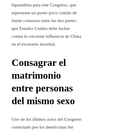
bipartidista para este Congreso, que
representa un punto poco común de
fuerte consenso entre las dos partes:
que Estados Unidos debe luchar
contra la creciente influencia de China
en el escenario mundial.
Consagrar el
matrimonio
entre personas
del mismo sexo
Uno de los últimos actos del Congreso
controlado por los demócratas fue