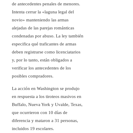
de antecedentes penales de menores.
Intenta cerrar la «laguna legal del
novio» manteniendo las armas
alejadas de las parejas románticas
condenadas por abuso. La ley también
especifica qué traficantes de armas
deben registrarse como licenciatarios
y, por lo tanto, están obligados a
verificar los antecedentes de los
posibles compradores.
La acción en Washington se produjo
en respuesta a los tiroteos masivos en
Buffalo, Nueva York y Uvalde, Texas,
que ocurrieron con 10 días de
diferencia y mataron a 31 personas,
incluidos 19 escolares.