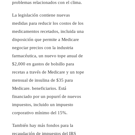
problemas relacionados con el clima.
La legislación contiene nuevas
medidas para reducir los costos de los
medicamentos recetados, incluida una
disposición que permite a Medicare
negociar precios con la industria
farmacéutica, un nuevo tope anual de
$2,000 en gastos de bolsillo para
recetas a través de Medicare y un tope
mensual de insulina de $35 para
Medicare. beneficiarios. Está
financiado por un popurrí de nuevos
impuestos, incluido un impuesto
corporativo mínimo del 15%.
También hay más fondos para la
recaudación de impuestos del IRS