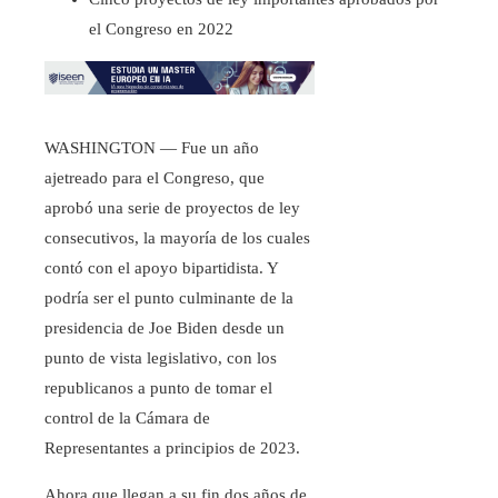
el Congreso en 2022
WASHINGTON — Fue un año
ajetreado para el Congreso, que
aprobó una serie de proyectos de ley
consecutivos, la mayoría de los cuales
contó con el apoyo bipartidista. Y
podría ser el punto culminante de la
presidencia de Joe Biden desde un
punto de vista legislativo, con los
republicanos a punto de tomar el
control de la Cámara de
Representantes a principios de 2023.
Ahora que llegan a su fin dos años de