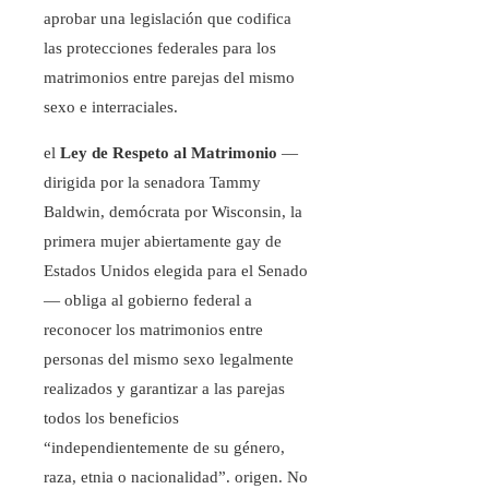
aprobar una legislación que codifica
las protecciones federales para los
matrimonios entre parejas del mismo
sexo e interraciales.
el
Ley de Respeto al Matrimonio
—
dirigida por la senadora Tammy
Baldwin, demócrata por Wisconsin, la
primera mujer abiertamente gay de
Estados Unidos elegida para el Senado
— obliga al gobierno federal a
reconocer los matrimonios entre
personas del mismo sexo legalmente
realizados y garantizar a las parejas
todos los beneficios
“independientemente de su género,
raza, etnia o nacionalidad”. origen. No