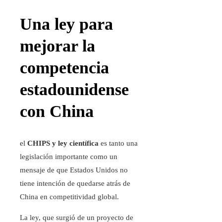
Una ley para
mejorar la
competencia
estadounidense
con China
el
CHIPS y ley científica
es tanto una
legislación importante como un
mensaje de que Estados Unidos no
tiene intención de quedarse atrás de
China en competitividad global.
La ley, que surgió de un proyecto de