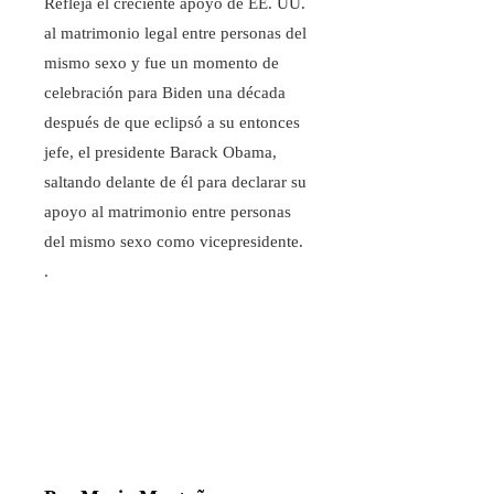
Refleja el creciente apoyo de EE. UU.
al matrimonio legal entre personas del
mismo sexo y fue un momento de
celebración para Biden una década
después de que eclipsó a su entonces
jefe, el presidente Barack Obama,
saltando delante de él para declarar su
apoyo al matrimonio entre personas
del mismo sexo como vicepresidente.
.