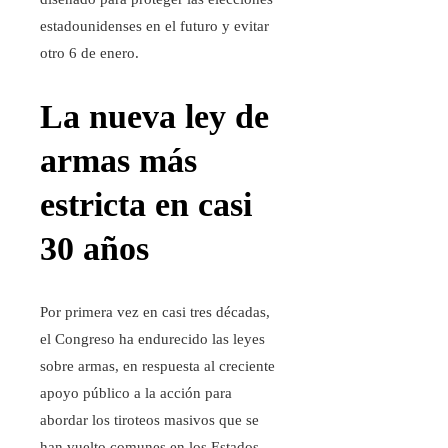
estadounidenses en el futuro y evitar
otro 6 de enero.
La nueva ley de
armas más
estricta en casi
30 años
Por primera vez en casi tres décadas,
el Congreso ha endurecido las leyes
sobre armas, en respuesta al creciente
apoyo público a la acción para
abordar los tiroteos masivos que se
han vuelto comunes en los Estados