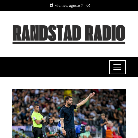
viernes, agosto 7