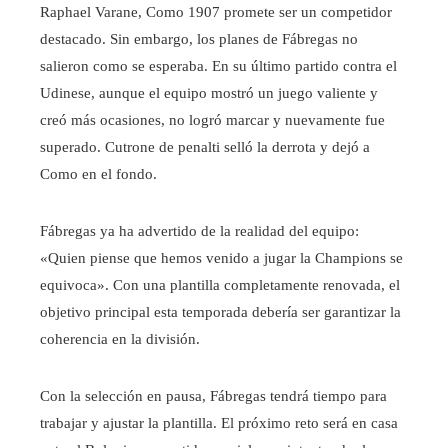
Raphael Varane, Como 1907 promete ser un competidor
destacado. Sin embargo, los planes de Fábregas no
salieron como se esperaba. En su último partido contra el
Udinese, aunque el equipo mostró un juego valiente y
creó más ocasiones, no logró marcar y nuevamente fue
superado. Cutrone de penalti selló la derrota y dejó a
Como en el fondo.
Fábregas ya ha advertido de la realidad del equipo:
«Quien piense que hemos venido a jugar la Champions se
equivoca». Con una plantilla completamente renovada, el
objetivo principal esta temporada debería ser garantizar la
coherencia en la división.
Con la selección en pausa, Fábregas tendrá tiempo para
trabajar y ajustar la plantilla. El próximo reto será en casa