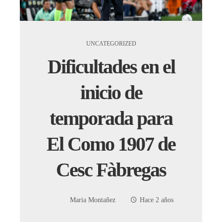
UNCATEGORIZED
Dificultades en el
inicio de
temporada para
El Como 1907 de
Cesc Fàbregas
Maria Montañez
Hace 2 años