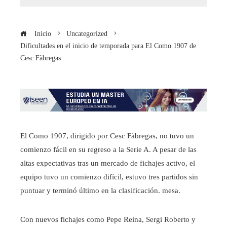
Inicio
Uncategorized
Dificultades en el inicio de temporada para El Como 1907 de
Cesc Fàbregas
El Como 1907, dirigido por Cesc Fàbregas, no tuvo un
comienzo fácil en su regreso a la Serie A. A pesar de las
altas expectativas tras un mercado de fichajes activo, el
equipo tuvo un comienzo difícil, estuvo tres partidos sin
puntuar y terminó último en la clasificación. mesa.
Con nuevos fichajes como Pepe Reina, Sergi Roberto y