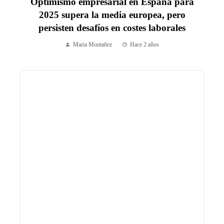
Optimismo empresarial en España para
2025 supera la media europea, pero
persisten desafíos en costes laborales
Maria Montañez
Hace 2 años