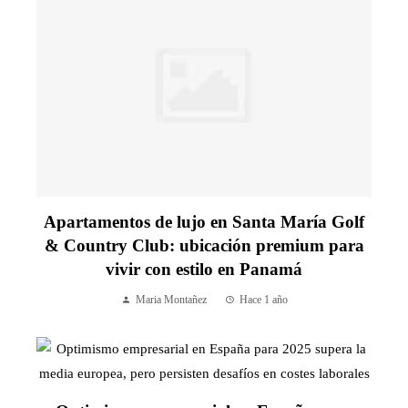
Apartamentos de lujo en Santa María Golf
& Country Club: ubicación premium para
vivir con estilo en Panamá
Maria Montañez
Hace 1 año