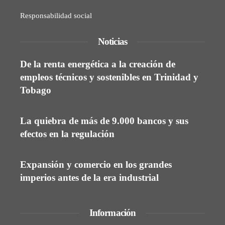
Responsabilidad social
Noticias
De la renta energética a la creación de
empleos técnicos y sostenibles en Trinidad y
Tobago
La quiebra de más de 9.000 bancos y sus
efectos en la regulación
Expansión y comercio en los grandes
imperios antes de la era industrial
Información