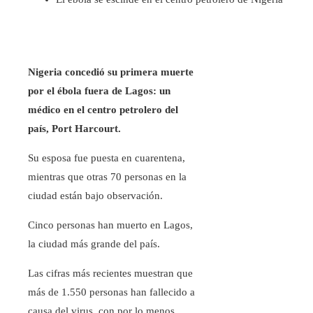
Nigeria concedió su primera muerte
por el ébola fuera de Lagos: un
médico en el centro petrolero del
país, Port Harcourt.
Su esposa fue puesta en cuarentena,
mientras que otras 70 personas en la
ciudad están bajo observación.
Cinco personas han muerto en Lagos,
la ciudad más grande del país.
Las cifras más recientes muestran que
más de 1.550 personas han fallecido a
causa del virus, con por lo menos