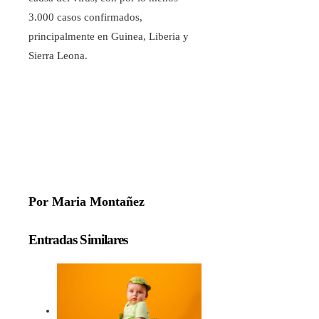
3.000 casos confirmados,
principalmente en Guinea, Liberia y
Sierra Leona.
Por Maria Montañez
Entradas Similares