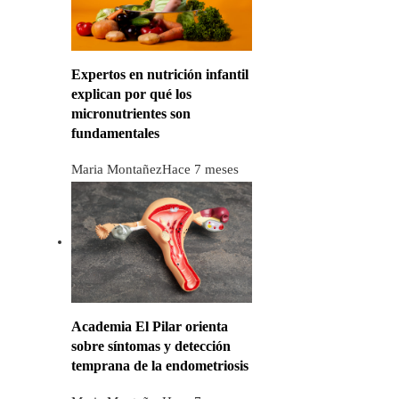
Expertos en nutrición infantil
explican por qué los
micronutrientes son
fundamentales
Maria Montañez
Hace 7 meses
Academia El Pilar orienta
sobre síntomas y detección
temprana de la endometriosis