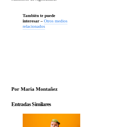
También te puede
interesar –
Otros medios
relacionados
Por Maria Montañez
Entradas Similares