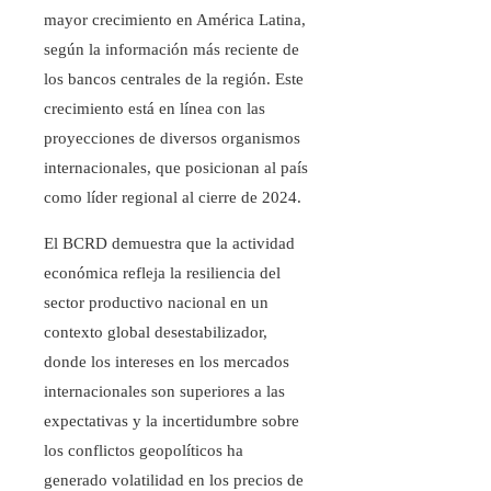
mayor crecimiento en América Latina,
según la información más reciente de
los bancos centrales de la región. Este
crecimiento está en línea con las
proyecciones de diversos organismos
internacionales, que posicionan al país
como líder regional al cierre de 2024.
El BCRD demuestra que la actividad
económica refleja la resiliencia del
sector productivo nacional en un
contexto global desestabilizador,
donde los intereses en los mercados
internacionales son superiores a las
expectativas y la incertidumbre sobre
los conflictos geopolíticos ha
generado volatilidad en los precios de