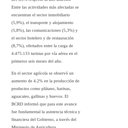
Entre las actividades más afectadas se
encuentran el sector inmobiliario
(5,9%), el transporte y alojamiento
(5,8%), las comunicaciones (5,3%) y
el sector hotelero y de restauración
(8,7%), ofertados entre la carga de
4.475.133 turistas por vía aérea en el
primeros seis meses del año.
En el sector agrícola se observó un
aumento de 4.2% en la producción de
productos como plátano, harinas,
aguacates, gallinas y huevos. El
BCRD informó que para este avance
fue fundamental la asistencia técnica y
financiera del Gobierno, a través del
Ministerio de Agricultura.