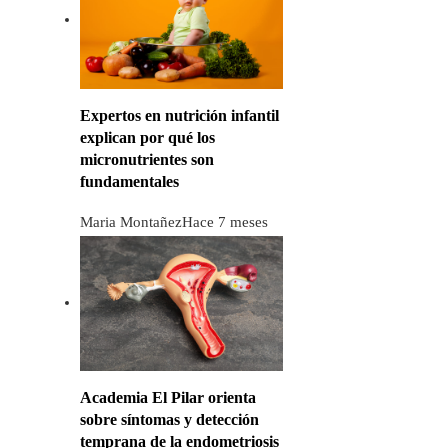
Expertos en nutrición infantil
explican por qué los
micronutrientes son
fundamentales
Maria Montañez
Hace 7 meses
Academia El Pilar orienta
sobre síntomas y detección
temprana de la endometriosis