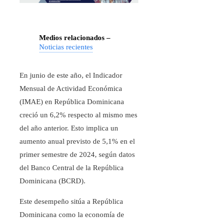
Medios relacionados –
Noticias recientes
En junio de este año, el Indicador
Mensual de Actividad Económica
(IMAE) en República Dominicana
creció un 6,2% respecto al mismo mes
del año anterior. Esto implica un
aumento anual previsto de 5,1% en el
primer semestre de 2024, según datos
del Banco Central de la República
Dominicana (BCRD).
Este desempeño sitúa a República
Dominicana como la economía de