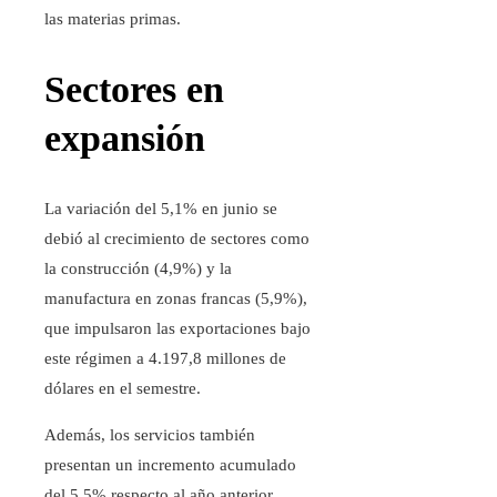
las materias primas.
Sectores en
expansión
La variación del 5,1% en junio se
debió al crecimiento de sectores como
la construcción (4,9%) y la
manufactura en zonas francas (5,9%),
que impulsaron las exportaciones bajo
este régimen a 4.197,8 millones de
dólares en el semestre.
Además, los servicios también
presentan un incremento acumulado
del 5,5% respecto al año anterior.