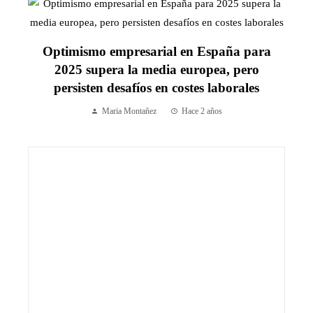
Optimismo empresarial en España para
2025 supera la media europea, pero
persisten desafíos en costes laborales
Maria Montañez
Hace 2 años