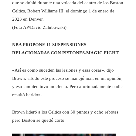
que se dobló durante una volcada del centro de los Boston
Celtics, Robert Williams III, el domingo 1 de enero de
2023 en Denver.
(Foto AP/David Zalubowski)
NBA PROPONE 11 SUSPENSIONES
RELACIONADAS CON PISTONES-MAGIC FIGHT
«Así es como suceden las lesiones y esas cosas», dijo
Brown. «Todo este proceso se manejó mal, en mi opinión,
y eso también tuvo un efecto. Pero afortunadamente nadie
resultó herido».
Brown lideró a los Celtics con 30 puntos y ocho rebotes,
pero Boston se quedó corto.