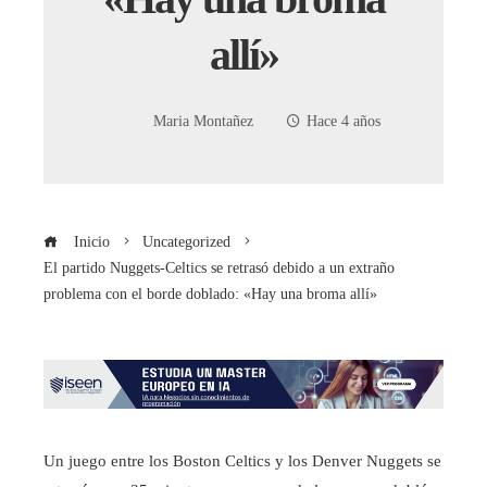
allí»
Maria Montañez
Hace 4 años
Inicio
Uncategorized
El partido Nuggets-Celtics se retrasó debido a un extraño
problema con el borde doblado: «Hay una broma allí»
Un juego entre los Boston Celtics y los Denver Nuggets se