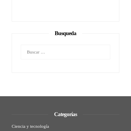
Busqueda
Buscar:
Categorías
Ciencia y tecnología