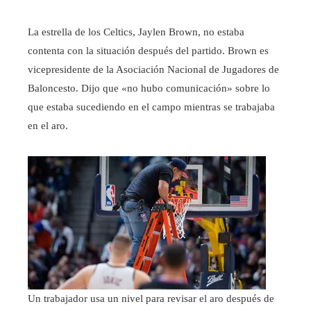
La estrella de los Celtics, Jaylen Brown, no estaba
contenta con la situación después del partido. Brown es
vicepresidente de la Asociación Nacional de Jugadores de
Baloncesto. Dijo que «no hubo comunicación» sobre lo
que estaba sucediendo en el campo mientras se trabajaba
en el aro.
Un trabajador usa un nivel para revisar el aro después de