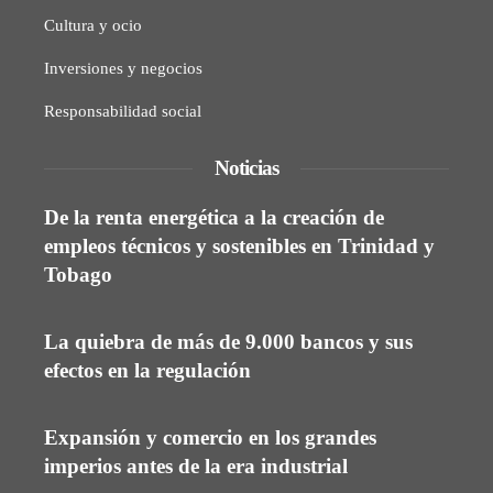
Cultura y ocio
Inversiones y negocios
Responsabilidad social
Noticias
De la renta energética a la creación de
empleos técnicos y sostenibles en Trinidad y
Tobago
La quiebra de más de 9.000 bancos y sus
efectos en la regulación
Expansión y comercio en los grandes
imperios antes de la era industrial