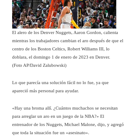
El alero de los Denver Nuggets, Aaron Gordon, calienta
mientras los trabajadores cambian el aro después de que el
centro de los Boston Celtics, Robert Williams III, lo
doblara, el domingo 1 de enero de 2023 en Denver.
(Foto AP/David Zalubowski)
Lo que parecía una solución fácil no lo fue, ya que
apareció más personal para ayudar.
«Hay una broma allí. ¿Cuántos muchachos se necesitan
para arreglar un aro en un juego de la NBA?» El
entrenador de los Nuggets, Michael Malone, dijo, y agregó
que toda la situación fue un «asesinato».