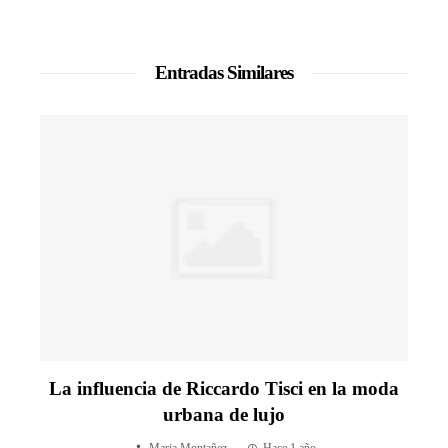
Entradas Similares
La influencia de Riccardo Tisci en la moda
urbana de lujo
Maria Montañez
Hace 1 año