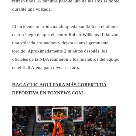
retrasó unos 35 minutos porque uno de los aros se dobló
durante una volcada.
El incidente ocurrió cuando quedaban 8:06 en el último
cuarto luego de que el centro Robert Williams III lanzara
una volcada atronadora y dejara el aro ligeramente
torcido. Aproximadamente 2 minutos después, los
oficiales de la NBA reunieron a los miembros del equipo
en el Ball Arena para nivelar el aro.
HAGA CLIC AQUÍ PARA MÁS COBERTURA
DEPORTIVA EN FOXNEWS.COM