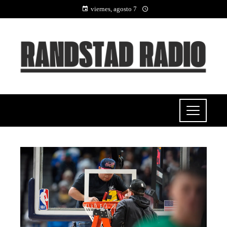
viernes, agosto 7