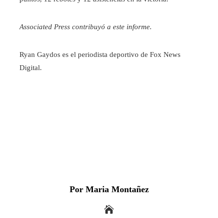
Associated Press contribuyó a este informe.
Ryan Gaydos es el periodista deportivo de Fox News
Digital.
Por Maria Montañez