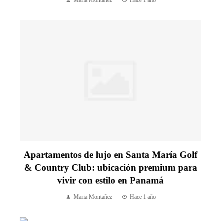
Apartamentos de lujo en Santa María Golf
& Country Club: ubicación premium para
vivir con estilo en Panamá
Maria Montañez
Hace 1 año