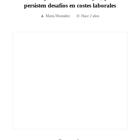
persisten desafíos en costes laborales
Maria Montañez
Hace 2 años