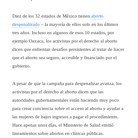
Diez de los 32 estados de México tienen
aborto
despenalizado
– la mayoría de ellos solo en los últimos
tres años. Incluso en algunos de esos 10 estados, por
ejemplo Oaxaca, los activistas por el derecho al aborto
dicen que enfrentan desafíos persistentes al tratar de hacer
que el aborto sea seguro, accesible y financiado por el
gobierno.
A pesar de que la campaña para despenalizar avanza, los
activistas por el derecho al aborto dicen que las
autoridades gubernamentales están haciendo muy poco
para crear conciencia sobre el acceso al aborto y ayudar a
las mujeres de bajos ingresos a pagar el procedimiento.
Hace apenas unos días, el Ministerio de Salud emitió
lineamientos sobre abortos en clínicas públicas.