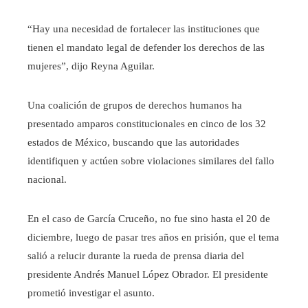
“Hay una necesidad de fortalecer las instituciones que
tienen el mandato legal de defender los derechos de las
mujeres”, dijo Reyna Aguilar.
Una coalición de grupos de derechos humanos ha
presentado amparos constitucionales en cinco de los 32
estados de México, buscando que las autoridades
identifiquen y actúen sobre violaciones similares del fallo
nacional.
En el caso de García Cruceño, no fue sino hasta el 20 de
diciembre, luego de pasar tres años en prisión, que el tema
salió a relucir durante la rueda de prensa diaria del
presidente Andrés Manuel López Obrador. El presidente
prometió investigar el asunto.