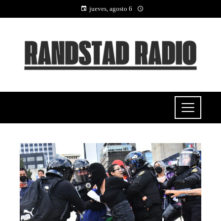
jueves, agosto 6