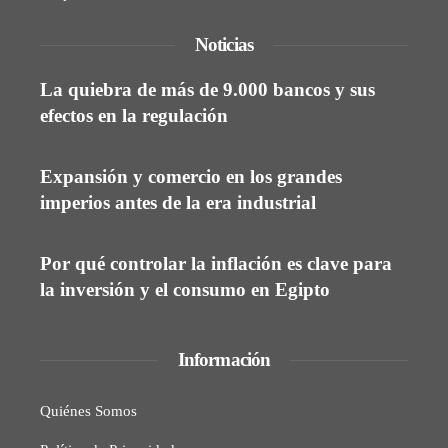
Noticias
La quiebra de más de 9.000 bancos y sus
efectos en la regulación
Expansión y comercio en los grandes
imperios antes de la era industrial
Por qué controlar la inflación es clave para
la inversión y el consumo en Egipto
Información
Quiénes Somos