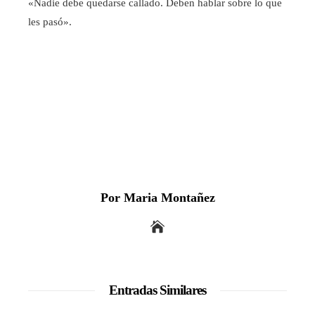
«Nadie debe quedarse callado. Deben hablar sobre lo que
les pasó».
Por Maria Montañez
Entradas Similares