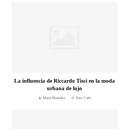
La influencia de Riccardo Tisci en la moda
urbana de lujo
Maria Montañez
Hace 1 año