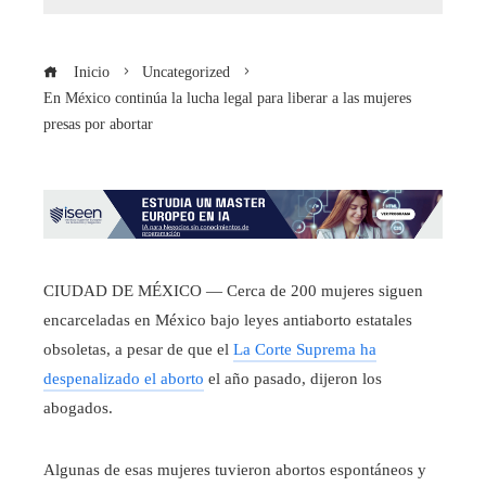
Inicio
Uncategorized
En México continúa la lucha legal para liberar a las mujeres
presas por abortar
CIUDAD DE MÉXICO — Cerca de 200 mujeres siguen
encarceladas en México bajo leyes antiaborto estatales
obsoletas, a pesar de que el
La Corte Suprema ha
despenalizado el aborto
el año pasado, dijeron los
abogados.
Algunas de esas mujeres tuvieron abortos espontáneos y