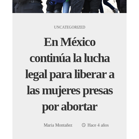
UNCATEGORIZED
En México
continúa la lucha
legal para liberar a
las mujeres presas
por abortar
Maria Montañez
Hace 4 años