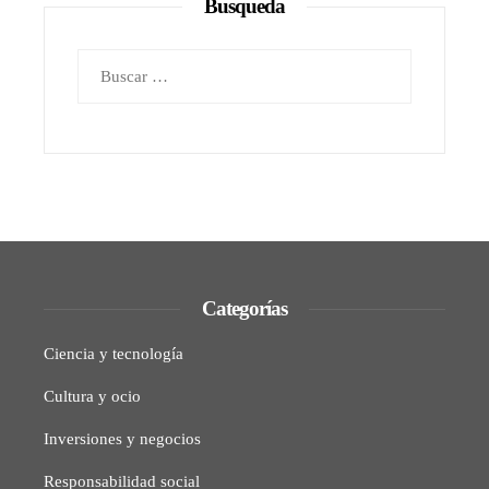
Busqueda
Buscar:
Categorías
Ciencia y tecnología
Cultura y ocio
Inversiones y negocios
Responsabilidad social