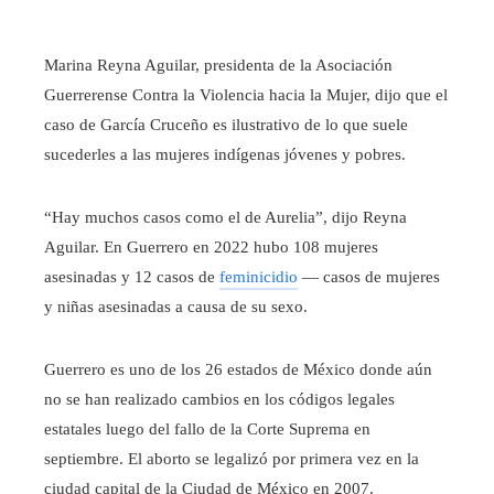
Marina Reyna Aguilar, presidenta de la Asociación
Guerrerense Contra la Violencia hacia la Mujer, dijo que el
caso de García Cruceño es ilustrativo de lo que suele
sucederles a las mujeres indígenas jóvenes y pobres.
“Hay muchos casos como el de Aurelia”, dijo Reyna
Aguilar. En Guerrero en 2022 hubo 108 mujeres
asesinadas y 12 casos de
feminicidio
— casos de mujeres
y niñas asesinadas a causa de su sexo.
Guerrero es uno de los 26 estados de México donde aún
no se han realizado cambios en los códigos legales
estatales luego del fallo de la Corte Suprema en
septiembre. El aborto se legalizó por primera vez en la
ciudad capital de la Ciudad de México en 2007.