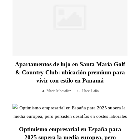
Apartamentos de lujo en Santa María Golf
& Country Club: ubicación premium para
vivir con estilo en Panamá
Maria Montañez
Hace 1 año
Optimismo empresarial en España para
2025 supera la media europea, pero