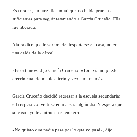
Esa noche, un juez dictaminó que no había pruebas
suficientes para seguir reteniendo a García Cruceño. Ella
fue liberada.
Ahora dice que le sorprende despertarse en casa, no en
una celda de la cárcel.
«Es extraño», dijo García Cruceño. «Todavía no puedo
creerlo cuando me despierto y veo a mi mamá».
García Cruceño decidió regresar a la escuela secundaria;
ella espera convertirse en maestra algún día. Y espera que
su caso ayude a otros en el encierro.
«No quiero que nadie pase por lo que yo pasé», dijo.