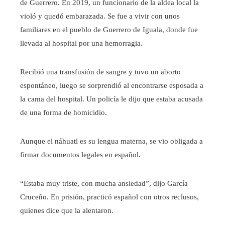
de Guerrero. En 2019, un funcionario de la aldea local la
violó y quedó embarazada. Se fue a vivir con unos
familiares en el pueblo de Guerrero de Iguala, donde fue
llevada al hospital por una hemorragia.
Recibió una transfusión de sangre y tuvo un aborto
espontáneo, luego se sorprendió al encontrarse esposada a
la cama del hospital. Un policía le dijo que estaba acusada
de una forma de homicidio.
Aunque el náhuatl es su lengua materna, se vio obligada a
firmar documentos legales en español.
“Estaba muy triste, con mucha ansiedad”, dijo García
Cruceño. En prisión, practicó español con otros reclusos,
quienes dice que la alentaron.