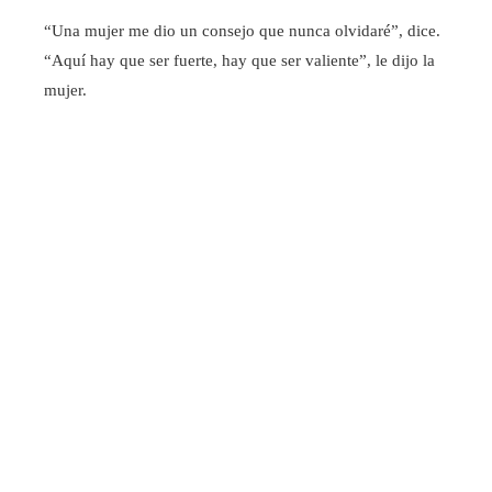
“Una mujer me dio un consejo que nunca olvidaré”, dice.
“Aquí hay que ser fuerte, hay que ser valiente”, le dijo la
mujer.