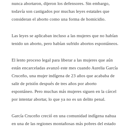
nunca abortaron, dijeron los defensores. Sin embargo,
todavía son castigados por muchas leyes estatales que
consideran el aborto como una forma de homicidio.
Las leyes se aplicaban incluso a las mujeres que no habían
tenido un aborto, pero habían sufrido abortos espontáneos.
El lento proceso legal para liberar a las mujeres que aún
están encarceladas avanzó este mes cuando Aurelia García
Cruceño, una mujer indígena de 23 años que acababa de
salir de prisión después de tres años por aborto
espontáneo. Pero muchas más mujeres siguen en la cárcel
por intentar abortar, lo que ya no es un delito penal.
García Cruceño creció en una comunidad indígena nahua
en una de las regiones montañosas más pobres del estado