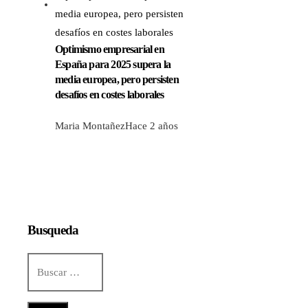
Optimismo empresarial en
España para 2025 supera la
media europea, pero persisten
desafíos en costes laborales
Maria Montañez
Hace 2 años
Busqueda
Buscar: