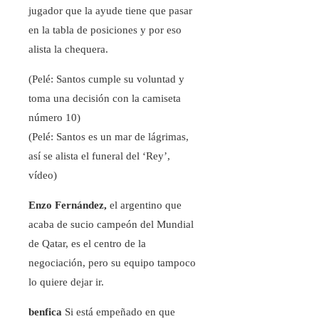
jugador que la ayude tiene que pasar
en la tabla de posiciones y por eso
alista la chequera.
(Pelé: Santos cumple su voluntad y
toma una decisión con la camiseta
número 10)
(Pelé: Santos es un mar de lágrimas,
así se alista el funeral del ‘Rey’,
vídeo)
Enzo Fernández,
el argentino que
acaba de sucio campeón del Mundial
de Qatar, es el centro de la
negociación, pero su equipo tampoco
lo quiere dejar ir.
benfica
Si está empeñado en que