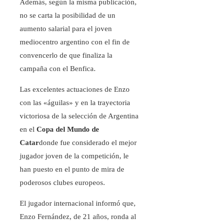
Además, según la misma publicación,
no se carta la posibilidad de un
aumento salarial para el joven
mediocentro argentino con el fin de
convencerlo de que finaliza la
campaña con el Benfica.
Las excelentes actuaciones de Enzo
con las «águilas» y en la trayectoria
victoriosa de la selección de Argentina
en el
Copa del Mundo de
Catar
donde fue considerado el mejor
jugador joven de la competición, le
han puesto en el punto de mira de
poderosos clubes europeos.
El jugador internacional informó que,
Enzo Fernández, de 21 años, ronda al