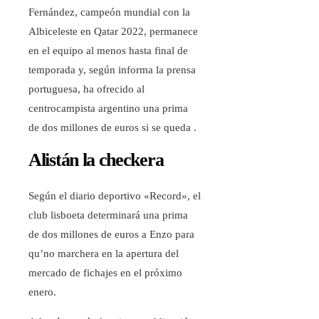
Fernández, campeón mundial con la
Albiceleste en Qatar 2022, permanece
en el equipo al menos hasta final de
temporada y, según informa la prensa
portuguesa, ha ofrecido al
centrocampista argentino una prima
de dos millones de euros si se queda .
Alistán la checkera
Según el diario deportivo «Record», el
club lisboeta determinará una prima
de dos millones de euros a Enzo para
qu’no marchera en la apertura del
mercado de fichajes en el próximo
enero.