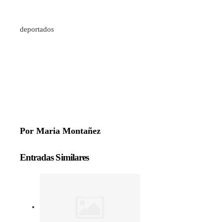
deportados
Por Maria Montañez
Entradas Similares