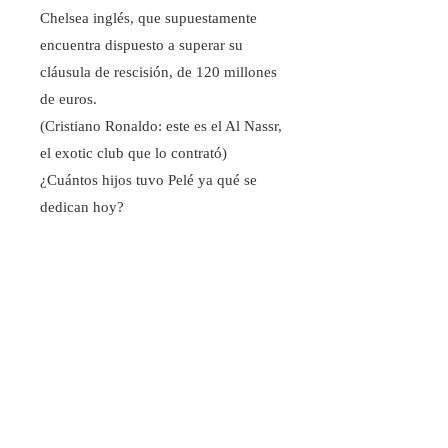
Chelsea inglés, que supuestamente
encuentra dispuesto a superar su
cláusula de rescisión, de 120 millones
de euros.
(Cristiano Ronaldo: este es el Al Nassr,
el exotic club que lo contrató)
¿Cuántos hijos tuvo Pelé ya qué se
dedican hoy?