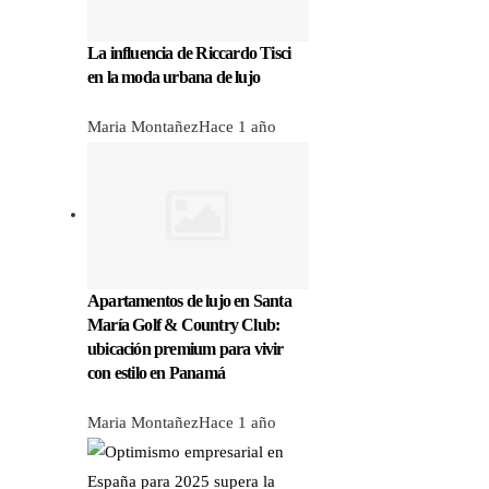
La influencia de Riccardo Tisci
en la moda urbana de lujo
Maria Montañez
Hace 1 año
Apartamentos de lujo en Santa
María Golf & Country Club:
ubicación premium para vivir
con estilo en Panamá
Maria Montañez
Hace 1 año