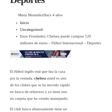
Maria Montañez
Hace 4 años
Inicio
Uncategorized
Enzo Fernández: Chelsea puede comprar 120
millones de euros – Fútbol Internacional – Deportes
El fútbol inglés está que tira la caza
por la ventada.
chelsea
usted es uno
de los clubes que se ha movido rápido
en busca de refuerzos y ya tiene uno
en carpeta que ha venido manejando.
El club busca afanosamente tiene un