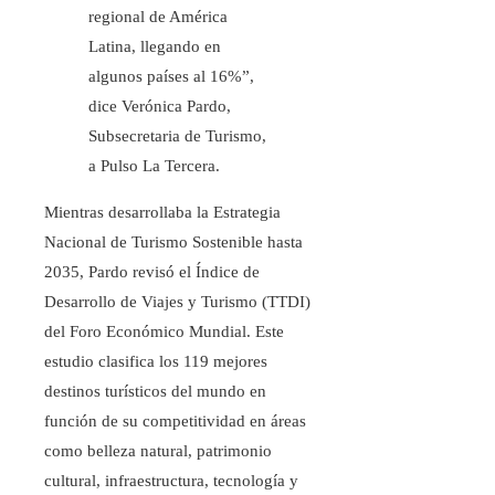
regional de América
Latina, llegando en
algunos países al 16%”,
dice Verónica Pardo,
Subsecretaria de Turismo,
a Pulso La Tercera.
Mientras desarrollaba la Estrategia
Nacional de Turismo Sostenible hasta
2035, Pardo revisó el Índice de
Desarrollo de Viajes y Turismo (TTDI)
del Foro Económico Mundial. Este
estudio clasifica los 119 mejores
destinos turísticos del mundo en
función de su competitividad en áreas
como belleza natural, patrimonio
cultural, infraestructura, tecnología y