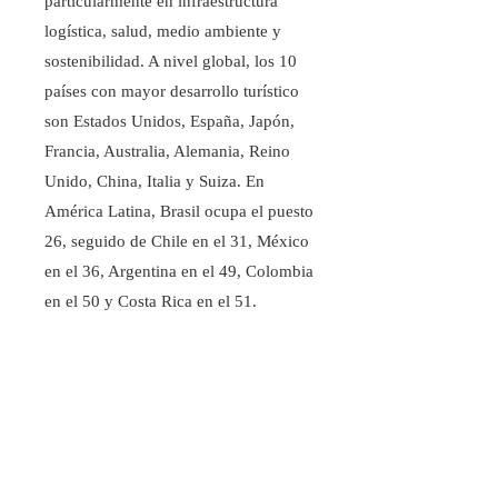
particularmente en infraestructura
logística, salud, medio ambiente y
sostenibilidad. A nivel global, los 10
países con mayor desarrollo turístico
son Estados Unidos, España, Japón,
Francia, Australia, Alemania, Reino
Unido, China, Italia y Suiza. En
América Latina, Brasil ocupa el puesto
26, seguido de Chile en el 31, México
en el 36, Argentina en el 49, Colombia
en el 50 y Costa Rica en el 51.