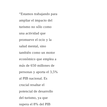
“Estamos trabajando para
ampliar el impacto del
turismo no sólo como
una actividad que
promueve el ocio y la
salud mental, sino
también como un motor
económico que emplea a
más de 650 millones de
personas y aporta el 3,5%
al ​​PIB nacional. Es
crucial resaltar el
potencial de desarrollo
del turismo, ya que
supera el 8% del PIB