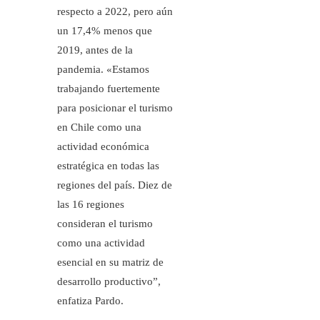
respecto a 2022, pero aún
un 17,4% menos que
2019, antes de la
pandemia. «Estamos
trabajando fuertemente
para posicionar el turismo
en Chile como una
actividad económica
estratégica en todas las
regiones del país. Diez de
las 16 regiones
consideran el turismo
como una actividad
esencial en su matriz de
desarrollo productivo”,
enfatiza Pardo.