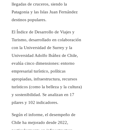
llegadas de cruceros, siendo la
Patagonia y las Islas Juan Fernández
destinos populares.
El Índice de Desarrollo de Viajes y
Turismo, desarrollado en colaboración
con la Universidad de Surrey y la
Universidad Adolfo Ibáñez de Chile,
evalúa cinco dimensiones: entorno
empresarial turístico, políticas
apropiadas, infraestructura, recursos
turísticos (como la belleza y la cultura)
y sostenibilidad. Se analizan en 17
pilares y 102 indicadores.
Según el informe, el desempeño de
Chile ha mejorado desde 2022,