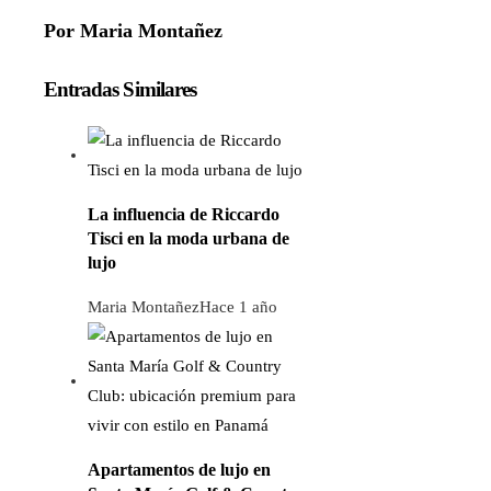
Por Maria Montañez
Entradas Similares
La influencia de Riccardo
Tisci en la moda urbana de
lujo
Maria Montañez
Hace 1 año
Apartamentos de lujo en