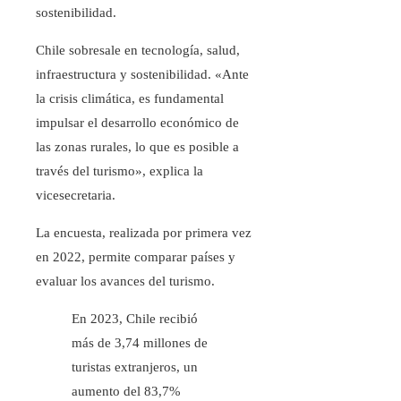
sostenibilidad.
Chile sobresale en tecnología, salud,
infraestructura y sostenibilidad. «Ante
la crisis climática, es fundamental
impulsar el desarrollo económico de
las zonas rurales, lo que es posible a
través del turismo», explica la
vicesecretaria.
La encuesta, realizada por primera vez
en 2022, permite comparar países y
evaluar los avances del turismo.
En 2023, Chile recibió
más de 3,74 millones de
turistas extranjeros, un
aumento del 83,7%