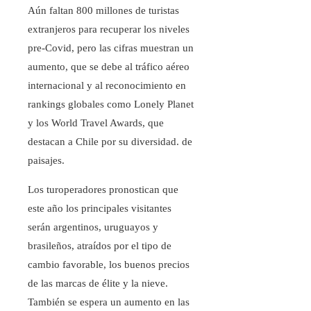
Aún faltan 800 millones de turistas
extranjeros para recuperar los niveles
pre-Covid, pero las cifras muestran un
aumento, que se debe al tráfico aéreo
internacional y al reconocimiento en
rankings globales como Lonely Planet
y los World Travel Awards, que
destacan a Chile por su diversidad. de
paisajes.
Los turoperadores pronostican que
este año los principales visitantes
serán argentinos, uruguayos y
brasileños, atraídos por el tipo de
cambio favorable, los buenos precios
de las marcas de élite y la nieve.
También se espera un aumento en las