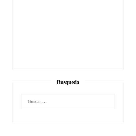
Busqueda
Buscar: