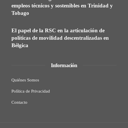
empleos técnicos y sostenibles en Trinidad y
Tobago
El papel de la RSC en la articulación de
políticas de movilidad descentralizadas en
Bélgica
Información
Quiénes Somos
Política de Privacidad
Contacto