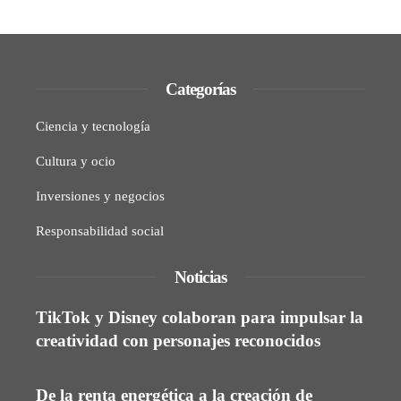
Categorías
Ciencia y tecnología
Cultura y ocio
Inversiones y negocios
Responsabilidad social
Noticias
TikTok y Disney colaboran para impulsar la
creatividad con personajes reconocidos
De la renta energética a la creación de