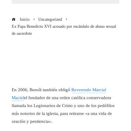
Inicio
Uncategorized
Ex Papa Benedicto XVI acosado por escándalo de abuso sexual
de sacerdote
En 2006, Benoît también obligó
Reverendo Marcial
Maciel
el fundador de una orden católica conservadora
llamada los Legionarios de Cristo y uno de los pedófilos
más notorios de la iglesia, para retirarse «a una vida de
oración y penitencia».