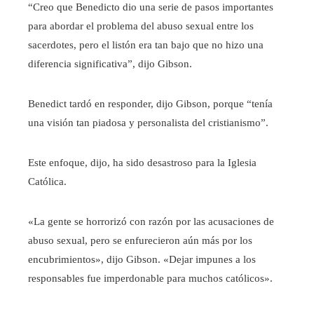
“Creo que Benedicto dio una serie de pasos importantes
para abordar el problema del abuso sexual entre los
sacerdotes, pero el listón era tan bajo que no hizo una
diferencia significativa”, dijo Gibson.
Benedict tardó en responder, dijo Gibson, porque “tenía
una visión tan piadosa y personalista del cristianismo”.
Este enfoque, dijo, ha sido desastroso para la Iglesia
Católica.
«La gente se horrorizó con razón por las acusaciones de
abuso sexual, pero se enfurecieron aún más por los
encubrimientos», dijo Gibson. «Dejar impunes a los
responsables fue imperdonable para muchos católicos».