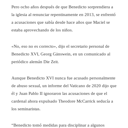
Pero ocho años después de que Benedicto sorprendiera a
la iglesia al renunciar repentinamente en 2013, se enfrentó
a acusaciones que sabía desde hace años que Maciel se
estaba aprovechando de los niños.
«No, eso no es correcto», dijo el secretario personal de
Benedicto XVI, Georg Gänswein, en un comunicado al
periódico alemán Die Zeit.
Aunque Benedicto XVI nunca fue acusado personalmente
de abuso sexual, un informe del Vaticano de 2020 dijo que
él y Juan Pablo II ignoraron las acusaciones de que el
cardenal ahora expulsado Theodore McCarrick seducía a
los seminaristas.
“Benedicto tomó medidas para disciplinar a algunos