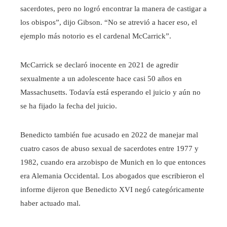
sacerdotes, pero no logró encontrar la manera de castigar a
los obispos”, dijo Gibson. “No se atrevió a hacer eso, el
ejemplo más notorio es el cardenal McCarrick”.
McCarrick se declaró inocente en 2021 de agredir
sexualmente a un adolescente hace casi 50 años en
Massachusetts. Todavía está esperando el juicio y aún no
se ha fijado la fecha del juicio.
Benedicto también fue acusado en 2022 de manejar mal
cuatro casos de abuso sexual de sacerdotes entre 1977 y
1982, cuando era arzobispo de Munich en lo que entonces
era Alemania Occidental. Los abogados que escribieron el
informe dijeron que Benedicto XVI negó categóricamente
haber actuado mal.