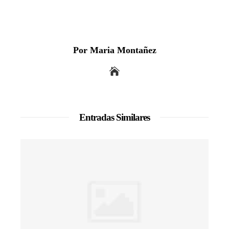
Por Maria Montañez
Entradas Similares