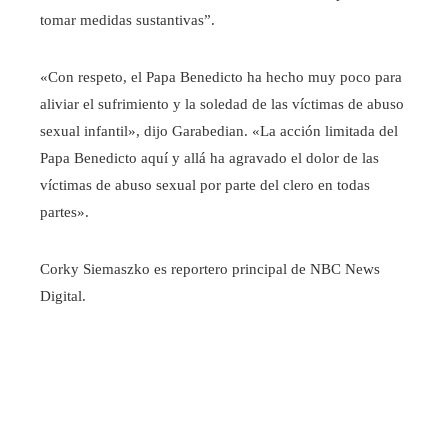
tomar medidas sustantivas”.
«Con respeto, el Papa Benedicto ha hecho muy poco para
aliviar el sufrimiento y la soledad de las víctimas de abuso
sexual infantil», dijo Garabedian. «La acción limitada del
Papa Benedicto aquí y allá ha agravado el dolor de las
víctimas de abuso sexual por parte del clero en todas
partes».
Corky Siemaszko es reportero principal de NBC News
Digital.