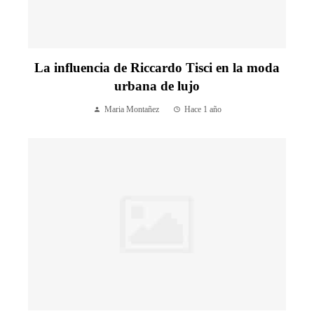
La influencia de Riccardo Tisci en la moda
urbana de lujo
Maria Montañez
Hace 1 año