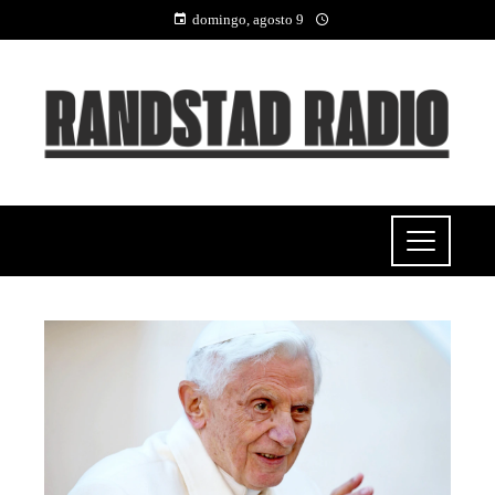
domingo, agosto 9