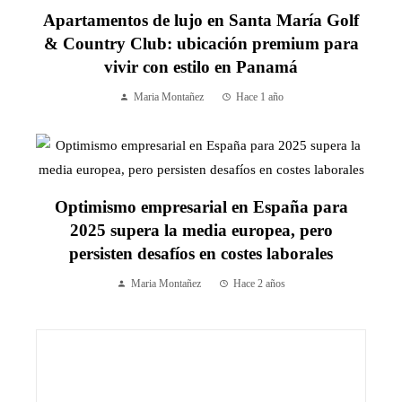
Apartamentos de lujo en Santa María Golf
& Country Club: ubicación premium para
vivir con estilo en Panamá
Maria Montañez
Hace 1 año
Optimismo empresarial en España para
2025 supera la media europea, pero
persisten desafíos en costes laborales
Maria Montañez
Hace 2 años