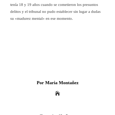
tenía 18 y 19 años cuando se cometieron los presuntos
delitos y el tribunal no pudo establecer sin lugar a dudas
su «madurez mental» en ese momento.
Por Maria Montañez