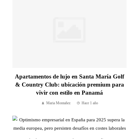
Apartamentos de lujo en Santa María Golf
& Country Club: ubicación premium para
vivir con estilo en Panamá
Maria Montañez
Hace 1 año