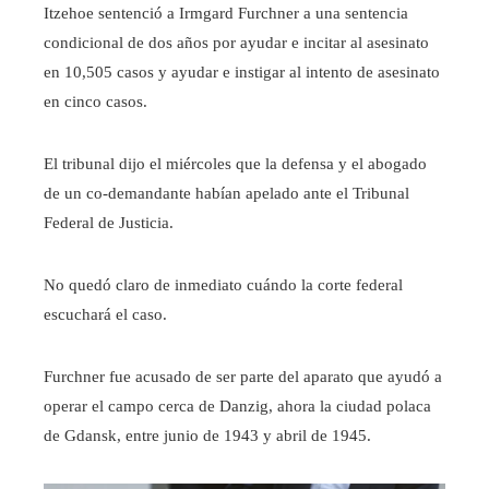
Itzehoe sentenció a Irmgard Furchner a una sentencia
condicional de dos años por ayudar e incitar al asesinato
en 10,505 casos y ayudar e instigar al intento de asesinato
en cinco casos.
El tribunal dijo el miércoles que la defensa y el abogado
de un co-demandante habían apelado ante el Tribunal
Federal de Justicia.
No quedó claro de inmediato cuándo la corte federal
escuchará el caso.
Furchner fue acusado de ser parte del aparato que ayudó a
operar el campo cerca de Danzig, ahora la ciudad polaca
de Gdansk, entre junio de 1943 y abril de 1945.