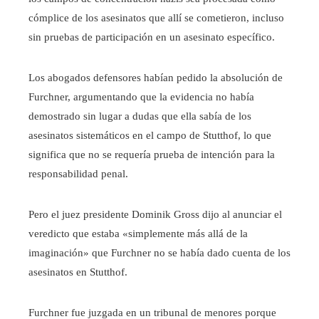
cómplice de los asesinatos que allí se cometieron, incluso
sin pruebas de participación en un asesinato específico.
Los abogados defensores habían pedido la absolución de
Furchner, argumentando que la evidencia no había
demostrado sin lugar a dudas que ella sabía de los
asesinatos sistemáticos en el campo de Stutthof, lo que
significa que no se requería prueba de intención para la
responsabilidad penal.
Pero el juez presidente Dominik Gross dijo al anunciar el
veredicto que estaba «simplemente más allá de la
imaginación» que Furchner no se había dado cuenta de los
asesinatos en Stutthof.
Furchner fue juzgada en un tribunal de menores porque