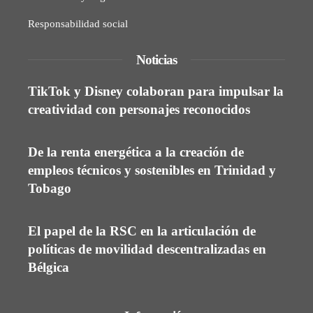
Responsabilidad social
Noticias
TikTok y Disney colaboran para impulsar la
creatividad con personajes reconocidos
De la renta energética a la creación de
empleos técnicos y sostenibles en Trinidad y
Tobago
El papel de la RSC en la articulación de
políticas de movilidad descentralizadas en
Bélgica