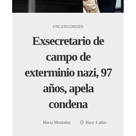
UNCATEGORIZED
Exsecretario de
campo de
exterminio nazi, 97
años, apela
condena
Maria Montañez
Hace 4 años