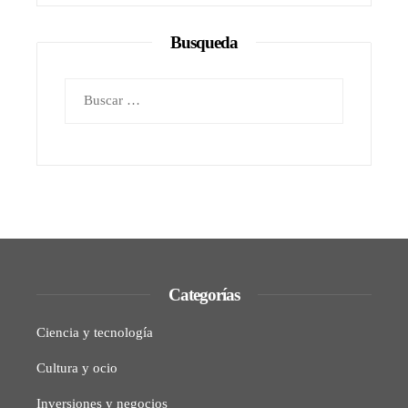
Busqueda
Buscar:
Categorías
Ciencia y tecnología
Cultura y ocio
Inversiones y negocios