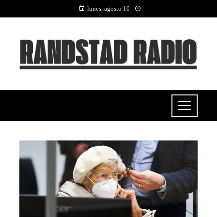
lunes, agosto 10