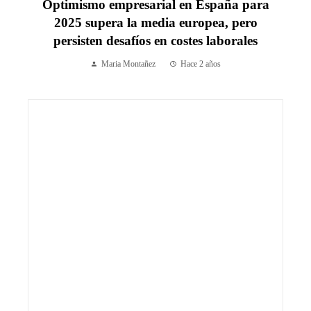
Optimismo empresarial en España para
2025 supera la media europea, pero
persisten desafíos en costes laborales
Maria Montañez
Hace 2 años