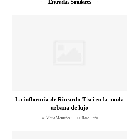
Entradas Similares
La influencia de Riccardo Tisci en la moda
urbana de lujo
Maria Montañez
Hace 1 año