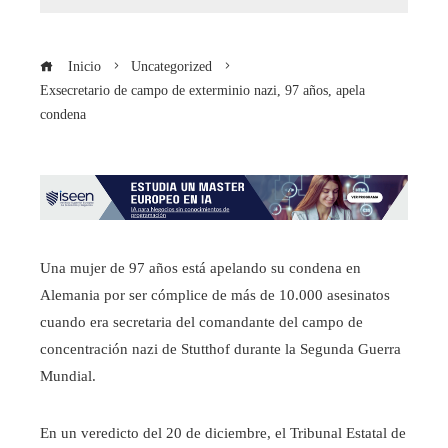
Inicio
Uncategorized
Exsecretario de campo de exterminio nazi, 97 años, apela
condena
Una mujer de 97 años está apelando su condena en
Alemania por ser cómplice de más de 10.000 asesinatos
cuando era secretaria del comandante del campo de
concentración nazi de Stutthof durante la Segunda Guerra
Mundial.
En un veredicto del 20 de diciembre, el Tribunal Estatal de