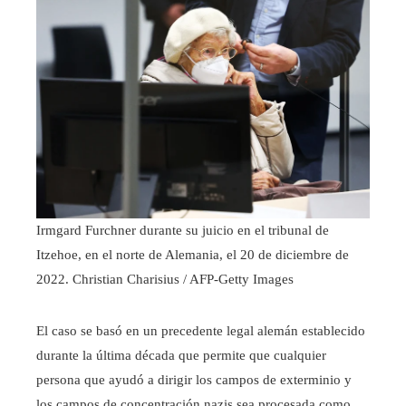
Irmgard Furchner durante su juicio en el tribunal de
Itzehoe, en el norte de Alemania, el 20 de diciembre de
2022.
Christian Charisius / AFP-Getty Images
El caso se basó en un precedente legal alemán establecido
durante la última década que permite que cualquier
persona que ayudó a dirigir los campos de exterminio y
los campos de concentración nazis sea procesada como