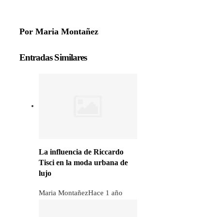
Por Maria Montañez
Entradas Similares
La influencia de Riccardo
Tisci en la moda urbana de
lujo
Maria Montañez
Hace 1 año