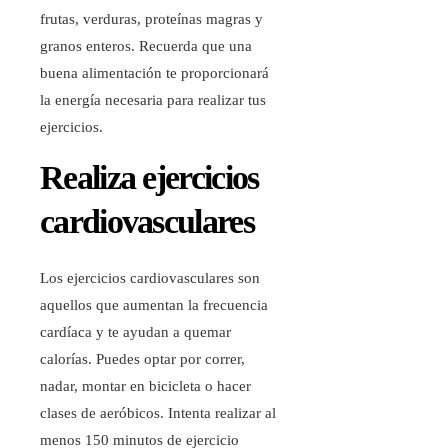
frutas, verduras, proteínas magras y
granos enteros. Recuerda que una
buena alimentación te proporcionará
la energía necesaria para realizar tus
ejercicios.
Realiza ejercicios
cardiovasculares
Los ejercicios cardiovasculares son
aquellos que aumentan la frecuencia
cardíaca y te ayudan a quemar
calorías. Puedes optar por correr,
nadar, montar en bicicleta o hacer
clases de aeróbicos. Intenta realizar al
menos 150 minutos de ejercicio