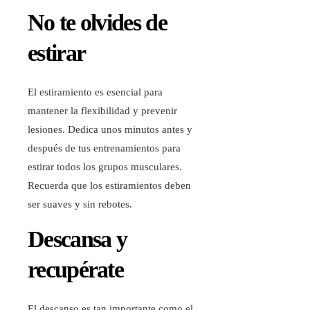
No te olvides de
estirar
El estiramiento es esencial para
mantener la flexibilidad y prevenir
lesiones. Dedica unos minutos antes y
después de tus entrenamientos para
estirar todos los grupos musculares.
Recuerda que los estiramientos deben
ser suaves y sin rebotes.
Descansa y
recupérate
El descanso es tan importante como el