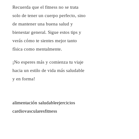
Recuerda que el fitness no se trata
solo de tener un cuerpo perfecto, sino
de mantener una buena salud y
bienestar general. Sigue estos tips y
verás cómo te sientes mejor tanto
física como mentalmente.
¡No esperes más y comienza tu viaje
hacia un estilo de vida más saludable
y en forma!
alimentación saludable
ejercicios
cardiovasculares
fitness