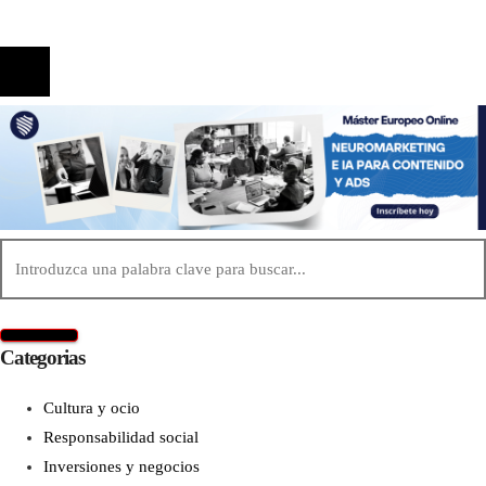
© 2020 Todos los derechos reservados.
Categorias
Cultura y ocio
Responsabilidad social
Inversiones y negocios