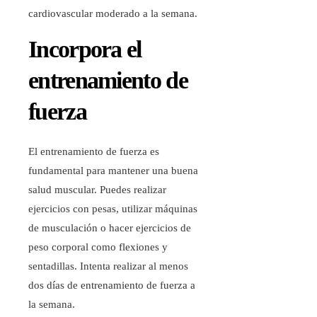
cardiovascular moderado a la semana.
Incorpora el
entrenamiento de
fuerza
El entrenamiento de fuerza es
fundamental para mantener una buena
salud muscular. Puedes realizar
ejercicios con pesas, utilizar máquinas
de musculación o hacer ejercicios de
peso corporal como flexiones y
sentadillas. Intenta realizar al menos
dos días de entrenamiento de fuerza a
la semana.