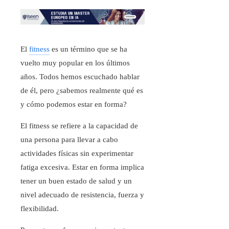
El
fitness
es un término que se ha
vuelto muy popular en los últimos
años. Todos hemos escuchado hablar
de él, pero ¿sabemos realmente qué es
y cómo podemos estar en forma?
El fitness se refiere a la capacidad de
una persona para llevar a cabo
actividades físicas sin experimentar
fatiga excesiva. Estar en forma implica
tener un buen estado de salud y un
nivel adecuado de resistencia, fuerza y
flexibilidad.