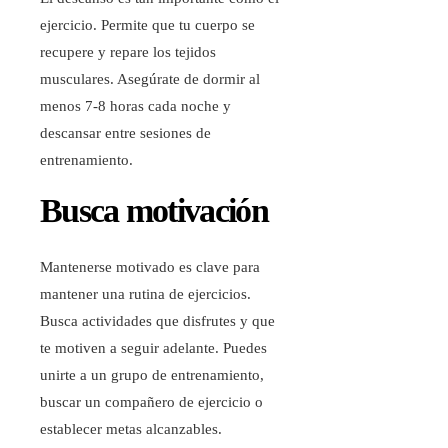
ejercicio. Permite que tu cuerpo se
recupere y repare los tejidos
musculares. Asegúrate de dormir al
menos 7-8 horas cada noche y
descansar entre sesiones de
entrenamiento.
Busca motivación
Mantenerse motivado es clave para
mantener una rutina de ejercicios.
Busca actividades que disfrutes y que
te motiven a seguir adelante. Puedes
unirte a un grupo de entrenamiento,
buscar un compañero de ejercicio o
establecer metas alcanzables.