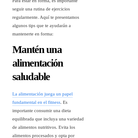
Para estar en forma, es importante
seguir una rutina de ejercicios
regularmente. Aquí te presentamos
algunos tips que te ayudarán a
mantenerte en forma:
Mantén una
alimentación
saludable
La alimentación juega un papel
fundamental en el fitness
. Es
importante consumir una dieta
equilibrada que incluya una variedad
de alimentos nutritivos. Evita los
alimentos procesados y opta por