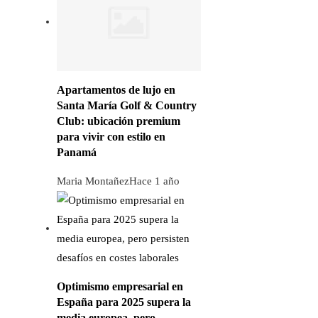
Apartamentos de lujo en
Santa María Golf & Country
Club: ubicación premium
para vivir con estilo en
Panamá
Maria Montañez
Hace 1 año
Optimismo empresarial en
España para 2025 supera la
media europea, pero