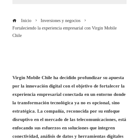
Inicio
Inversiones y negocios
Fortaleciendo la experiencia empresarial con Virgin Mobile
Chile
Virgin Mobile Chile ha decidido profundizar su apuesta
por la innovación digital con el objetivo de fortalecer la
experiencia empresarial conectada en un entorno donde
la transformación tecnológica ya no es opcional, sino
estratégica. La compañía, reconocida por su enfoque
disruptivo en el mercado de las telecomunicaciones, está
enfocando sus esfuerzos en soluciones que integren
conectividad, análisis de datos y herramientas digitales