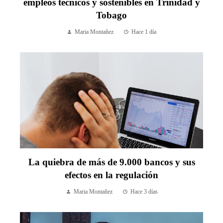
empleos técnicos y sostenibles en Trinidad y
Tobago
Maria Montañez
Hace 1 día
La quiebra de más de 9.000 bancos y sus
efectos en la regulación
Maria Montañez
Hace 3 días