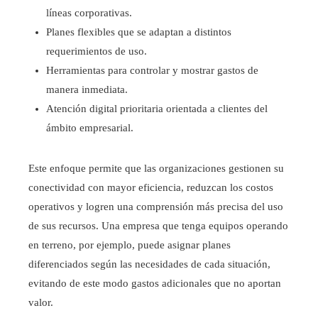
líneas corporativas.
Planes flexibles que se adaptan a distintos
requerimientos de uso.
Herramientas para controlar y mostrar gastos de
manera inmediata.
Atención digital prioritaria orientada a clientes del
ámbito empresarial.
Este enfoque permite que las organizaciones gestionen su
conectividad con mayor eficiencia, reduzcan los costos
operativos y logren una comprensión más precisa del uso
de sus recursos. Una empresa que tenga equipos operando
en terreno, por ejemplo, puede asignar planes
diferenciados según las necesidades de cada situación,
evitando de este modo gastos adicionales que no aportan
valor.