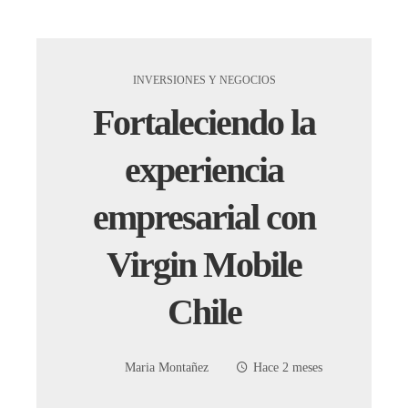
INVERSIONES Y NEGOCIOS
Fortaleciendo la
experiencia
empresarial con
Virgin Mobile
Chile
Maria Montañez
Hace 2 meses