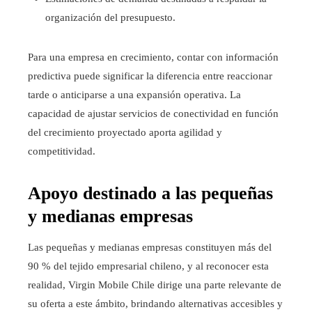
organización del presupuesto.
Para una empresa en crecimiento, contar con información
predictiva puede significar la diferencia entre reaccionar
tarde o anticiparse a una expansión operativa. La
capacidad de ajustar servicios de conectividad en función
del crecimiento proyectado aporta agilidad y
competitividad.
Apoyo destinado a las pequeñas
y medianas empresas
Las pequeñas y medianas empresas constituyen más del
90 % del tejido empresarial chileno, y al reconocer esta
realidad, Virgin Mobile Chile dirige una parte relevante de
su oferta a este ámbito, brindando alternativas accesibles y