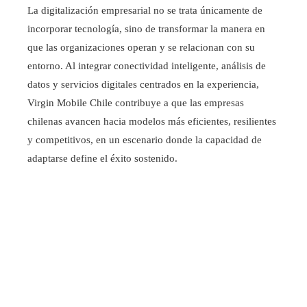
La digitalización empresarial no se trata únicamente de
incorporar tecnología, sino de transformar la manera en
que las organizaciones operan y se relacionan con su
entorno. Al integrar conectividad inteligente, análisis de
datos y servicios digitales centrados en la experiencia,
Virgin Mobile Chile contribuye a que las empresas
chilenas avancen hacia modelos más eficientes, resilientes
y competitivos, en un escenario donde la capacidad de
adaptarse define el éxito sostenido.