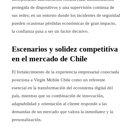
protegida de dispositivos y una supervisión continua de
sus redes; en un entorno donde los incidentes de seguridad
pueden ocasionar pérdidas económicas de gran impacto,
la confianza pasa a ser un factor decisivo.
Escenarios y solidez competitiva
en el mercado de Chile
El fortalecimiento de la experiencia empresarial conectada
posiciona a Virgin Mobile Chile como un referente
esencial en la transformación del ecosistema digital del
país, mientras que su combinación de innovación,
adaptabilidad y orientación al cliente responde a las
demandas de un mercado que valora la inmediatez y la
personalización.