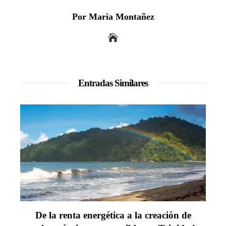
Por Maria Montañez
Entradas Similares
De la renta energética a la creación de