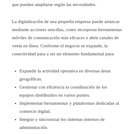
que pueden ampliarse según las necesidades.
La digitalización de una pequeña empresa puede arrancar
mediante acciones sencillas, como incorporar herramientas
móviles de comunicación más eficaces o abrir canales de
venta en línea. Conforme el negocio se expande, la
conectividad pasa a ser un elemento fundamental para:
Expandir la actividad operativa en diversas áreas
geográficas.
Gestionar con eficiencia la coordinación de los
equipos distribuidos en varios puntos.
Implementar herramientas y plataformas dedicadas al
comercio digital.
Integrar y sincronizar los sistemas internos de
administración.