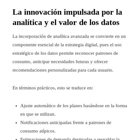
La innovación impulsada por la
analítica y el valor de los datos
La incorporación de analítica avanzada se convierte en un
componente esencial de la estrategia digital, pues el uso
estratégico de los datos permite reconocer patrones de
consumo, anticipar necesidades futuras y ofrecer
recomendaciones personalizadas para cada usuario.
En términos prácticos, esto se traduce en:
Ajuste automático de los planes basándose en la forma
en que se utilizan.
Notificaciones anticipadas frente a patrones de
consumo atípicos.
Estimaciones de demanda destinadas a respaldar la