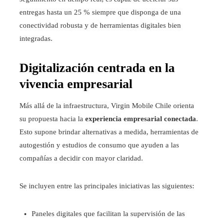
entregas hasta un 25 % siempre que disponga de una
conectividad robusta y de herramientas digitales bien
integradas.
Digitalización centrada en la
vivencia empresarial
Más allá de la infraestructura, Virgin Mobile Chile orienta
su propuesta hacia la
experiencia empresarial conectada
.
Esto supone brindar alternativas a medida, herramientas de
autogestión y estudios de consumo que ayuden a las
compañías a decidir con mayor claridad.
Se incluyen entre las principales iniciativas las siguientes:
Paneles digitales que facilitan la supervisión de las