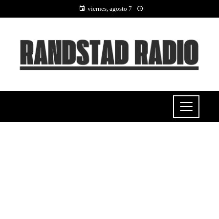
viernes, agosto 7