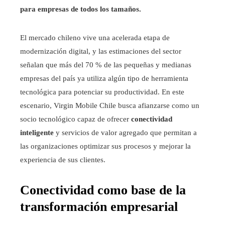
para empresas de todos los tamaños.
El mercado chileno vive una acelerada etapa de
modernización digital, y las estimaciones del sector
señalan que más del 70 % de las pequeñas y medianas
empresas del país ya utiliza algún tipo de herramienta
tecnológica para potenciar su productividad. En este
escenario, Virgin Mobile Chile busca afianzarse como un
socio tecnológico capaz de ofrecer
conectividad
inteligente
y servicios de valor agregado que permitan a
las organizaciones optimizar sus procesos y mejorar la
experiencia de sus clientes.
Conectividad como base de la
transformación empresarial