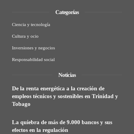
Categorías
Ciencia y tecnología
Cultura y ocio
Inversiones y negocios
Responsabilidad social
Noticias
De la renta energética a la creación de
empleos técnicos y sostenibles en Trinidad y
Tobago
La quiebra de más de 9.000 bancos y sus
efectos en la regulación