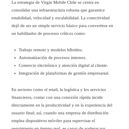
La estrategia de Virgin Mobile Chile se centra en
consolidar una infraestructura robusta que garantice
estabilidad, velocidad y escalabilidad. La conectividad
dejó de ser un simple servicio básico para convertirse en
un habilitador de procesos críticos como:
Trabajo remoto y modelos híbridos.
Automatización de procesos internos.
Comercio electrónico y atención digital al cliente.
Integración de plataformas de gestión empresarial.
En sectores como el retail, la logística y los servicios
financieros, contar con una conexión rápida incide
directamente en la productividad y en la experiencia del
usuario final; así, cuando una empresa de distribución
emplea dispositivos móviles para supervisar el
seguimiento en tiempo real, es capaz de acelerar sus