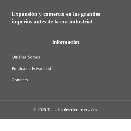
Expansión y comercio en los grandes
imperios antes de la era industrial
Información
Quiénes Somos
Política de Privacidad
Contacto
© 2020 Todos los derechos reservados.