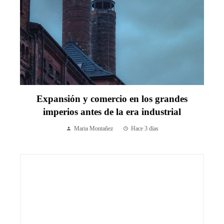
Expansión y comercio en los grandes
imperios antes de la era industrial
Maria Montañez
Hace 3 días