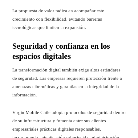
La propuesta de valor radica en acompañar este
crecimiento con flexibilidad, evitando barreras
tecnológicas que limiten la expansión.
Seguridad y confianza en los
espacios digitales
La transformación digital también exige altos estándares
de seguridad. Las empresas requieren protección frente a
amenazas cibernéticas y garantías en la integridad de la
información.
Virgin Mobile Chile adopta protocolos de seguridad dentro
de su infraestructura y fomenta entre sus clientes
empresariales prácticas digitales responsables,
incorporando autenticación robustecida, administración