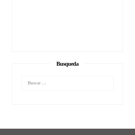
Busqueda
Buscar: