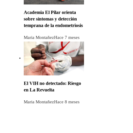
Academia El Pilar orienta
sobre síntomas y detección
temprana de la endometriosis
Maria Montañez
Hace 7 meses
El VIH no detectado: Riesgo
en La Revuelta
Maria Montañez
Hace 8 meses