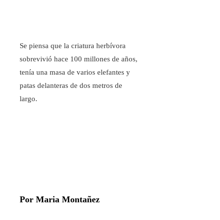
Se piensa que la criatura herbívora
sobrevivió hace 100 millones de años,
tenía una masa de varios elefantes y
patas delanteras de dos metros de
largo.
Por Maria Montañez