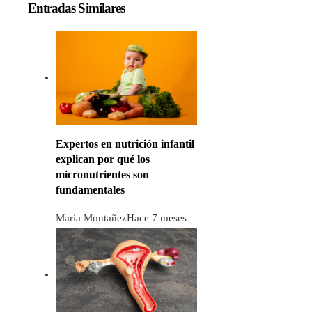
Entradas Similares
Expertos en nutrición infantil
explican por qué los
micronutrientes son
fundamentales
Maria Montañez
Hace 7 meses