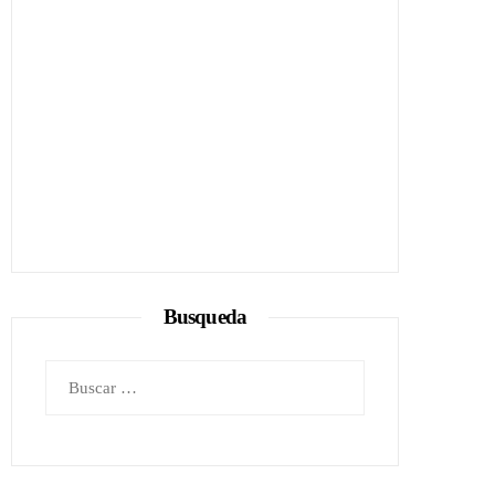
Busqueda
Buscar: