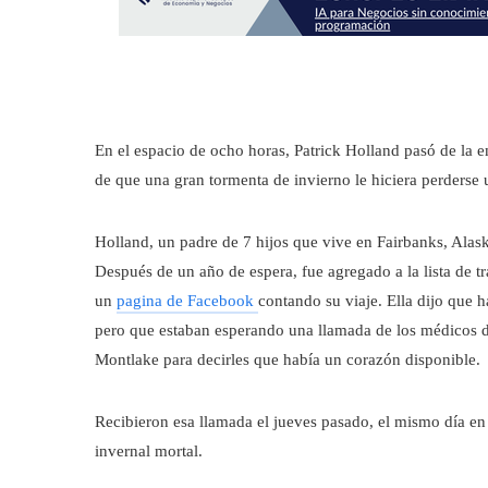
En el espacio de ocho horas, Patrick Holland pasó de la 
de que una gran tormenta de invierno le hiciera perderse 
Holland, un padre de 7 hijos que vive en Fairbanks, Alask
Después de un año de espera, fue agregado a la lista de t
un
pagina de Facebook
contando su viaje. Ella dijo que h
pero que estaban esperando una llamada de los médicos d
Montlake para decirles que había un corazón disponible.
Recibieron esa llamada el jueves pasado, el mismo día en
invernal mortal.