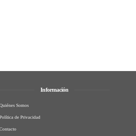
Información
Quiénes Somos
Política de Privacidad
Contacto