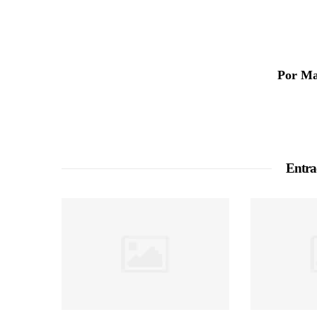
Por Ma
Entra