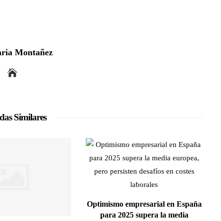
ria Montañez
das Similares
Optimismo empresarial en España
para 2025 supera la media