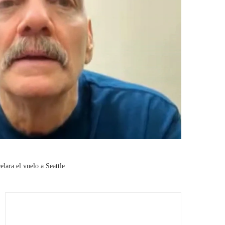
lara el vuelo a Seattle