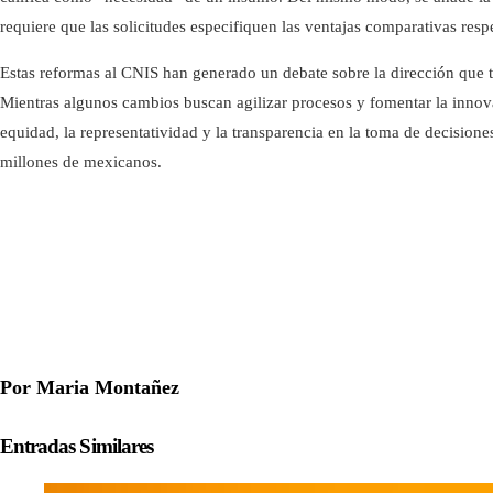
requiere que las solicitudes especifiquen las ventajas comparativas respe
Estas reformas al CNIS han generado un debate sobre la dirección que 
Mientras algunos cambios buscan agilizar procesos y fomentar la innov
equidad, la representatividad y la transparencia en la toma de decision
millones de mexicanos.
Por Maria Montañez
Entradas Similares