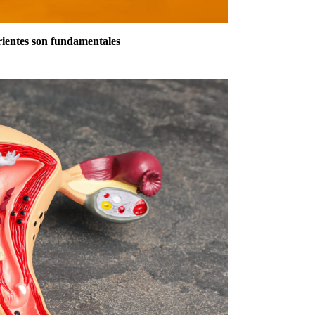
trientes son fundamentales