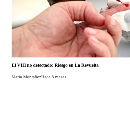
El VIH no detectado: Riesgo en La Revuelta
Maria Montañez
Hace 8 meses