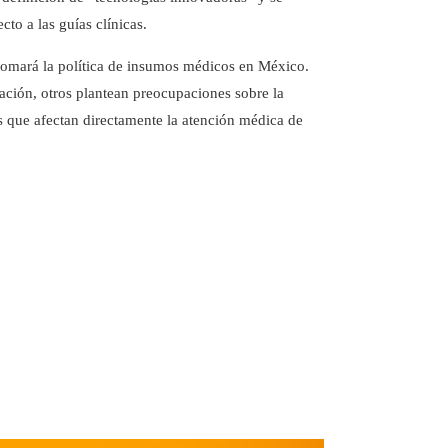
cto a las guías clínicas.
tomará la política de insumos médicos en México.
ación, otros plantean preocupaciones sobre la
es que afectan directamente la atención médica de