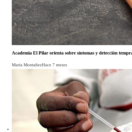
Academia El Pilar orienta sobre síntomas y detección tempr
Maria Montañez
Hace 7 meses