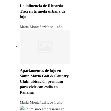
La influencia de Riccardo
Tisci en la moda urbana de
lujo
Maria Montañez
Hace 1 año
Apartamentos de lujo en
Santa María Golf & Country
Club: ubicación premium
para vivir con estilo en
Panamá
Maria Montañez
Hace 1 año