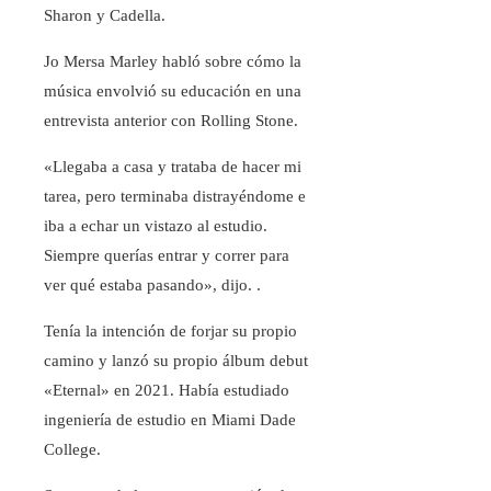
Sharon y Cadella.
Jo Mersa Marley habló sobre cómo la
música envolvió su educación en una
entrevista anterior con Rolling Stone.
«Llegaba a casa y trataba de hacer mi
tarea, pero terminaba distrayéndome e
iba a echar un vistazo al estudio.
Siempre querías entrar y correr para
ver qué estaba pasando», dijo. .
Tenía la intención de forjar su propio
camino y lanzó su propio álbum debut
«Eternal» en 2021. Había estudiado
ingeniería de estudio en Miami Dade
College.