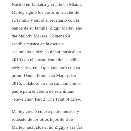
Nacido en Jamaica y criado en Miami,
Marley siguió los pasos musicales de
su familia y subió al escenario con la
banda de su familia, Ziggy Marley and
the Melody Makers. Comenzó a
escribir música en la escuela
secundaria e hizo su debut musical en
2010 con el lanzamiento del sencillo
«My Girl», en el que colaboró ​​con su
primo Daniel Bambaata Marley. En
2016, colaboró ​​en una canción con su
padre para el álbum de este último
«Revelation Part 2: The Fruit of Life».
Marley creció con su padre músico y
rodeado de los otros hijos de Bob
Marley, incluidos el tío Ziggy y las tías