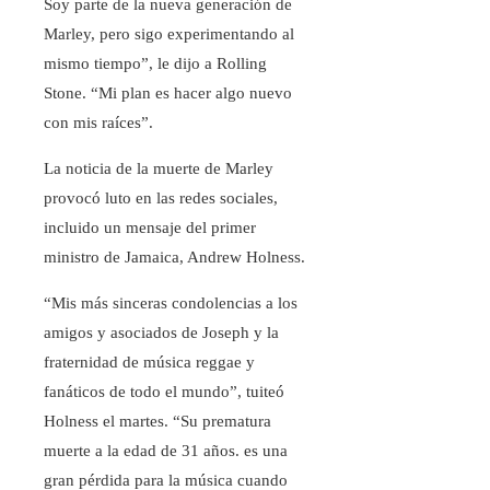
Soy parte de la nueva generación de
Marley, pero sigo experimentando al
mismo tiempo”, le dijo a Rolling
Stone. “Mi plan es hacer algo nuevo
con mis raíces”.
La noticia de la muerte de Marley
provocó luto en las redes sociales,
incluido un mensaje del primer
ministro de Jamaica, Andrew Holness.
“Mis más sinceras condolencias a los
amigos y asociados de Joseph y la
fraternidad de música reggae y
fanáticos de todo el mundo”, tuiteó
Holness el martes. “Su prematura
muerte a la edad de 31 años. es una
gran pérdida para la música cuando