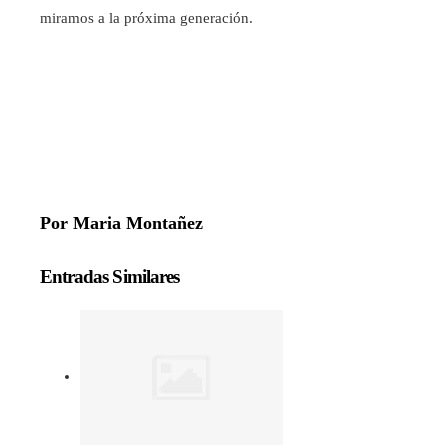
miramos a la próxima generación.
Por Maria Montañez
Entradas Similares