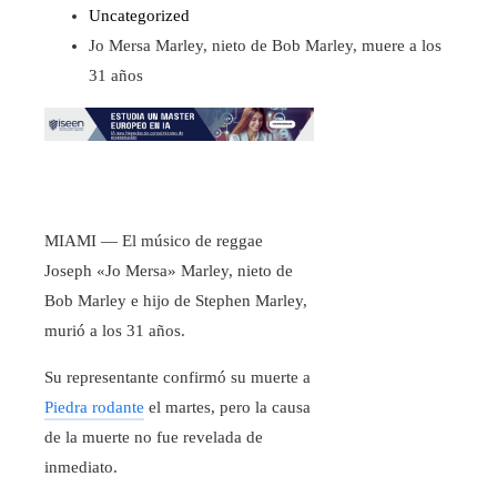
Uncategorized
Jo Mersa Marley, nieto de Bob Marley, muere a los
31 años
MIAMI — El músico de reggae
Joseph «Jo Mersa» Marley, nieto de
Bob Marley e hijo de Stephen Marley,
murió a los 31 años.
Su representante confirmó su muerte a
Piedra rodante
el martes, pero la causa
de la muerte no fue revelada de
inmediato.