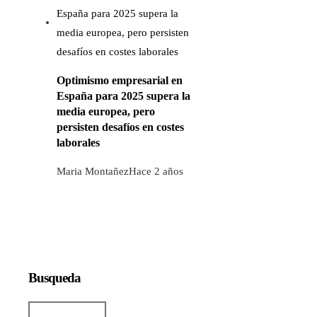
Optimismo empresarial en
España para 2025 supera la
media europea, pero
persisten desafíos en costes
laborales
Maria Montañez
Hace 2 años
Busqueda
Buscar: