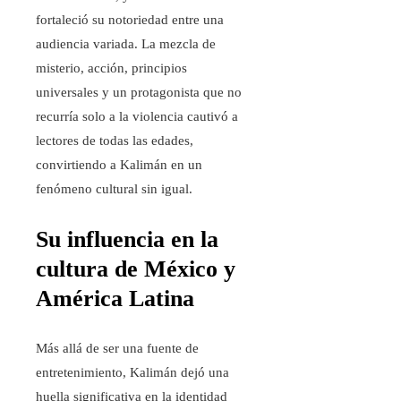
fortaleció su notoriedad entre una
audiencia variada. La mezcla de
misterio, acción, principios
universales y un protagonista que no
recurría solo a la violencia cautivó a
lectores de todas las edades,
convirtiendo a Kalimán en un
fenómeno cultural sin igual.
Su influencia en la
cultura de México y
América Latina
Más allá de ser una fuente de
entretenimiento, Kalimán dejó una
huella significativa en la identidad