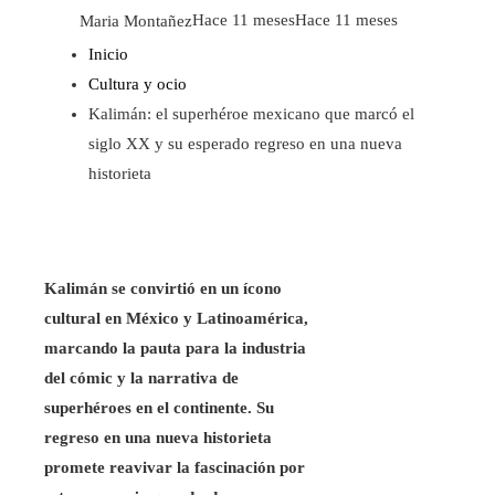
Maria Montañez
Hace 11 meses
Hace 11 meses
Inicio
Cultura y ocio
Kalimán: el superhéroe mexicano que marcó el
siglo XX y su esperado regreso en una nueva
historieta
Kalimán se convirtió en un ícono
cultural en México y Latinoamérica,
marcando la pauta para la industria
del cómic y la narrativa de
superhéroes en el continente.
Su
regreso en una nueva historieta
promete reavivar la fascinación por