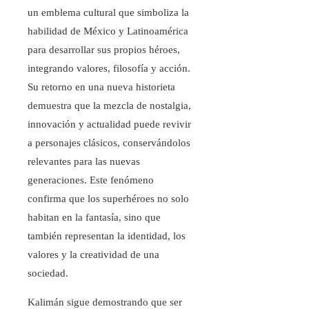
un emblema cultural que simboliza la
habilidad de México y Latinoamérica
para desarrollar sus propios héroes,
integrando valores, filosofía y acción.
Su retorno en una nueva historieta
demuestra que la mezcla de nostalgia,
innovación y actualidad puede revivir
a personajes clásicos, conservándolos
relevantes para las nuevas
generaciones. Este fenómeno
confirma que los superhéroes no solo
habitan en la fantasía, sino que
también representan la identidad, los
valores y la creatividad de una
sociedad.
Kalimán sigue demostrando que ser