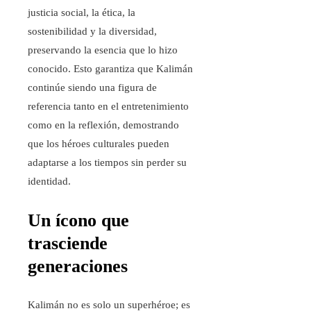
justicia social, la ética, la
sostenibilidad y la diversidad,
preservando la esencia que lo hizo
conocido. Esto garantiza que Kalimán
continúe siendo una figura de
referencia tanto en el entretenimiento
como en la reflexión, demostrando
que los héroes culturales pueden
adaptarse a los tiempos sin perder su
identidad.
Un ícono que
trasciende
generaciones
Kalimán no es solo un superhéroe; es