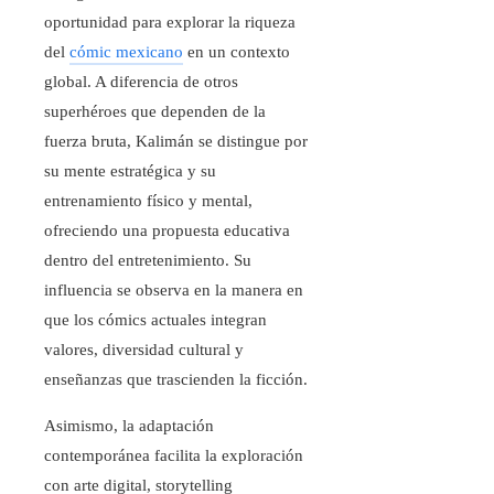
oportunidad para explorar la riqueza
del
cómic mexicano
en un contexto
global. A diferencia de otros
superhéroes que dependen de la
fuerza bruta, Kalimán se distingue por
su mente estratégica y su
entrenamiento físico y mental,
ofreciendo una propuesta educativa
dentro del entretenimiento. Su
influencia se observa en la manera en
que los cómics actuales integran
valores, diversidad cultural y
enseñanzas que trascienden la ficción.
Asimismo, la adaptación
contemporánea facilita la exploración
con arte digital, storytelling