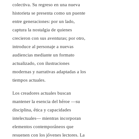
colectiva. Su regreso en una nueva
historieta se presenta como un puente
entre generaciones: por un lado,
captura la nostalgia de quienes
crecieron con sus aventuras; por otro,
introduce al personaje a nuevas
audiencias mediante un formato
actualizado, con ilustraciones
modernas y narrativas adaptadas a los
tiempos actuales.
Los creadores actuales buscan
mantener la esencia del héroe —su
disciplina, ética y capacidades
intelectuales— mientras incorporan
elementos contemporáneos que
resuenen con los jóvenes lectores. La