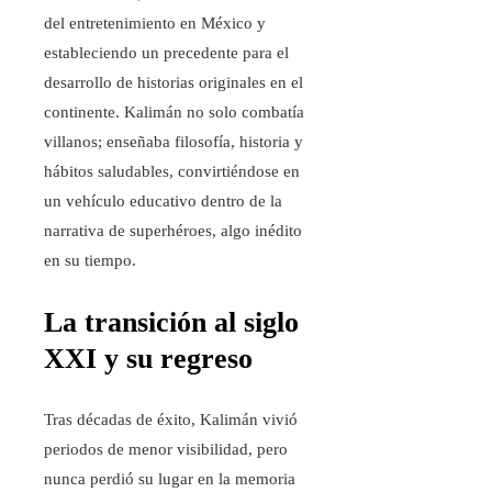
del entretenimiento en México y
estableciendo un precedente para el
desarrollo de historias originales en el
continente. Kalimán no solo combatía
villanos; enseñaba filosofía, historia y
hábitos saludables, convirtiéndose en
un vehículo educativo dentro de la
narrativa de superhéroes, algo inédito
en su tiempo.
La transición al siglo
XXI y su regreso
Tras décadas de éxito, Kalimán vivió
periodos de menor visibilidad, pero
nunca perdió su lugar en la memoria