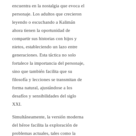
encuentra en la nostalgia que evoca el
personaje. Los adultos que crecieron
leyendo o escuchando a Kalimán
ahora tienen la oportunidad de
compartir sus historias con hijos y
nietos, estableciendo un lazo entre
generaciones. Esta táctica no solo
fortalece la importancia del personaje,
sino que también facilita que su
filosofía y lecciones se transmitan de
forma natural, ajustándose a los
desafíos y sensibilidades del siglo
XXI.
Simultáneamente, la versión moderna
del héroe facilita la exploración de
problemas actuales, tales como la