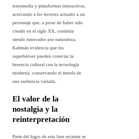
transmedia y plataformas interactivas,
acercando a los lectores actuales a un
personaje que, a pesar de haber sido
creado en el siglo XX, continúa
siendo innovador por naturaleza.
Kalimán evidencia que los
superhéroes pueden conectar la
herencia cultural con la tecnología
moderna, conservando el interés de
una audiencia variada.
El valor de la
nostalgia y la
reinterpretación
Parte del logro de esta fase reciente se