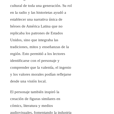
cultural de toda una generación. Su rol
en la radio y las historietas ayudó a
establecer una narrativa única de
héroes de América Latina que no
replicaba los patrones de Estados
Unidos, sino que integraba las
tradiciones, mitos y enseñanzas de la
región. Esto permitió a los lectores
identificarse con el personaje y
comprender que la valentía, el ingenio
y los valores morales podían reflejarse
desde una visión local.
El personaje también inspiró la
creación de figuras similares en
cómics, literatura y medios
audiovisuales, fomentando la industria