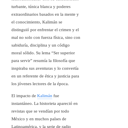
turbante, túnica blanca y poderes
extraordinarios basados en la mente y
el conocimiento, Kalimán se
distinguió por enfrentar el crimen y el
mal no solo con fuerza física, sino con
sabiduría, disciplina y un código
moral sólido. Su lema “Ser superior
para servir” resumía la filosofía que
inspiraba sus aventuras y lo convertía
en un referente de ética y justicia para
los jóvenes lectores de la época.
El impacto de
Kalimán
fue
instantáneo. La historieta apareció en
revistas que se vendían por todo
México y en muchos países de
Latinoamérica, y la serie de radio