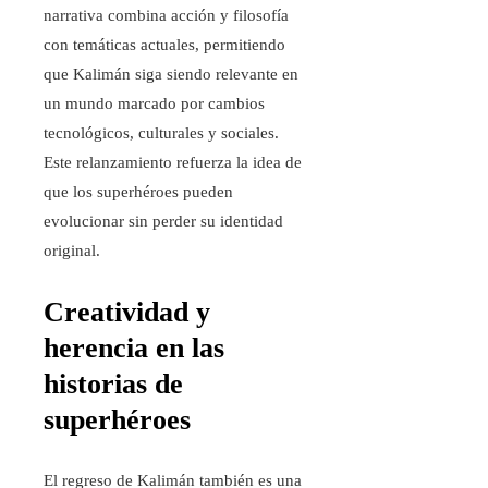
narrativa combina acción y filosofía
con temáticas actuales, permitiendo
que Kalimán siga siendo relevante en
un mundo marcado por cambios
tecnológicos, culturales y sociales.
Este relanzamiento refuerza la idea de
que los superhéroes pueden
evolucionar sin perder su identidad
original.
Creatividad y
herencia en las
historias de
superhéroes
El regreso de Kalimán también es una