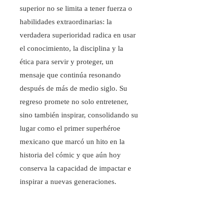
superior no se limita a tener fuerza o
habilidades extraordinarias: la
verdadera superioridad radica en usar
el conocimiento, la disciplina y la
ética para servir y proteger, un
mensaje que continúa resonando
después de más de medio siglo. Su
regreso promete no solo entretener,
sino también inspirar, consolidando su
lugar como el primer superhéroe
mexicano que marcó un hito en la
historia del cómic y que aún hoy
conserva la capacidad de impactar e
inspirar a nuevas generaciones.