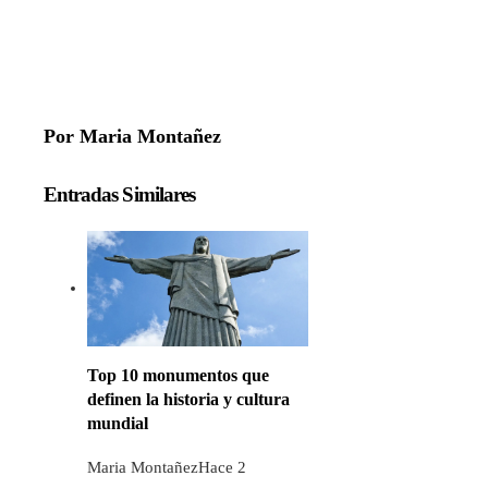
Por Maria Montañez
Entradas Similares
Top 10 monumentos que
definen la historia y cultura
mundial
Maria Montañez
Hace 2