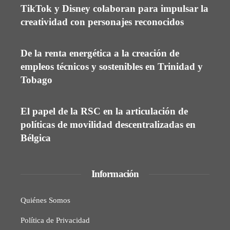
TikTok y Disney colaboran para impulsar la
creatividad con personajes reconocidos
De la renta energética a la creación de
empleos técnicos y sostenibles en Trinidad y
Tobago
El papel de la RSC en la articulación de
políticas de movilidad descentralizadas en
Bélgica
Información
Quiénes Somos
Política de Privacidad