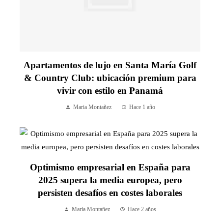
Apartamentos de lujo en Santa María Golf
& Country Club: ubicación premium para
vivir con estilo en Panamá
Maria Montañez
Hace 1 año
Optimismo empresarial en España para
2025 supera la media europea, pero
persisten desafíos en costes laborales
Maria Montañez
Hace 2 años