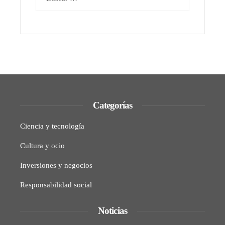
Categorías
Ciencia y tecnología
Cultura y ocio
Inversiones y negocios
Responsabilidad social
Noticias