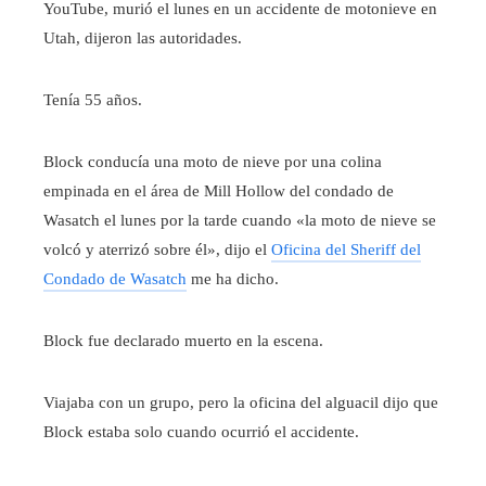
YouTube, murió el lunes en un accidente de motonieve en
Utah, dijeron las autoridades.
Tenía 55 años.
Block conducía una moto de nieve por una colina
empinada en el área de Mill Hollow del condado de
Wasatch el lunes por la tarde cuando «la moto de nieve se
volcó y aterrizó sobre él», dijo el
Oficina del Sheriff del
Condado de Wasatch
me ha dicho.
Block fue declarado muerto en la escena.
Viajaba con un grupo, pero la oficina del alguacil dijo que
Block estaba solo cuando ocurrió el accidente.