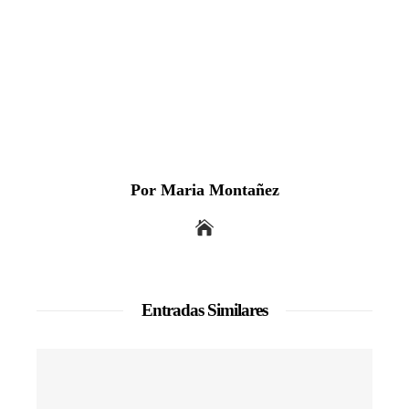
Por Maria Montañez
Entradas Similares