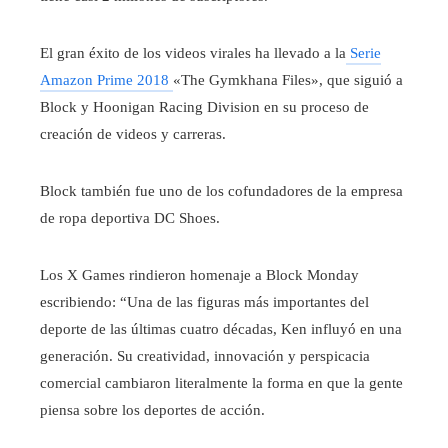
El gran éxito de los videos virales ha llevado a la
Serie
Amazon Prime 2018
«The Gymkhana Files», que siguió a
Block y Hoonigan Racing Division en su proceso de
creación de videos y carreras.
Block también fue uno de los cofundadores de la empresa
de ropa deportiva DC Shoes.
Los X Games rindieron homenaje a Block Monday
escribiendo: “Una de las figuras más importantes del
deporte de las últimas cuatro décadas, Ken influyó en una
generación. Su creatividad, innovación y perspicacia
comercial cambiaron literalmente la forma en que la gente
piensa sobre los deportes de acción.