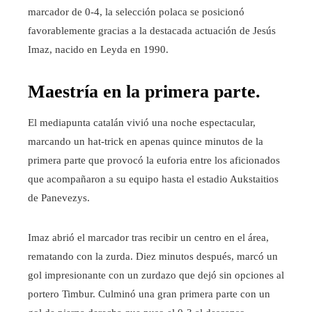
marcador de 0-4, la selección polaca se posicionó
favorablemente gracias a la destacada actuación de Jesús
Imaz, nacido en Leyda en 1990.
Maestría en la primera parte.
El mediapunta catalán vivió una noche espectacular,
marcando un hat-trick en apenas quince minutos de la
primera parte que provocó la euforia entre los aficionados
que acompañaron a su equipo hasta el estadio Aukstaitios
de Panevezys.
Imaz abrió el marcador tras recibir un centro en el área,
rematando con la zurda. Diez minutos después, marcó un
gol impresionante con un zurdazo que dejó sin opciones al
portero Timbur. Culminó una gran primera parte con un