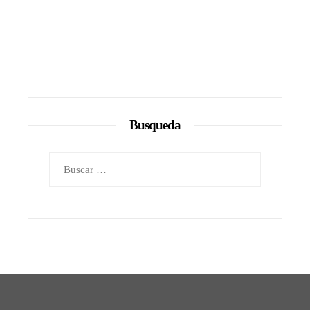
Busqueda
Buscar: