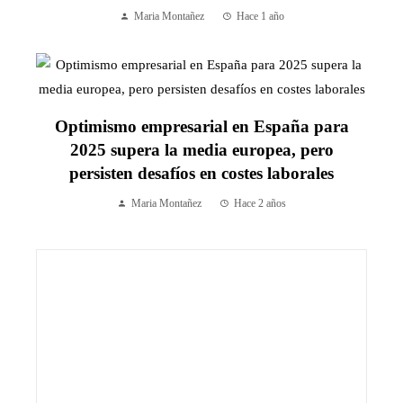
Maria Montañez
Hace 1 año
Optimismo empresarial en España para
2025 supera la media europea, pero
persisten desafíos en costes laborales
Maria Montañez
Hace 2 años