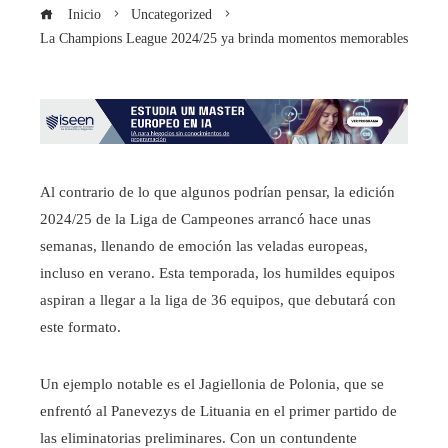
Inicio
Uncategorized
La Champions League 2024/25 ya brinda momentos memorables
Al contrario de lo que algunos podrían pensar, la edición
2024/25 de la Liga de Campeones arrancó hace unas
semanas, llenando de emoción las veladas europeas,
incluso en verano. Esta temporada, los humildes equipos
aspiran a llegar a la liga de 36 equipos, que debutará con
este formato.
Un ejemplo notable es el Jagiellonia de Polonia, que se
enfrentó al Panevezys de Lituania en el primer partido de
las eliminatorias preliminares. Con un contundente