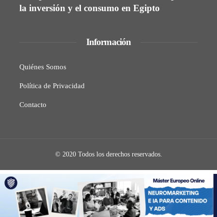
la inversión y el consumo en Egipto
Información
Quiénes Somos
Política de Privacidad
Contacto
© 2020 Todos los derechos reservados.