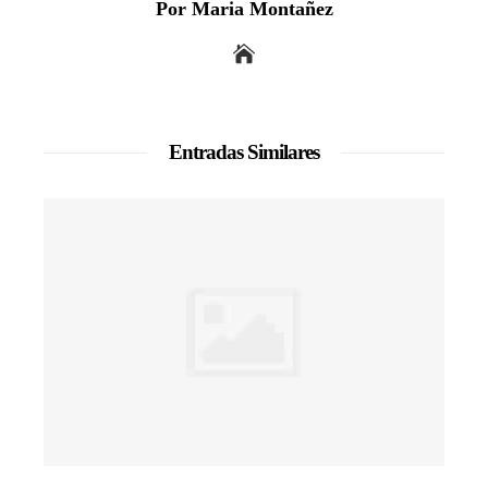
Por Maria Montañez
Entradas Similares