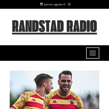
jueves, agosto 6