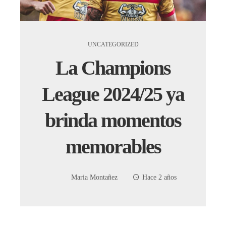
UNCATEGORIZED
La Champions
League 2024/25 ya
brinda momentos
memorables
Maria Montañez
Hace 2 años