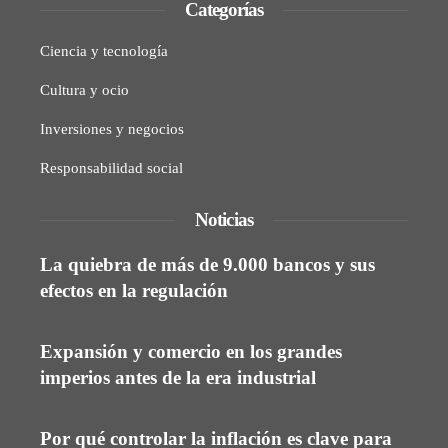
Categorías
Ciencia y tecnología
Cultura y ocio
Inversiones y negocios
Responsabilidad social
Noticias
La quiebra de más de 9.000 bancos y sus
efectos en la regulación
Expansión y comercio en los grandes
imperios antes de la era industrial
Por qué controlar la inflación es clave para