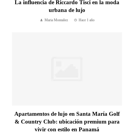
La influencia de Riccardo Tisci en la moda
urbana de lujo
Maria Montañez
Hace 1 año
Apartamentos de lujo en Santa María Golf
& Country Club: ubicación premium para
vivir con estilo en Panamá