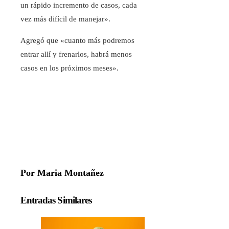
un rápido incremento de casos, cada
vez más difícil de manejar».
Agregó que «cuanto más podremos
entrar allí y frenarlos, habrá menos
casos en los próximos meses».
Por Maria Montañez
Entradas Similares