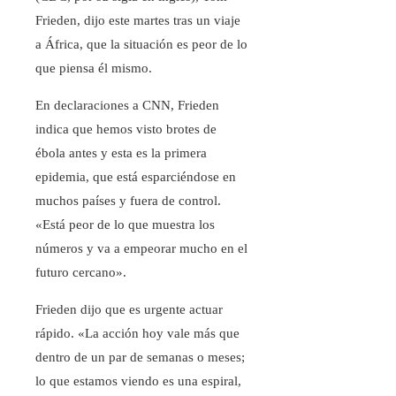
Frieden, dijo este martes tras un viaje
a África, que la situación es peor de lo
que piensa él mismo.
En declaraciones a CNN, Frieden
indica que hemos visto brotes de
ébola antes y esta es la primera
epidemia, que está esparciéndose en
muchos países y fuera de control.
«Está peor de lo que muestra los
números y va a empeorar mucho en el
futuro cercano».
Frieden dijo que es urgente actuar
rápido. «La acción hoy vale más que
dentro de un par de semanas o meses;
lo que estamos viendo es una espiral,