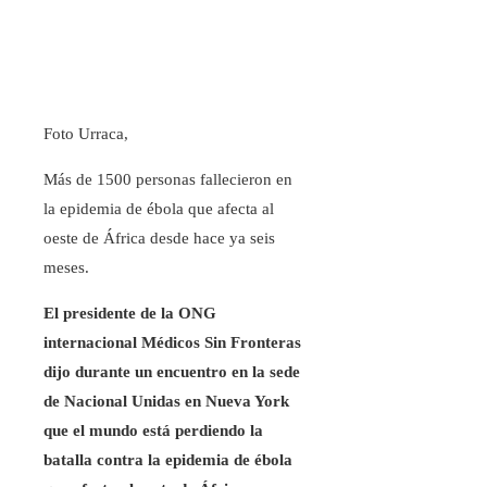
Foto Urraca,
Más de 1500 personas fallecieron en
la epidemia de ébola que afecta al
oeste de África desde hace ya seis
meses.
El presidente de la ONG
internacional Médicos Sin Fronteras
dijo durante un encuentro en la sede
de Nacional Unidas en Nueva York
que el mundo está perdiendo la
batalla contra la epidemia de ébola