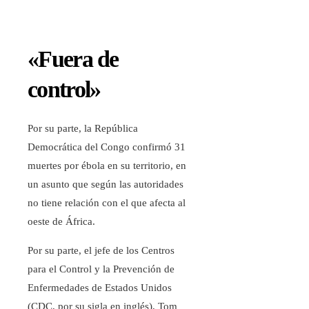
«Fuera de
control»
Por su parte, la República
Democrática del Congo confirmó 31
muertes por ébola en su territorio, en
un asunto que según las autoridades
no tiene relación con el que afecta al
oeste de África.
Por su parte, el jefe de los Centros
para el Control y la Prevención de
Enfermedades de Estados Unidos
(CDC, por su sigla en inglés), Tom