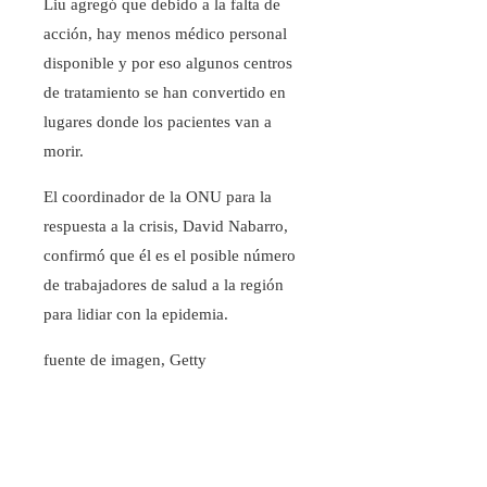
Liu agregó que debido a la falta de
acción, hay menos médico personal
disponible y por eso algunos centros
de tratamiento se han convertido en
lugares donde los pacientes van a
morir.
El coordinador de la ONU para la
respuesta a la crisis, David Nabarro,
confirmó que él es el posible número
de trabajadores de salud a la región
para lidiar con la epidemia.
fuente de imagen,
Getty