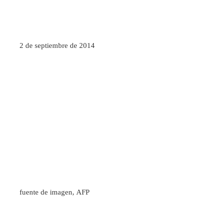
2 de septiembre de 2014
fuente de imagen,
AFP