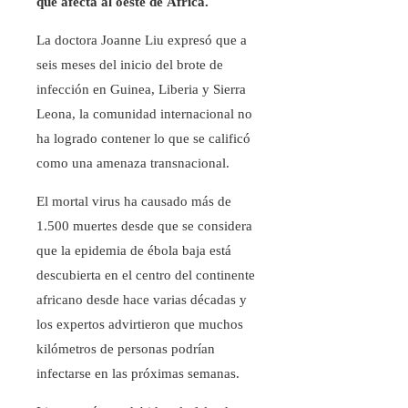
que afecta al oeste de África.
La doctora Joanne Liu expresó que a
seis meses del inicio del brote de
infección en Guinea, Liberia y Sierra
Leona, la comunidad internacional no
ha logrado contener lo que se calificó
como una amenaza transnacional.
El mortal virus ha causado más de
1.500 muertes desde que se considera
que la epidemia de ébola baja está
descubierta en el centro del continente
africano desde hace varias décadas y
los expertos advirtieron que muchos
kilómetros de personas podrían
infectarse en las próximas semanas.