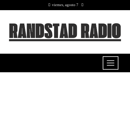
viernes, agosto 7