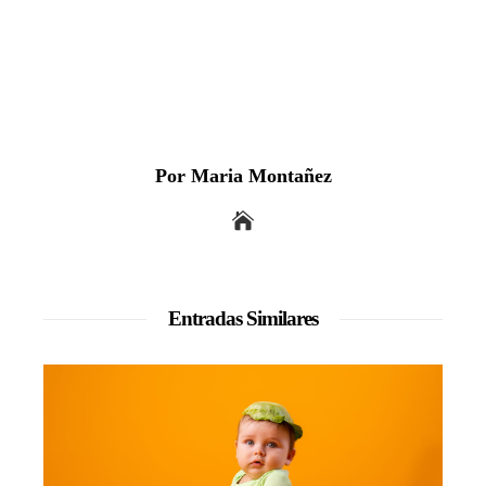
Por Maria Montañez
Entradas Similares