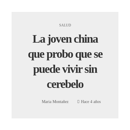
SALUD
La joven china
que probo que se
puede vivir sin
cerebelo
Maria Montañez
Hace 4 años