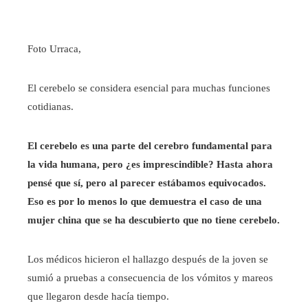
Foto Urraca,
El cerebelo se considera esencial para muchas funciones
cotidianas.
El cerebelo es una parte del cerebro fundamental para
la vida humana, pero ¿es imprescindible? Hasta ahora
pensé que sí, pero al parecer estábamos equivocados.
Eso es por lo menos lo que demuestra el caso de una
mujer china que se ha descubierto que no tiene cerebelo.
Los médicos hicieron el hallazgo después de la joven se
sumió a pruebas a consecuencia de los vómitos y mareos
que llegaron desde hacía tiempo.