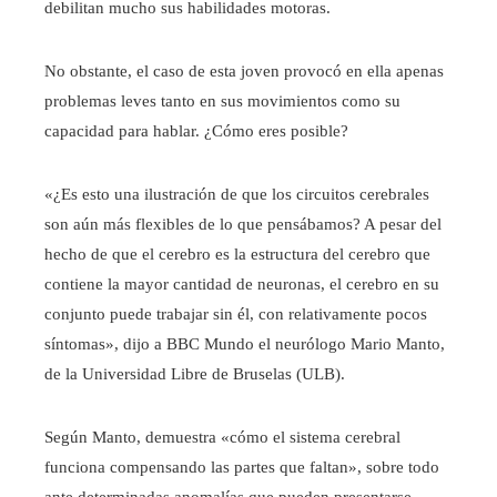
debilitan mucho sus habilidades motoras.
No obstante, el caso de esta joven provocó en ella apenas
problemas leves tanto en sus movimientos como su
capacidad para hablar. ¿Cómo eres posible?
«¿Es esto una ilustración de que los circuitos cerebrales
son aún más flexibles de lo que pensábamos? A pesar del
hecho de que el cerebro es la estructura del cerebro que
contiene la mayor cantidad de neuronas, el cerebro en su
conjunto puede trabajar sin él, con relativamente pocos
síntomas», dijo a BBC Mundo el neurólogo Mario Manto,
de la Universidad Libre de Bruselas (ULB).
Según Manto, demuestra «cómo el sistema cerebral
funciona compensando las partes que faltan», sobre todo