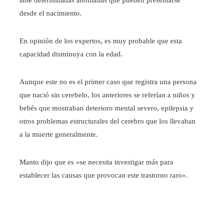
ante determinadas anomalías que pueden presentarse
desde el nacimiento.
En opinión de los expertos, es muy probable que esta
capacidad disminuya con la edad.
Aunque este no es el primer caso que registra una persona
que nació sin cerebelo, los anteriores se referían a niños y
bebés que mostraban deterioro mental severo, epilepsia y
otros problemas estructurales del cerebro que los llevaban
a la muerte generalmente.
Manto dijo que es «se necesita investigar más para
establecer las causas que provocan este trastorno raro».