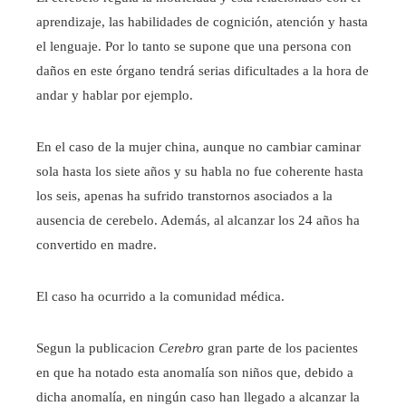
aprendizaje, las habilidades de cognición, atención y hasta
el lenguaje. Por lo tanto se supone que una persona con
daños en este órgano tendrá serias dificultades a la hora de
andar y hablar por ejemplo.
En el caso de la mujer china, aunque no cambiar caminar
sola hasta los siete años y su habla no fue coherente hasta
los seis, apenas ha sufrido transtornos asociados a la
ausencia de cerebelo. Además, al alcanzar los 24 años ha
convertido en madre.
El caso ha ocurrido a la comunidad médica.
Segun la publicacion
Cerebro
gran parte de los pacientes
en que ha notado esta anomalía son niños que, debido a
dicha anomalía, en ningún caso han llegado a alcanzar la