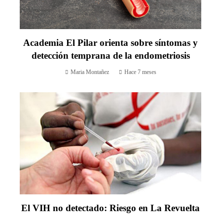
Academia El Pilar orienta sobre síntomas y
detección temprana de la endometriosis
Maria Montañez
Hace 7 meses
El VIH no detectado: Riesgo en La Revuelta