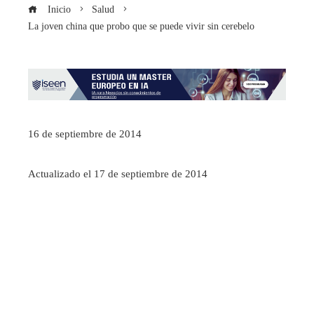
Inicio
Salud
La joven china que probo que se puede vivir sin cerebelo
16 de septiembre de 2014
Actualizado el 17 de septiembre de 2014