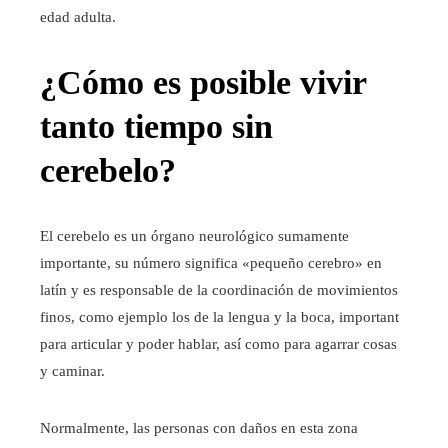
edad adulta.
¿Cómo es posible vivir
tanto tiempo sin
cerebelo?
El cerebelo es un órgano neurológico sumamente
importante, su número significa «pequeño cerebro» en
latín y es responsable de la coordinación de movimientos
finos, como ejemplo los de la lengua y la boca, important
para articular y poder hablar, así como para agarrar cosas
y caminar.
Normalmente, las personas con daños en esta zona