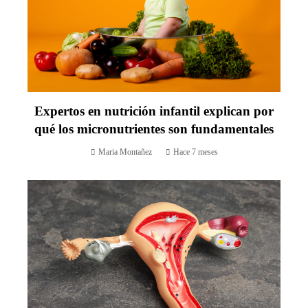
Expertos en nutrición infantil explican por
qué los micronutrientes son fundamentales
Maria Montañez
Hace 7 meses