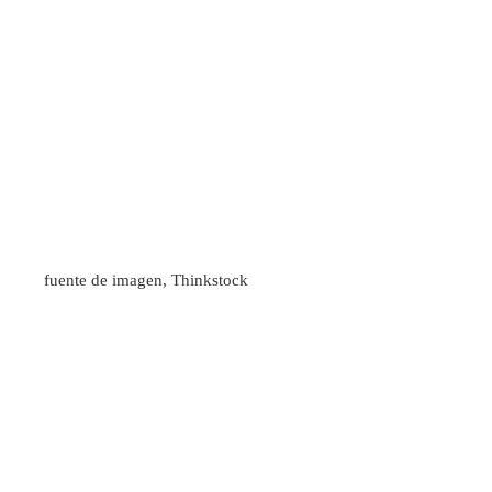
fuente de imagen,
Thinkstock