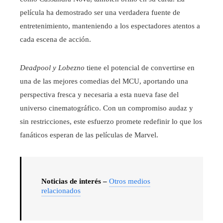
película ha demostrado ser una verdadera fuente de
entretenimiento, manteniendo a los espectadores atentos a
cada escena de acción.
Deadpool y Lobezno
tiene el potencial de convertirse en
una de las mejores comedias del MCU, aportando una
perspectiva fresca y necesaria a esta nueva fase del
universo cinematográfico. Con un compromiso audaz y
sin restricciones, este esfuerzo promete redefinir lo que los
fanáticos esperan de las películas de Marvel.
Noticias de interés –
Otros medios
relacionados