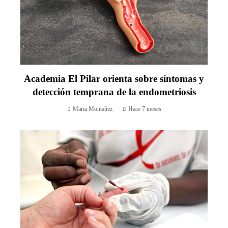
Academia El Pilar orienta sobre síntomas y
detección temprana de la endometriosis
Maria Montañez
Hace 7 meses