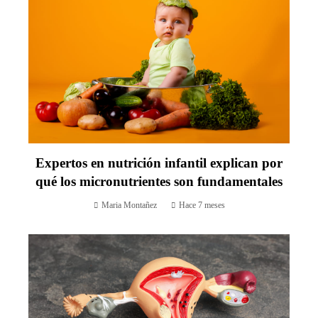
Expertos en nutrición infantil explican por
qué los micronutrientes son fundamentales
Maria Montañez
Hace 7 meses