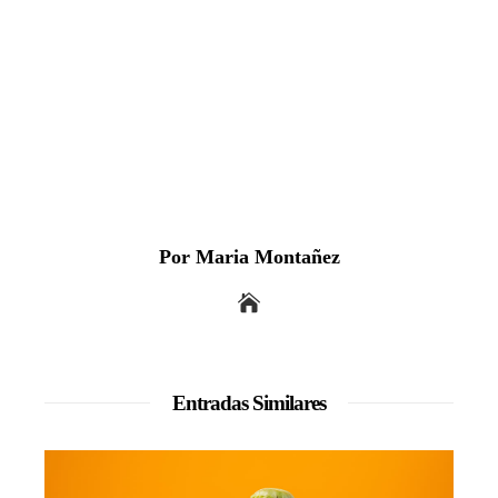
Por Maria Montañez
Entradas Similares