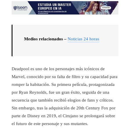
Medios relacionados –
Noticias 24 horas
Deadpool es uno de los personajes más icónicos de
Marvel, conocido por su falta de filtro y su capacidad para
romper la habitación. Su primera película, protagonizada
por Ryan Reynolds, fue un gran éxito, seguida de una
secuencia que también recibió elogios de fans y críticos.
Sin embargo, tras la adquisición de 20th Century Fox por
parte de Disney en 2019, el Cirujano se prolongará sobre
el futuro de este personaje y sus mutantes.