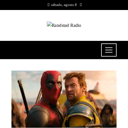
sábado, agosto 8