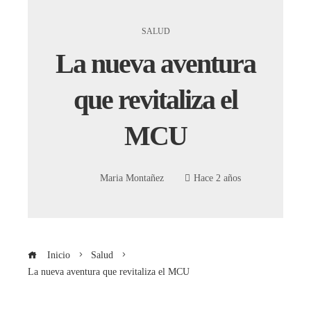
SALUD
La nueva aventura
que revitaliza el
MCU
Maria Montañez
Hace 2 años
Inicio
Salud
La nueva aventura que revitaliza el MCU