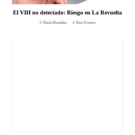
El VIH no detectado: Riesgo en La Revuelta
Maria Montañez
Hace 8 meses