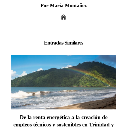
Por Maria Montañez
Entradas Similares
De la renta energética a la creación de
empleos técnicos y sostenibles en Trinidad y