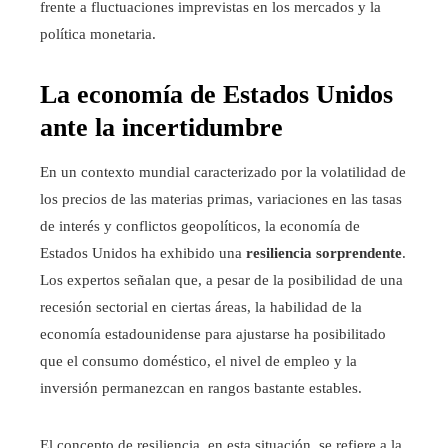
frente a fluctuaciones imprevistas en los mercados y la
política monetaria.
La economía de Estados Unidos
ante la incertidumbre
En un contexto mundial caracterizado por la volatilidad de
los precios de las materias primas, variaciones en las tasas
de interés y conflictos geopolíticos, la economía de
Estados Unidos ha exhibido una
resiliencia sorprendente
.
Los expertos señalan que, a pesar de la posibilidad de una
recesión sectorial en ciertas áreas, la habilidad de la
economía estadounidense para ajustarse ha posibilitado
que el consumo doméstico, el nivel de empleo y la
inversión permanezcan en rangos bastante estables.
El concepto de resiliencia, en esta situación, se refiere a la