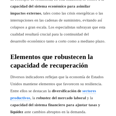
capacidad del sistema económico para asimilar
impactos externos
, tales como las crisis energéticas o las
interrupciones en las cadenas de suministro, evitando así
colapsos a gran escala. Los especialistas subrayan que esta
cualidad resultará crucial para la continuidad del
desarrollo económico tanto a corto como a mediano plazo.
Elementos que robustecen la
capacidad de recuperación
Diversos indicadores reflejan que la economía de Estados
Unidos mantiene elementos que favorecen su resiliencia.
Entre ellos se destacan la
diversificación de
sectores
productivos
, la
robustez del mercado laboral
y la
capacidad del sistema financiero para ajustar tasas y
liquidez
ante cambios abruptos en la demanda.