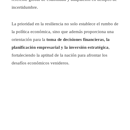
incertidumbre.
La prioridad en la resiliencia no solo establece el rumbo de
la política económica, sino que además proporciona una
orientación para la
toma de decisiones financieras, la
planificación empresarial y la inversión estratégica
,
fortaleciendo la aptitud de la nación para afrontar los
desafíos económicos venideros.