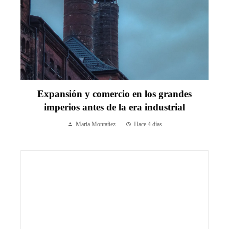
Expansión y comercio en los grandes
imperios antes de la era industrial
Maria Montañez
Hace 4 días