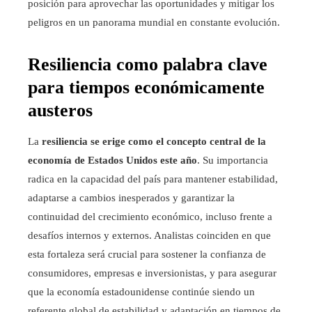
posición para aprovechar las oportunidades y mitigar los
peligros en un panorama mundial en constante evolución.
Resiliencia como palabra clave
para tiempos económicamente
austeros
La
resiliencia se erige como el concepto central de la
economía de Estados Unidos este año
. Su importancia
radica en la capacidad del país para mantener estabilidad,
adaptarse a cambios inesperados y garantizar la
continuidad del crecimiento económico, incluso frente a
desafíos internos y externos. Analistas coinciden en que
esta fortaleza será crucial para sostener la confianza de
consumidores, empresas e inversionistas, y para asegurar
que la economía estadounidense continúe siendo un
referente global de estabilidad y adaptación en tiempos de