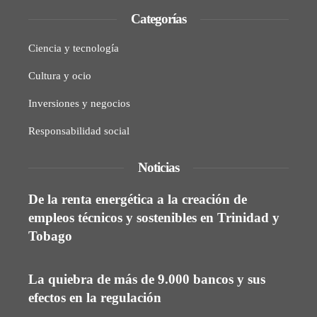
Categorías
Ciencia y tecnología
Cultura y ocio
Inversiones y negocios
Responsabilidad social
Noticias
De la renta energética a la creación de
empleos técnicos y sostenibles en Trinidad y
Tobago
La quiebra de más de 9.000 bancos y sus
efectos en la regulación