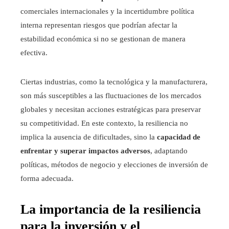
comerciales internacionales y la incertidumbre política
interna representan riesgos que podrían afectar la
estabilidad económica si no se gestionan de manera
efectiva.
Ciertas industrias, como la tecnológica y la manufacturera,
son más susceptibles a las fluctuaciones de los mercados
globales y necesitan acciones estratégicas para preservar
su competitividad. En este contexto, la resiliencia no
implica la ausencia de dificultades, sino la
capacidad de
enfrentar y superar impactos adversos
, adaptando
políticas, métodos de negocio y elecciones de inversión de
forma adecuada.
La importancia de la resiliencia
para la inversión y el