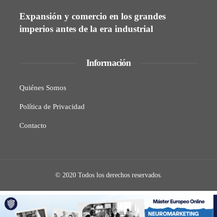
Expansión y comercio en los grandes
imperios antes de la era industrial
Información
Quiénes Somos
Política de Privacidad
Contacto
© 2020 Todos los derechos reservados.