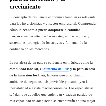
crecimiento
El concepto de resiliencia económica también es relevante
para los inversionistas y el sector empresarial. Comprender
cómo
la economía puede adaptarse a cambios
inesperados
permite diseñar estrategias más seguras y
sostenibles, protegiendo los activos y fomentando la
confianza en los mercados.
La fortaleza de un país se evidencia en métricas como la
estabilidad laboral, el
aumento del PIB
y la persistencia
de la inversión foránea
, factores que propician un
ambiente de negocios más previsible y disminuyen la
inestabilidad a escala macroeconómica. Los especialistas
señalan que aquellos que entiendan y saquen partido de
esta capacidad de adaptación se encontrarán en una mejor