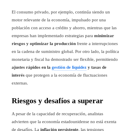
El consumo privado, por ejemplo, continúa siendo un
motor relevante de la economía, impulsado por una
población con acceso a crédito y ahorro, mientras que las
empresas han implementado estrategias para
minimizar
riesgos y optimizar la producción
frente a interrupciones
en la cadena de suministro global. Por otro lado, la política
monetaria y fiscal ha demostrado ser flexible, permitiendo
ajustes rápidos en la
gestión de liquidez
y tasas de
interés
que protegen a la economía de fluctuaciones
externas.
Riesgos y desafíos a superar
A pesar de la capacidad de recuperación, analistas
advierten que la economía estadounidense no está exenta
de desafíos. La
inflación persistente
, las tensiones