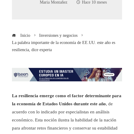
Maria Montañez
Hace 10 meses
Inicio
Inversiones y negocios
La palabra importante de la economía de EE.UU. este año es
resiliencia, dice experta
La resiliencia emerge como el factor determinante para
la economía de Estados Unidos durante este año
, de
acuerdo con lo indicado por especialistas en análisis
económico. Esta noción ilustra la habilidad de la nación
para afrontar retos financieros y conservar su estabilidad