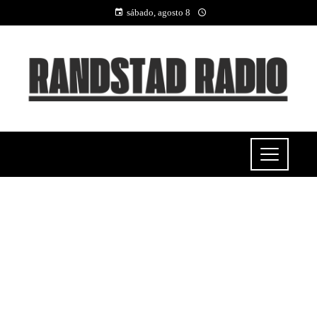
sábado, agosto 8