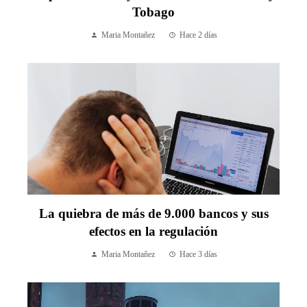
Tobago
Maria Montañez
Hace 2 días
La quiebra de más de 9.000 bancos y sus
efectos en la regulación
Maria Montañez
Hace 3 días