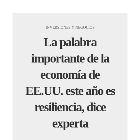
INVERSIONES Y NEGOCIOS
La palabra
importante de la
economía de
EE.UU. este año es
resiliencia, dice
experta