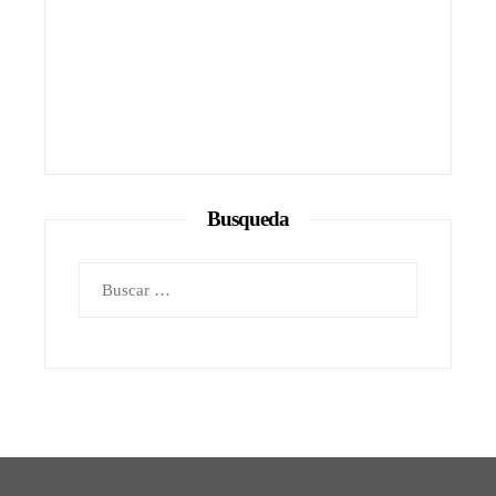
Busqueda
Buscar: