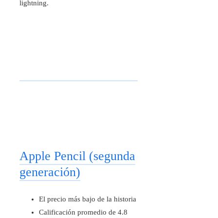
lightning.
Apple Pencil (segunda
generación)
El precio más bajo de la historia
Calificación promedio de 4.8