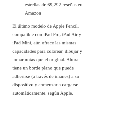
estrellas de 69,292 reseñas en
Amazon
El último modelo de Apple Pencil,
compatible con iPad Pro, iPad Air y
iPad Mini, aún ofrece las mismas
capacidades para colorear, dibujar y
tomar notas que el original. Ahora
tiene un borde plano que puede
adherirse (a través de imanes) a su
dispositivo y comenzar a cargarse
automáticamente, según Apple.