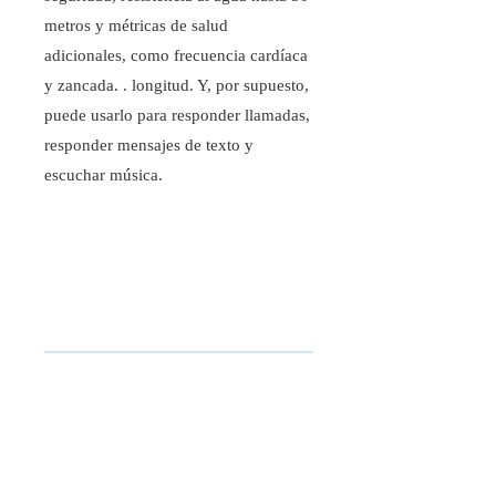
metros y métricas de salud
adicionales, como frecuencia cardíaca
y zancada. . longitud. Y, por supuesto,
puede usarlo para responder llamadas,
responder mensajes de texto y
escuchar música.