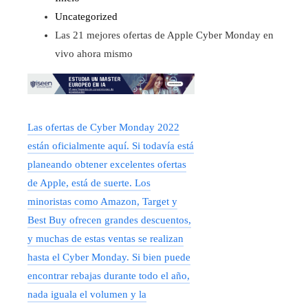
Uncategorized
Las 21 mejores ofertas de Apple Cyber ​​​​Monday en
vivo ahora mismo
Las ofertas de Cyber ​​​​Monday 2022
están oficialmente aquí. Si todavía está
planeando obtener excelentes ofertas
de Apple, está de suerte. Los
minoristas como Amazon, Target y
Best Buy ofrecen grandes descuentos,
y muchas de estas ventas se realizan
hasta el Cyber ​​​​Monday. Si bien puede
encontrar rebajas durante todo el año,
nada iguala el volumen y la