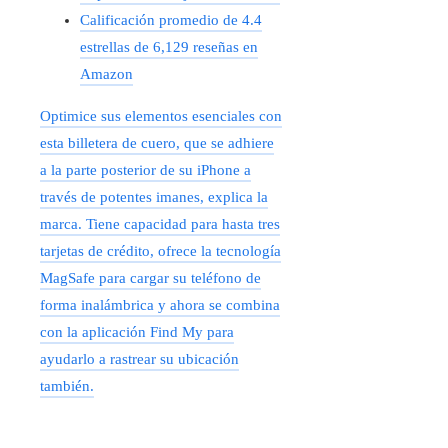
Calificación promedio de 4.4
estrellas de 6,129 reseñas en
Amazon
Optimice sus elementos esenciales con
esta billetera de cuero, que se adhiere
a la parte posterior de su iPhone a
través de potentes imanes, explica la
marca. Tiene capacidad para hasta tres
tarjetas de crédito, ofrece la tecnología
MagSafe para cargar su teléfono de
forma inalámbrica y ahora se combina
con la aplicación Find My para
ayudarlo a rastrear su ubicación
también.