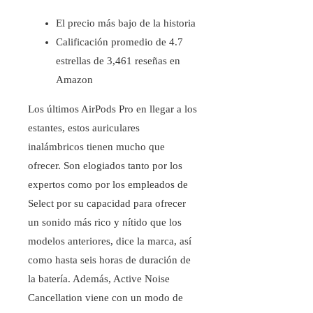
El precio más bajo de la historia
Calificación promedio de 4.7
estrellas de 3,461 reseñas en
Amazon
Los últimos AirPods Pro en llegar a los
estantes, estos auriculares
inalámbricos tienen mucho que
ofrecer. Son elogiados tanto por los
expertos como por los empleados de
Select por su capacidad para ofrecer
un sonido más rico y nítido que los
modelos anteriores, dice la marca, así
como hasta seis horas de duración de
la batería. Además, Active Noise
Cancellation viene con un modo de