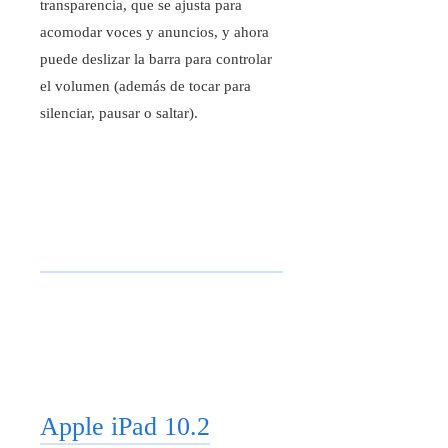
transparencia, que se ajusta para
acomodar voces y anuncios, y ahora
puede deslizar la barra para controlar
el volumen (además de tocar para
silenciar, pausar o saltar).
Apple iPad 10.2