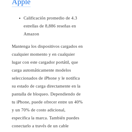
Apple
Calificación promedio de 4.3
estrellas de 8,886 reseñas en
Amazon
Mantenga los dispositivos cargados en
cualquier momento y en cualquier
lugar con este cargador portátil, que
carga automáticamente modelos
seleccionados de iPhone y le notifica
su estado de carga directamente en la
pantalla de bloqueo. Dependiendo de
tu iPhone, puede ofrecer entre un 40%
y un 70% de costo adicional,
especifica la marca. También puedes
conectarlo a través de un cable