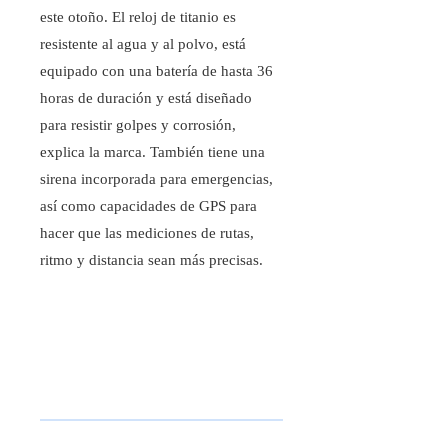
este otoño. El reloj de titanio es
resistente al agua y al polvo, está
equipado con una batería de hasta 36
horas de duración y está diseñado
para resistir golpes y corrosión,
explica la marca. También tiene una
sirena incorporada para emergencias,
así como capacidades de GPS para
hacer que las mediciones de rutas,
ritmo y distancia sean más precisas.