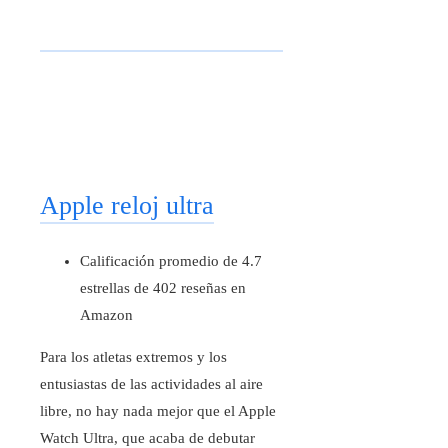
Apple reloj ultra
Calificación promedio de 4.7
estrellas de 402 reseñas en
Amazon
Para los atletas extremos y los
entusiastas de las actividades al aire
libre, no hay nada mejor que el Apple
Watch Ultra, que acaba de debutar