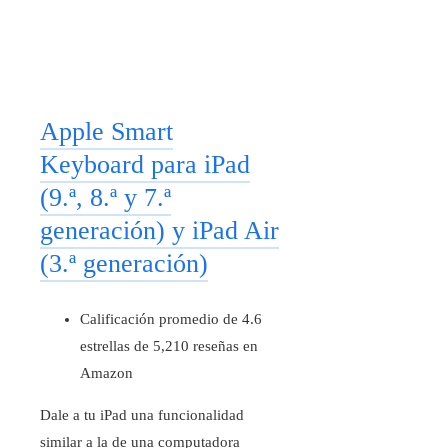
Apple Smart
Keyboard para iPad
(9.ª, 8.ª y 7.ª
generación) y iPad Air
(3.ª generación)
Calificación promedio de 4.6
estrellas de 5,210 reseñas en
Amazon
Dale a tu iPad una funcionalidad
similar a la de una computadora