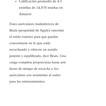
Calificación promedio de 4.5
estrellas de 14,978 reseñas en
Amazon
Estos auriculares inalámbricos de
Beats (propiedad de Apple) cancelan
el ruido exterior para que puedas
concentrarte en lo que estás
escuchando y ofrecen un sonido
potente y equilibrado, dice Beats. Una
carga completa proporciona hasta seis
horas de tiempo de escucha y los
auriculares son resistentes al sudor
para los entrenamientos.