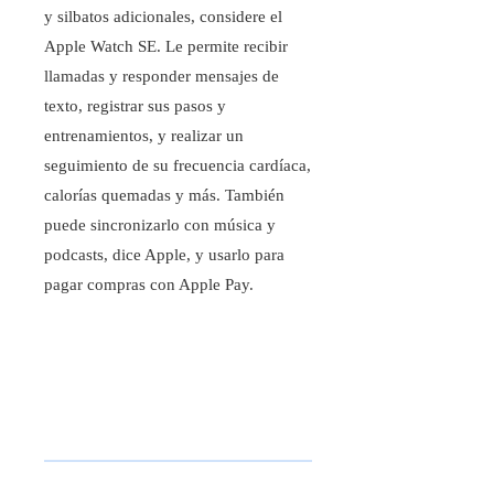
y silbatos adicionales, considere el
Apple Watch SE. Le permite recibir
llamadas y responder mensajes de
texto, registrar sus pasos y
entrenamientos, y realizar un
seguimiento de su frecuencia cardíaca,
calorías quemadas y más. También
puede sincronizarlo con música y
podcasts, dice Apple, y usarlo para
pagar compras con Apple Pay.