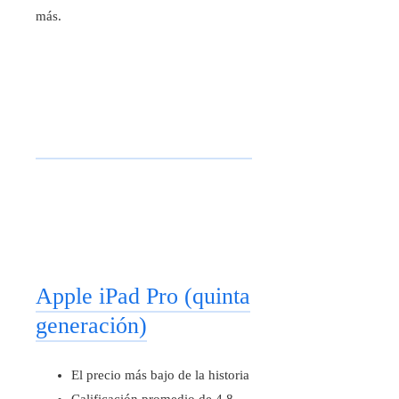
más.
Apple iPad Pro (quinta
generación)
El precio más bajo de la historia