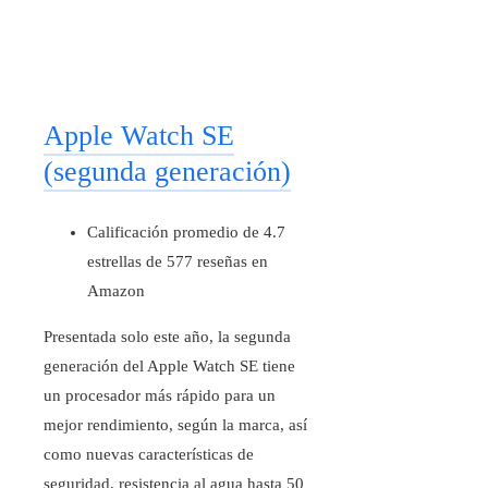
Apple Watch SE
(segunda generación)
Calificación promedio de 4.7
estrellas de 577 reseñas en
Amazon
Presentada solo este año, la segunda
generación del Apple Watch SE tiene
un procesador más rápido para un
mejor rendimiento, según la marca, así
como nuevas características de
seguridad, resistencia al agua hasta 50