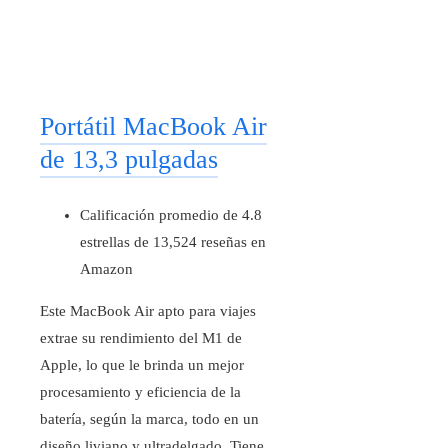
Portátil MacBook Air
de 13,3 pulgadas
Calificación promedio de 4.8
estrellas de 13,524 reseñas en
Amazon
Este MacBook Air apto para viajes
extrae su rendimiento del M1 de
Apple, lo que le brinda un mejor
procesamiento y eficiencia de la
batería, según la marca, todo en un
diseño liviano y ultradelgado. Tiene