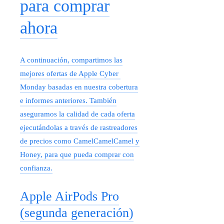
para comprar
ahora
A continuación, compartimos las
mejores ofertas de Apple Cyber ​​​​
Monday basadas en nuestra cobertura
e informes anteriores. También
aseguramos la calidad de cada oferta
ejecutándolas a través de rastreadores
de precios como CamelCamelCamel y
Honey, para que pueda comprar con
confianza.
Apple AirPods Pro
(segunda generación)