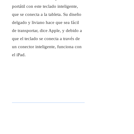
portátil con este teclado inteligente,
que se conecta a la tableta. Su diseño
delgado y liviano hace que sea fácil
de transportar, dice Apple, y debido a
que el teclado se conecta a través de
un conector inteligente, funciona con
el iPad.