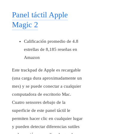
Panel táctil Apple
Magic 2
Calificación promedio de 4.8
estrellas de 8,185 reseñas en
Amazon
Este trackpad de Apple es recargable
(una carga dura aproximadamente un
mes) y se puede conectar a cualquier
computadora de escritorio Mac.
Cuatro sensores debajo de la
superficie de este panel táctil le
permiten hacer clic en cualquier lugar
y pueden detectar diferencias sutiles