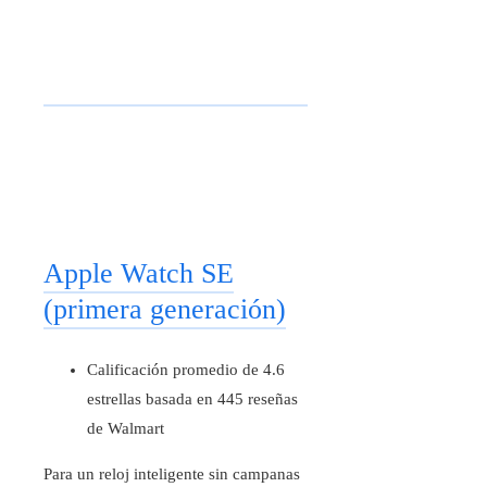
Apple Watch SE
(primera generación)
Calificación promedio de 4.6
estrellas basada en 445 reseñas
de Walmart
Para un reloj inteligente sin campanas