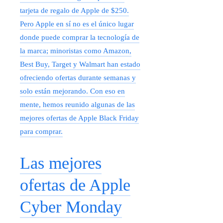
tarjeta de regalo de Apple de $250.
Pero Apple en sí no es el único lugar
donde puede comprar la tecnología de
la marca; minoristas como Amazon,
Best Buy, Target y Walmart han estado
ofreciendo ofertas durante semanas y
solo están mejorando. Con eso en
mente, hemos reunido algunas de las
mejores ofertas de Apple Black Friday
para comprar.
Las mejores
ofertas de Apple
Cyber ​​​​Monday