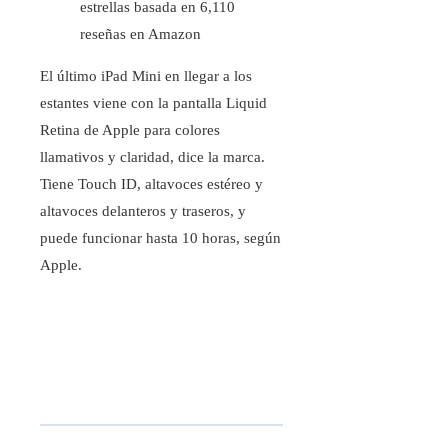
estrellas basada en 6,110
reseñas en Amazon
El último iPad Mini en llegar a los
estantes viene con la pantalla Liquid
Retina de Apple para colores
llamativos y claridad, dice la marca.
Tiene Touch ID, altavoces estéreo y
altavoces delanteros y traseros, y
puede funcionar hasta 10 horas, según
Apple.