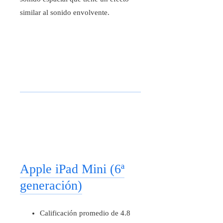
similar al sonido envolvente.
Apple iPad Mini (6ª
generación)
Calificación promedio de 4.8