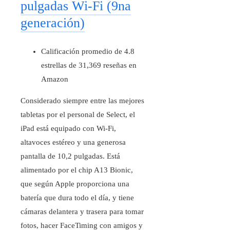
pulgadas Wi-Fi (9na
generación)
Calificación promedio de 4.8
estrellas de 31,369 reseñas en
Amazon
Considerado siempre entre las mejores
tabletas por el personal de Select, el
iPad está equipado con Wi-Fi,
altavoces estéreo y una generosa
pantalla de 10,2 pulgadas. Está
alimentado por el chip A13 Bionic,
que según Apple proporciona una
batería que dura todo el día, y tiene
cámaras delantera y trasera para tomar
fotos, hacer FaceTiming con amigos y