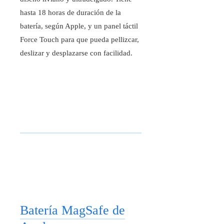
hasta 18 horas de duración de la
batería, según Apple, y un panel táctil
Force Touch para que pueda pellizcar,
deslizar y desplazarse con facilidad.
Batería MagSafe de