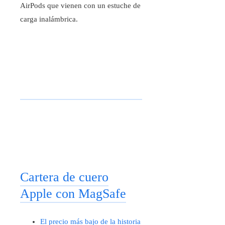
AirPods que vienen con un estuche de
carga inalámbrica.
Cartera de cuero
Apple con MagSafe
El precio más bajo de la historia