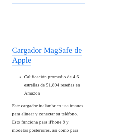
Cargador MagSafe de
Apple
Calificación promedio de 4.6
estrellas de 51,804 reseñas en
Amazon
Este cargador inalámbrico usa imanes
para alinear y conectar su teléfono.
Esto funciona para iPhone 8 y
modelos posteriores, así como para