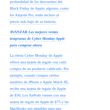
profundidad de los descuentos del
Black Friday de Apple; algunos, como
los Airpods Pro, están incluso al
precio más bajo de su historia.
AVANZAR
Las mejores ventas
tempranas de Cyber ​​​​Monday Apple
para comprar ahora
La oferta Cyber ​​​​Monday de Apple
ofrece una tarjeta de regalo con cada
compra de un producto calificado. Por
ejemplo, cuando compra ciertos
modelos de iPhone o Apple Watch SE,
recibe una tarjeta de regalo de Apple
de $50; Los AirPods vienen con una
tarjeta de regalo de Apple de $75 y las
MacBooks son elegibles para una