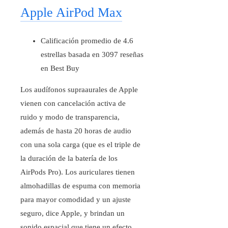
Apple AirPod Max
Calificación promedio de 4.6
estrellas basada en 3097 reseñas
en Best Buy
Los audífonos supraaurales de Apple
vienen con cancelación activa de
ruido y modo de transparencia,
además de hasta 20 horas de audio
con una sola carga (que es el triple de
la duración de la batería de los
AirPods Pro). Los auriculares tienen
almohadillas de espuma con memoria
para mayor comodidad y un ajuste
seguro, dice Apple, y brindan un
sonido espacial que tiene un efecto