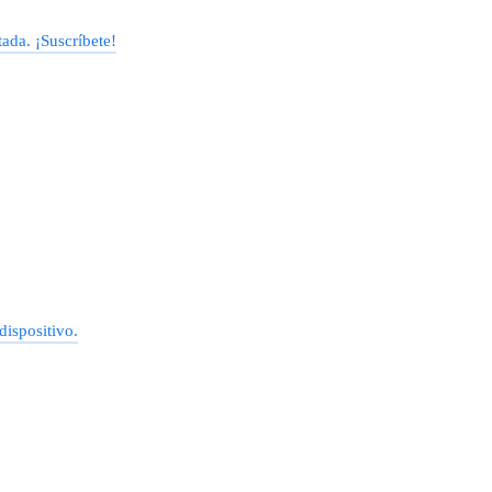
ada. ¡Suscríbete!
dispositivo.