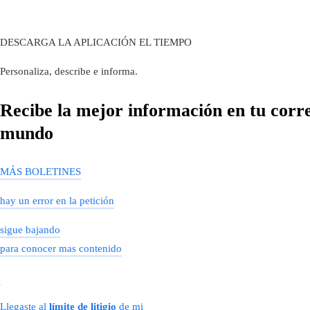
DESCARGA LA APLICACIÓN EL TIEMPO
Personaliza, describe e informa.
Recibe la mejor información en tu correo
mundo
MÁS BOLETINES
hay un error en la petición
sigue bajando
para conocer mas contenido
Llegaste al
límite de litigio
de mi