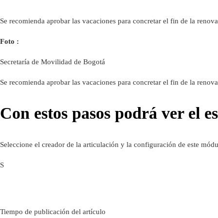
Se recomienda aprobar las vacaciones para concretar el fin de la renovac
Foto :
Secretaría de Movilidad de Bogotá
Se recomienda aprobar las vacaciones para concretar el fin de la renovac
Con estos pasos podrá ver el es
Seleccione el creador de la articulación y la configuración de este mód
S
Tiempo de publicación del artículo