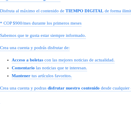
Disfruta al máximo el contenido de
TIEMPO DIGITAL
de forma ilimit
* COP $900/mes durante los primeros meses
Sabemos que te gusta estar siempre informado.
Crea una cuenta y podrás disfrutar de:
Acceso a boletas
con las mejores noticias de actualidad.
Comentario
las noticias que te interesan.
Mantener
tus artículos favoritos.
Crea una cuenta y podras
disfrutar nuestro contenido
desde cualquier 