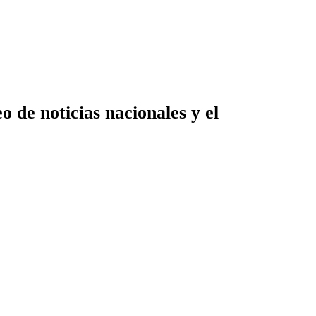
 de noticias nacionales y el