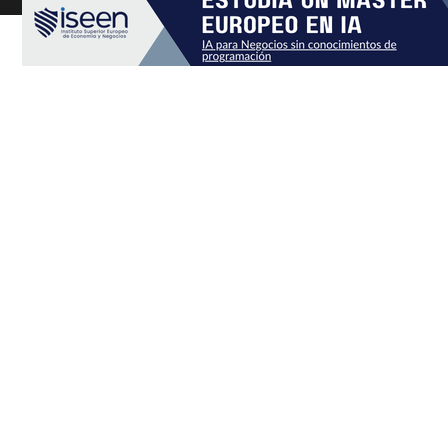
Ciencia y tecnología