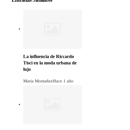
La influencia de Riccardo
Tisci en la moda urbana de
lujo
Maria Montañez
Hace 1 año