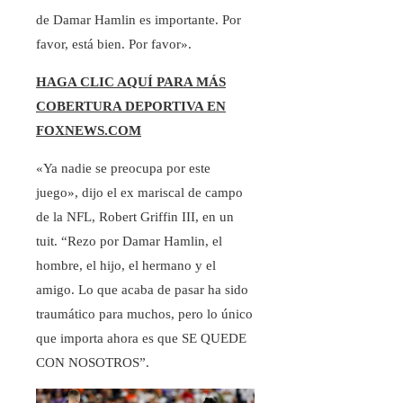
de Damar Hamlin es importante. Por
favor, está bien. Por favor».
HAGA CLIC AQUÍ PARA MÁS
COBERTURA DEPORTIVA EN
FOXNEWS.COM
«Ya nadie se preocupa por este
juego», dijo el ex mariscal de campo
de la NFL, Robert Griffin III, en un
tuit. “Rezo por Damar Hamlin, el
hombre, el hijo, el hermano y el
amigo. Lo que acaba de pasar ha sido
traumático para muchos, pero lo único
que importa ahora es que SE QUEDE
CON NOSOTROS”.