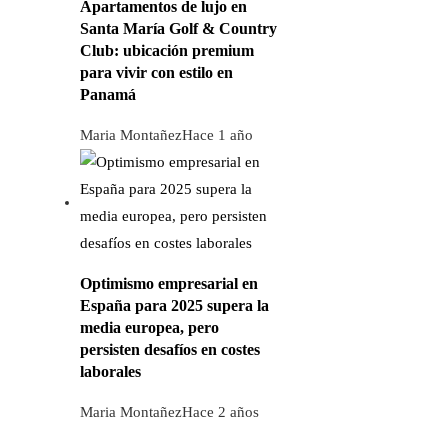
Apartamentos de lujo en
Santa María Golf & Country
Club: ubicación premium
para vivir con estilo en
Panamá
Maria Montañez
Hace 1 año
Optimismo empresarial en
España para 2025 supera la
media europea, pero
persisten desafíos en costes
laborales
Maria Montañez
Hace 2 años