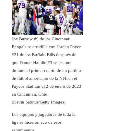
Joe Burrow #9 de los Cincinnati
Bengals se arrodilla con Jordan Poyer
#21 de los Buffalo Bills después de
que Damar Hamlin #3 se lesione
durante el primer cuarto de un partido
de fútbol americano de la NFL en el
Paycor Stadium el 2 de enero de 2023
en Cincinnati, Ohio.
(Kevin Sabitus/Getty Images)
Los equipos y jugadores de toda la
liga se hicieron eco de esos
sentimientos.