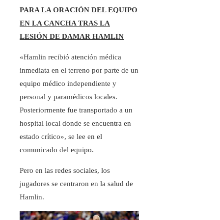
PARA LA ORACIÓN DEL EQUIPO
EN LA CANCHA TRAS LA
LESIÓN DE DAMAR HAMLIN
«Hamlin recibió atención médica
inmediata en el terreno por parte de un
equipo médico independiente y
personal y paramédicos locales.
Posteriormente fue transportado a un
hospital local donde se encuentra en
estado crítico», se lee en el
comunicado del equipo.
Pero en las redes sociales, los
jugadores se centraron en la salud de
Hamlin.