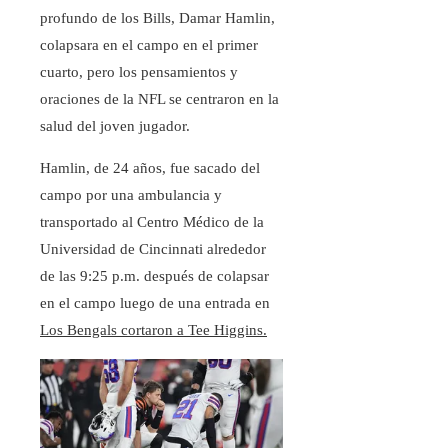
profundo de los Bills, Damar Hamlin,
colapsara en el campo en el primer
cuarto, pero los pensamientos y
oraciones de la NFL se centraron en la
salud del joven jugador.
Hamlin, de 24 años, fue sacado del
campo por una ambulancia y
transportado al Centro Médico de la
Universidad de Cincinnati alrededor
de las 9:25 p.m. después de colapsar
en el campo luego de una entrada en
Los Bengals cortaron a Tee Higgins.