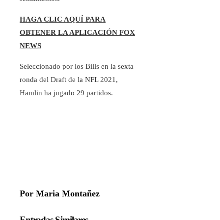
HAGA CLIC AQUÍ PARA
OBTENER LA APLICACIÓN FOX
NEWS
Seleccionado por los Bills en la sexta
ronda del Draft de la NFL 2021,
Hamlin ha jugado 29 partidos.
Por Maria Montañez
Entradas Similares