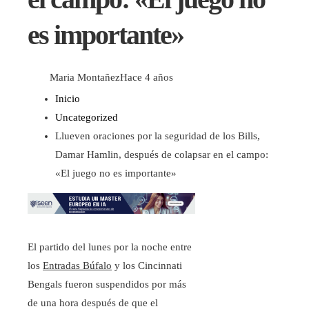
es importante»
Maria Montañez
Hace 4 años
Inicio
Uncategorized
Llueven oraciones por la seguridad de los Bills,
Damar Hamlin, después de colapsar en el campo:
«El juego no es importante»
El partido del lunes por la noche entre
los
Entradas Búfalo
y los Cincinnati
Bengals fueron suspendidos por más
de una hora después de que el