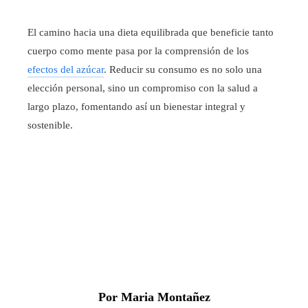
El camino hacia una dieta equilibrada que beneficie tanto
cuerpo como mente pasa por la comprensión de los
efectos del azúcar
. Reducir su consumo es no solo una
elección personal, sino un compromiso con la salud a
largo plazo, fomentando así un bienestar integral y
sostenible.
Por Maria Montañez