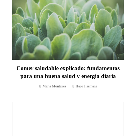
Comer saludable explicado: fundamentos
para una buena salud y energía diaria
Maria Montañez
Hace 1 semana