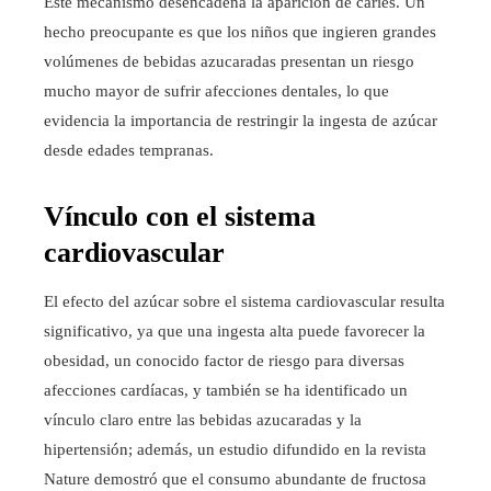
Este mecanismo desencadena la aparición de caries. Un
hecho preocupante es que los niños que ingieren grandes
volúmenes de bebidas azucaradas presentan un riesgo
mucho mayor de sufrir afecciones dentales, lo que
evidencia la importancia de restringir la ingesta de azúcar
desde edades tempranas.
Vínculo con el sistema
cardiovascular
El efecto del azúcar sobre el sistema cardiovascular resulta
significativo, ya que una ingesta alta puede favorecer la
obesidad, un conocido factor de riesgo para diversas
afecciones cardíacas, y también se ha identificado un
vínculo claro entre las bebidas azucaradas y la
hipertensión; además, un estudio difundido en la revista
Nature demostró que el consumo abundante de fructosa