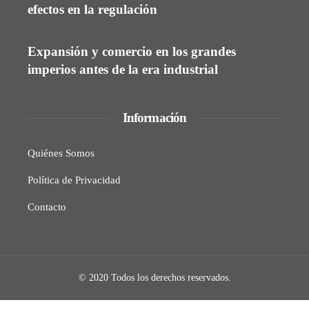
efectos en la regulación
Expansión y comercio en los grandes
imperios antes de la era industrial
Información
Quiénes Somos
Política de Privacidad
Contacto
© 2020 Todos los derechos reservados.