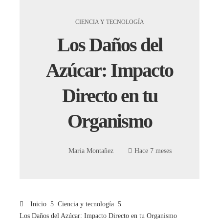
CIENCIA Y TECNOLOGÍA
Los Daños del
Azúcar: Impacto
Directo en tu
Organismo
Maria Montañez
Hace 7 meses
Inicio
Ciencia y tecnología
Los Daños del Azúcar: Impacto Directo en tu Organismo