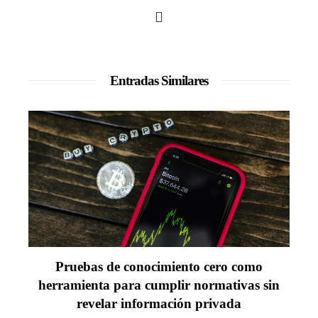
Entradas Similares
Pruebas de conocimiento cero como
herramienta para cumplir normativas sin
revelar información privada