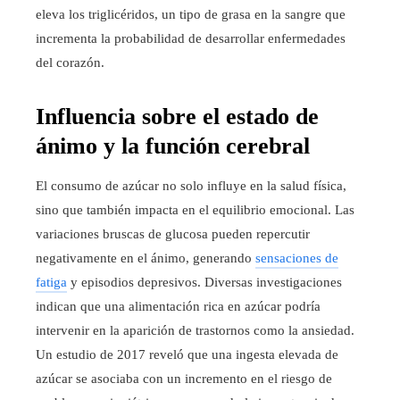
eleva los triglicéridos, un tipo de grasa en la sangre que
incrementa la probabilidad de desarrollar enfermedades
del corazón.
Influencia sobre el estado de
ánimo y la función cerebral
El consumo de azúcar no solo influye en la salud física,
sino que también impacta en el equilibrio emocional. Las
variaciones bruscas de glucosa pueden repercutir
negativamente en el ánimo, generando
sensaciones de
fatiga
y episodios depresivos. Diversas investigaciones
indican que una alimentación rica en azúcar podría
intervenir en la aparición de trastornos como la ansiedad.
Un estudio de 2017 reveló que una ingesta elevada de
azúcar se asociaba con un incremento en el riesgo de