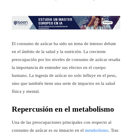
El consumo de azúcar ha sido un tema de intenso debate
en el ámbito de la salud y la nutrición. La creciente
preocupación por los niveles de consumo de azúcar resalta
la importancia de entender sus efectos en el cuerpo
humano. La ingesta de azúcar no solo influye en el peso,
sino que también tiene una serie de impactos en la salud
física y mental.
Repercusión en el metabolismo
Una de las preocupaciones principales con respecto al
consumo de azúcar es su impacto en el
metabolismo
. Tras