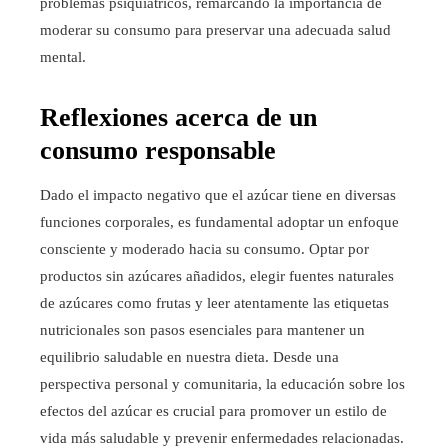
problemas psiquiátricos, remarcando la importancia de
moderar su consumo para preservar una adecuada salud
mental.
Reflexiones acerca de un
consumo responsable
Dado el impacto negativo que el azúcar tiene en diversas
funciones corporales, es fundamental adoptar un enfoque
consciente y moderado hacia su consumo. Optar por
productos sin azúcares añadidos, elegir fuentes naturales
de azúcares como frutas y leer atentamente las etiquetas
nutricionales son pasos esenciales para mantener un
equilibrio saludable en nuestra dieta. Desde una
perspectiva personal y comunitaria, la educación sobre los
efectos del azúcar es crucial para promover un estilo de
vida más saludable y prevenir enfermedades relacionadas.