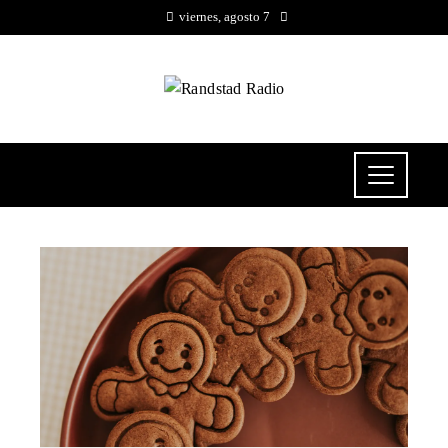
viernes, agosto 7