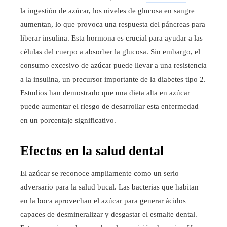
la ingestión de azúcar, los niveles de glucosa en sangre
aumentan, lo que provoca una respuesta del páncreas para
liberar insulina. Esta hormona es crucial para ayudar a las
células del cuerpo a absorber la glucosa. Sin embargo, el
consumo excesivo de azúcar puede llevar a una resistencia
a la insulina, un precursor importante de la diabetes tipo 2.
Estudios han demostrado que una dieta alta en azúcar
puede aumentar el riesgo de desarrollar esta enfermedad
en un porcentaje significativo.
Efectos en la salud dental
El azúcar se reconoce ampliamente como un serio
adversario para la salud bucal. Las bacterias que habitan
en la boca aprovechan el azúcar para generar ácidos
capaces de desmineralizar y desgastar el esmalte dental.