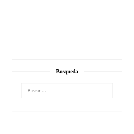
Busqueda
Buscar: