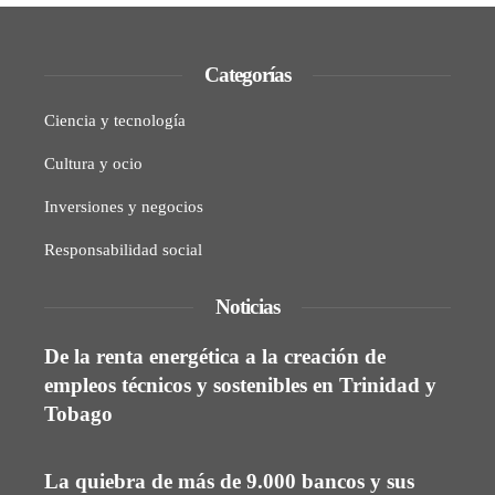
Categorías
Ciencia y tecnología
Cultura y ocio
Inversiones y negocios
Responsabilidad social
Noticias
De la renta energética a la creación de
empleos técnicos y sostenibles en Trinidad y
Tobago
La quiebra de más de 9.000 bancos y sus