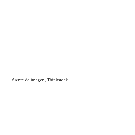
fuente de imagen,
Thinkstock