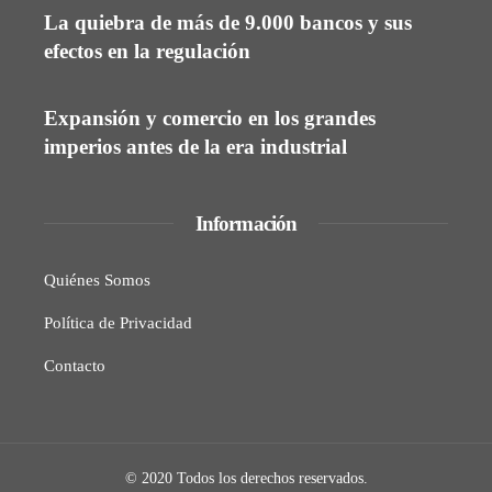
La quiebra de más de 9.000 bancos y sus
efectos en la regulación
Expansión y comercio en los grandes
imperios antes de la era industrial
Información
Quiénes Somos
Política de Privacidad
Contacto
© 2020 Todos los derechos reservados.