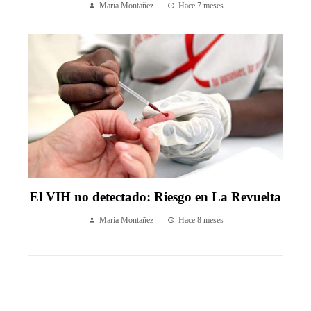
Maria Montañez
Hace 7 meses
El VIH no detectado: Riesgo en La Revuelta
Maria Montañez
Hace 8 meses