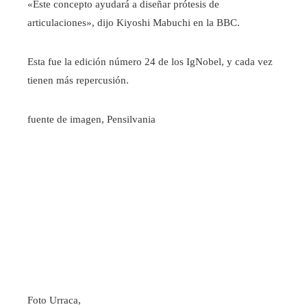
«Este concepto ayudará a diseñar prótesis de
articulaciones», dijo Kiyoshi Mabuchi en la BBC.
Esta fue la edición número 24 de los IgNobel, y cada vez
tienen más repercusión.
fuente de imagen,
Pensilvania
Foto Urraca,