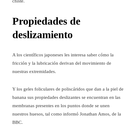
chiste.
Propiedades de
deslizamiento
A los científicos japoneses les interesa saber cómo la
fricción y la lubricación derivan del movimiento de
nuestras extremidades.
Y los geles foliculares de poliscáridos que dan a la piel de
banana sus propiedades deslizantes se encuentran en las
membranas presentes en los puntos donde se unen
nuestros huesos, tal como informó Jonathan Amos, de la
BBC.