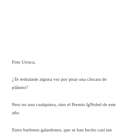
Foto Urraca,
¿Te resbalaste alguna vez por pisar una cáscara de
plátano?
Pero no uno cualquiera, sino el Premio IgNobel de este
año.
Estos burlones galardones, que se han hecho casi tan