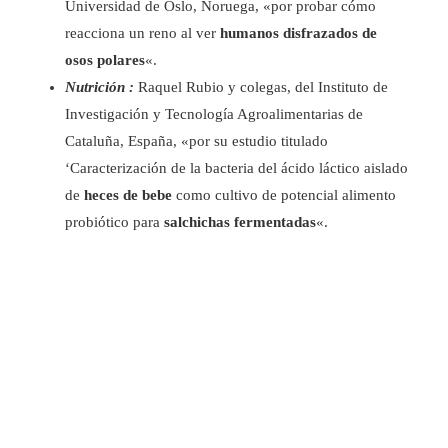
Universidad de Oslo, Noruega, «por probar cómo
reacciona un reno al ver
humanos disfrazados de
osos polares
«.
Nutrición :
Raquel Rubio y colegas, del Instituto de
Investigación y Tecnología Agroalimentarias de
Cataluña, España, «por su estudio titulado
‘Caracterización de la bacteria del ácido láctico aislado
de
heces de bebe
como cultivo de potencial alimento
probiótico para
salchichas fermentadas
«.