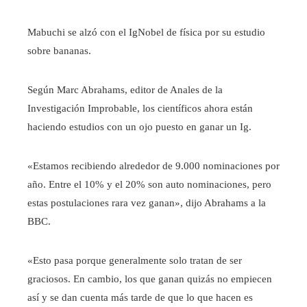
Mabuchi se alzó con el IgNobel de física por su estudio
sobre bananas.
Según Marc Abrahams, editor de Anales de la
Investigación Improbable, los científicos ahora están
haciendo estudios con un ojo puesto en ganar un Ig.
«Estamos recibiendo alrededor de 9.000 nominaciones por
año. Entre el 10% y el 20% son auto nominaciones, pero
estas postulaciones rara vez ganan», dijo Abrahams a la
BBC.
«Esto pasa porque generalmente solo tratan de ser
graciosos. En cambio, los que ganan quizás no empiecen
así y se dan cuenta más tarde de que lo que hacen es