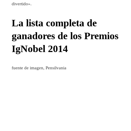
divertido».
La lista completa de
ganadores de los Premios
IgNobel 2014
fuente de imagen,
Pensilvania