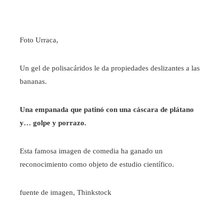
Foto Urraca,
Un gel de polisacáridos le da propiedades deslizantes a las
bananas.
Una empanada que patinó con una cáscara de plátano
y… golpe y porrazo.
Esta famosa imagen de comedia ha ganado un
reconocimiento como objeto de estudio científico.
fuente de imagen,
Thinkstock