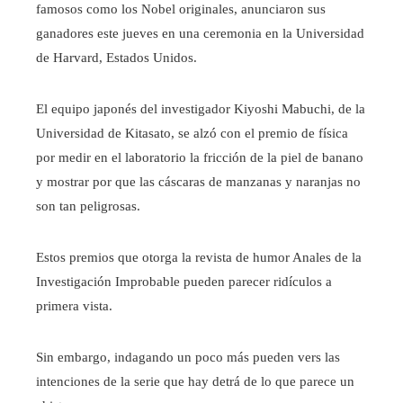
famosos como los Nobel originales, anunciaron sus
ganadores este jueves en una ceremonia en la Universidad
de Harvard, Estados Unidos.
El equipo japonés del investigador Kiyoshi Mabuchi, de la
Universidad de Kitasato, se alzó con el premio de física
por medir en el laboratorio la fricción de la piel de banano
y mostrar por que las cáscaras de manzanas y naranjas no
son tan peligrosas.
Estos premios que otorga la revista de humor Anales de la
Investigación Improbable pueden parecer ridículos a
primera vista.
Sin embargo, indagando un poco más pueden vers las
intenciones de la serie que hay detrá de lo que parece un