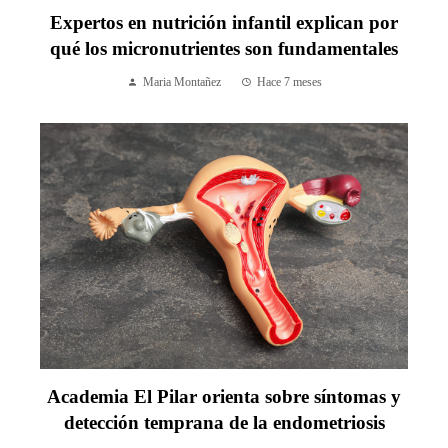
Expertos en nutrición infantil explican por
qué los micronutrientes son fundamentales
Maria Montañez
Hace 7 meses
Academia El Pilar orienta sobre síntomas y
detección temprana de la endometriosis