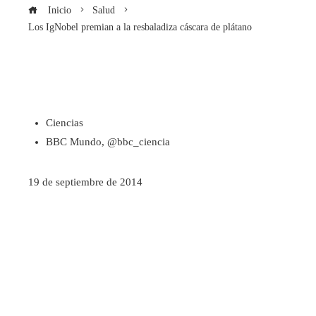
Inicio
Salud
Los IgNobel premian a la resbaladiza cáscara de plátano
Ciencias
BBC Mundo, @bbc_ciencia
19 de septiembre de 2014