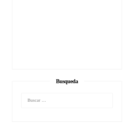
Busqueda
Buscar: