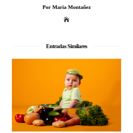
Por Maria Montañez
Entradas Similares