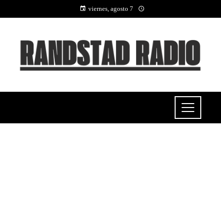
viernes, agosto 7