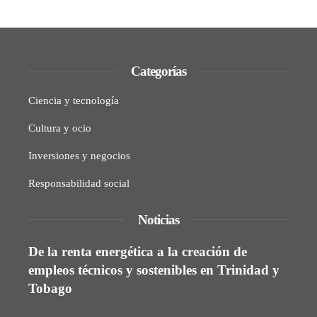
Categorías
Ciencia y tecnología
Cultura y ocio
Inversiones y negocios
Responsabilidad social
Noticias
De la renta energética a la creación de
empleos técnicos y sostenibles en Trinidad y
Tobago