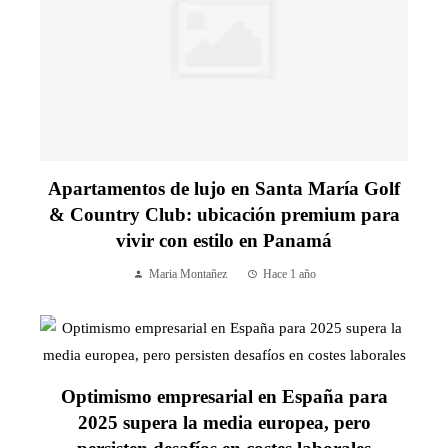
Apartamentos de lujo en Santa María Golf
& Country Club: ubicación premium para
vivir con estilo en Panamá
Maria Montañez
Hace 1 año
Optimismo empresarial en España para
2025 supera la media europea, pero