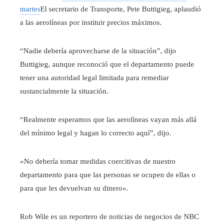
martes
El secretario de Transporte, Pete Buttigieg, aplaudió
a las aerolíneas por instituir precios máximos.
“Nadie debería aprovecharse de la situación”, dijo
Buttigieg, aunque reconoció que el departamento puede
tener una autoridad legal limitada para remediar
sustancialmente la situación.
“Realmente esperamos que las aerolíneas vayan más allá
del mínimo legal y hagan lo correcto aquí”, dijo.
«No debería tomar medidas coercitivas de nuestro
departamento para que las personas se ocupen de ellas o
para que les devuelvan su dinero».
Rob Wile es un reportero de noticias de negocios de NBC