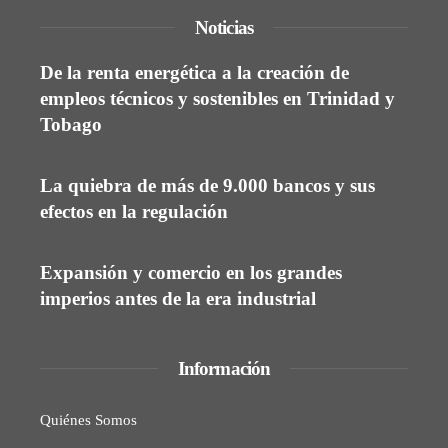
Noticias
De la renta energética a la creación de
empleos técnicos y sostenibles en Trinidad y
Tobago
La quiebra de más de 9.000 bancos y sus
efectos en la regulación
Expansión y comercio en los grandes
imperios antes de la era industrial
Información
Quiénes Somos