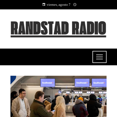
viernes, agosto 7