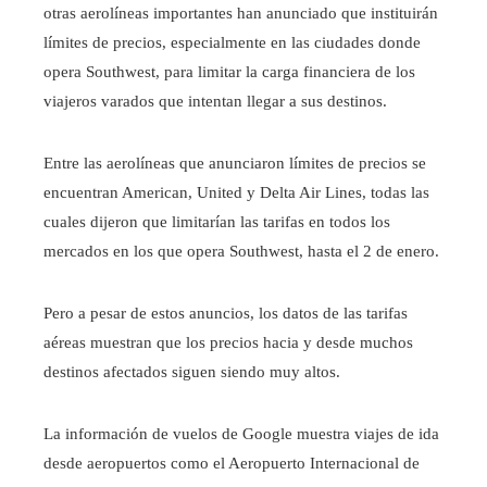
otras aerolíneas importantes han anunciado que instituirán
límites de precios, especialmente en las ciudades donde
opera Southwest, para limitar la carga financiera de los
viajeros varados que intentan llegar a sus destinos.
Entre las aerolíneas que anunciaron límites de precios se
encuentran American, United y Delta Air Lines, todas las
cuales dijeron que limitarían las tarifas en todos los
mercados en los que opera Southwest, hasta el 2 de enero.
Pero a pesar de estos anuncios, los datos de las tarifas
aéreas muestran que los precios hacia y desde muchos
destinos afectados siguen siendo muy altos.
La información de vuelos de Google muestra viajes de ida
desde aeropuertos como el Aeropuerto Internacional de