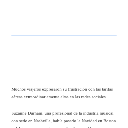
Muchos viajeros expresaron su frustración con las tarifas
aéreas extraordinariamente altas en las redes sociales.
Suzanne Durham, una profesional de la industria musical
con sede en Nashville, había pasado la Navidad en Boston