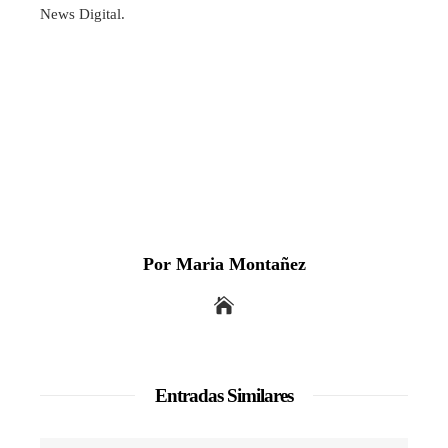
News Digital.
Por Maria Montañez
Entradas Similares