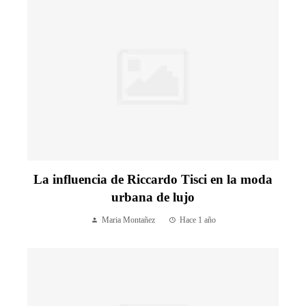
La influencia de Riccardo Tisci en la moda
urbana de lujo
Maria Montañez
Hace 1 año