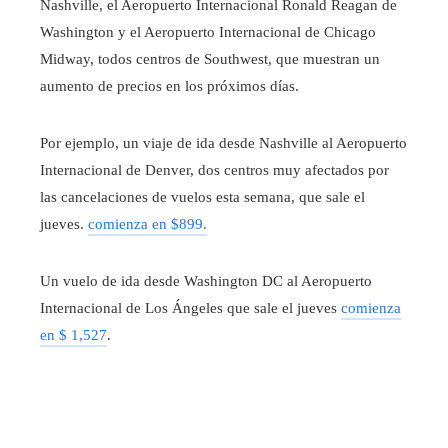
Nashville, el Aeropuerto Internacional Ronald Reagan de
Washington y el Aeropuerto Internacional de Chicago
Midway, todos centros de Southwest, que muestran un
aumento de precios en los próximos días.
Por ejemplo, un viaje de ida desde Nashville al Aeropuerto
Internacional de Denver, dos centros muy afectados por
las cancelaciones de vuelos esta semana, que sale el
jueves.
comienza en $899.
Un vuelo de ida desde Washington DC al Aeropuerto
Internacional de Los Ángeles que sale el jueves
comienza
en $ 1,527
.