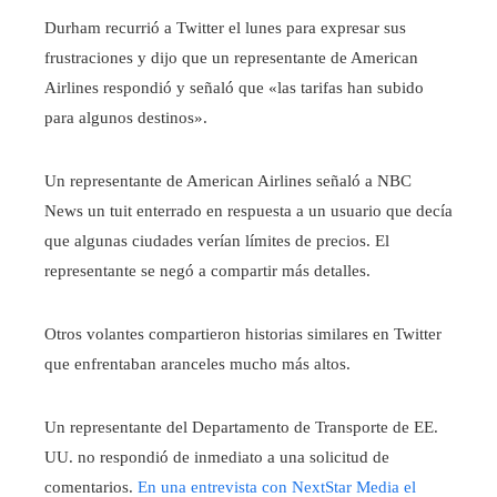
Durham recurrió a Twitter el lunes para expresar sus
frustraciones y dijo que un representante de American
Airlines respondió y señaló que «las tarifas han subido
para algunos destinos».
Un representante de American Airlines señaló a NBC
News un tuit enterrado en respuesta a un usuario que decía
que algunas ciudades verían límites de precios. El
representante se negó a compartir más detalles.
Otros volantes compartieron historias similares en Twitter
que enfrentaban aranceles mucho más altos.
Un representante del Departamento de Transporte de EE.
UU. no respondió de inmediato a una solicitud de
comentarios.
En una entrevista con NextStar Media el