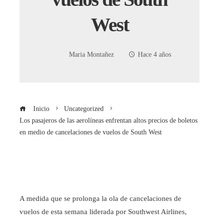
West
Maria Montañez
Hace 4 años
Inicio
Uncategorized
Los pasajeros de las aerolíneas enfrentan altos precios de boletos
en medio de cancelaciones de vuelos de South West
A medida que se prolonga la ola de cancelaciones de
vuelos de esta semana liderada por Southwest Airlines,