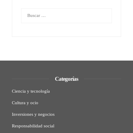
Buscar:
Categorías
Ciencia y tecnología
Cultura y ocio
Inversiones y negocios
Responsabilidad social