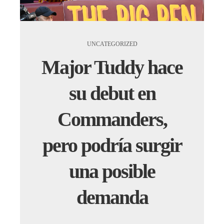
UNCATEGORIZED
Major Tuddy hace
su debut en
Commanders,
pero podría surgir
una posible
demanda