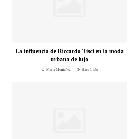
La influencia de Riccardo Tisci en la moda
urbana de lujo
Maria Montañez
Hace 1 año