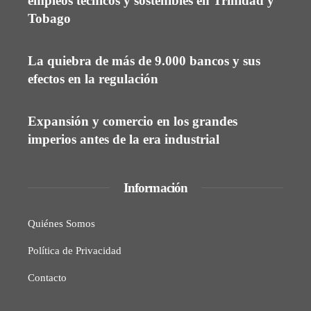
empleos técnicos y sostenibles en Trinidad y
Tobago
La quiebra de más de 9.000 bancos y sus
efectos en la regulación
Expansión y comercio en los grandes
imperios antes de la era industrial
Información
Quiénes Somos
Política de Privacidad
Contacto