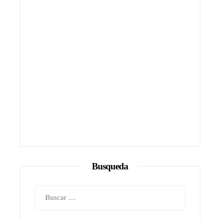
Busqueda
Buscar: