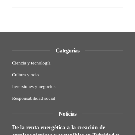
Categorías
Ciencia y tecnología
Cultura y ocio
Inversiones y negocios
Responsabilidad social
Noticias
De la renta energética a la creación de