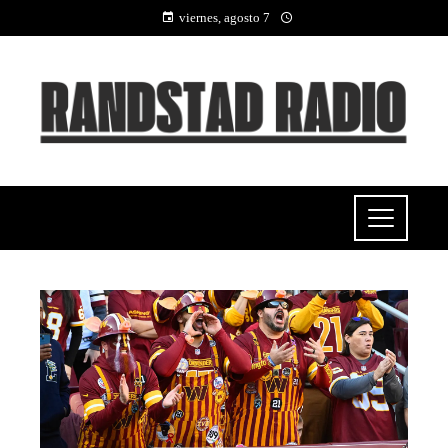
viernes, agosto 7