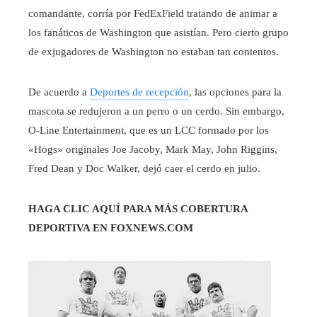
comandante, corría por FedExField tratando de animar a
los fanáticos de Washington que asistían. Pero cierto grupo
de exjugadores de Washington no estaban tan contentos.
De acuerdo a
Deportes de recepción
, las opciones para la
mascota se redujeron a un perro o un cerdo. Sin embargo,
O-Line Entertainment, que es un LCC formado por los
«Hogs» originales Joe Jacoby, Mark May, John Riggins,
Fred Dean y Doc Walker, dejó caer el cerdo en julio.
HAGA CLIC AQUÍ PARA MÁS COBERTURA
DEPORTIVA EN FOXNEWS.COM