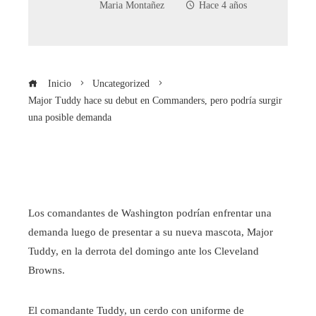
Maria Montañez
Hace 4 años
Inicio
Uncategorized
Major Tuddy hace su debut en Commanders, pero podría surgir
una posible demanda
Los comandantes de Washington podrían enfrentar una
demanda luego de presentar a su nueva mascota, Major
Tuddy, en la derrota del domingo ante los Cleveland
Browns.
El comandante Tuddy, un cerdo con uniforme de