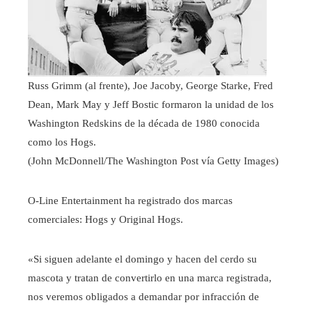
Russ Grimm (al frente), Joe Jacoby, George Starke, Fred
Dean, Mark May y Jeff Bostic formaron la unidad de los
Washington Redskins de la década de 1980 conocida
como los Hogs.
(John McDonnell/The Washington Post vía Getty Images)
O-Line Entertainment ha registrado dos marcas
comerciales: Hogs y Original Hogs.
«Si siguen adelante el domingo y hacen del cerdo su
mascota y tratan de convertirlo en una marca registrada,
nos veremos obligados a demandar por infracción de