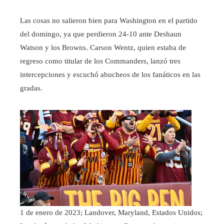
Las cosas no salieron bien para Washington en el partido
del domingo, ya que perdieron 24-10 ante Deshaun
Watson y los Browns. Carson Wentz, quien estaba de
regreso como titular de los Commanders, lanzó tres
intercepciones y escuchó abucheos de los fanáticos en las
gradas.
1 de enero de 2023; Landover, Maryland, Estados Unidos;