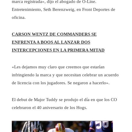
marca registrada», dijo el abogado de O-Line.
Entretenimiento, Seth Berenzweig, en Front Deportes de
oficina.
CARSON WENTZ DE COMMANDERS SE
ENFRENTA A BOOS AL LANZAR DOS
INTERCEPCIONES EN LA PRIMERA MITAD
«Les dejamos muy claro que creemos que estarían
infringiendo la marca y que necesitan celebrar un acuerdo
de licencia con los jugadores. Se negaron a hacerlo».
El debut de Major Tuddy se produjo el día en que los CO
celebraron el 40 aniversario de los Hogs.