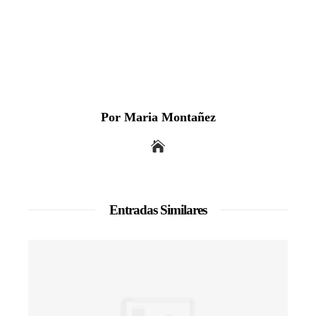
Por Maria Montañez
Entradas Similares