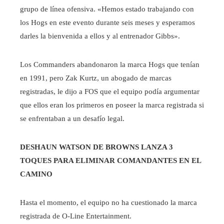
grupo de línea ofensiva. «Hemos estado trabajando con
los Hogs en este evento durante seis meses y esperamos
darles la bienvenida a ellos y al entrenador Gibbs».
Los Commanders abandonaron la marca Hogs que tenían
en 1991, pero Zak Kurtz, un abogado de marcas
registradas, le dijo a FOS que el equipo podía argumentar
que ellos eran los primeros en poseer la marca registrada si
se enfrentaban a un desafío legal.
DESHAUN WATSON DE BROWNS LANZA 3
TOQUES PARA ELIMINAR COMANDANTES EN EL
CAMINO
Hasta el momento, el equipo no ha cuestionado la marca
registrada de O-Line Entertainment.