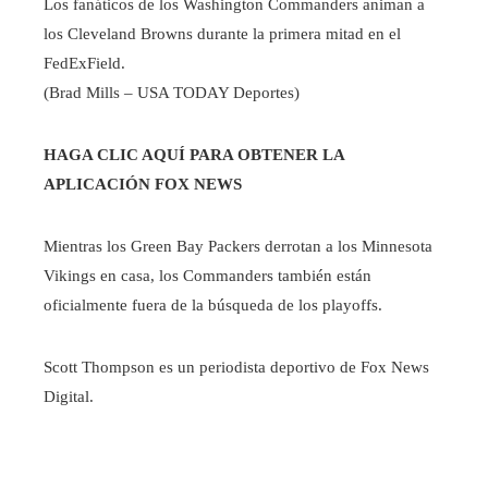
Los fanáticos de los Washington Commanders animan a
los Cleveland Browns durante la primera mitad en el
FedExField.
(Brad Mills – USA TODAY Deportes)
HAGA CLIC AQUÍ PARA OBTENER LA
APLICACIÓN FOX NEWS
Mientras los Green Bay Packers derrotan a los Minnesota
Vikings en casa, los Commanders también están
oficialmente fuera de la búsqueda de los playoffs.
Scott Thompson es un periodista deportivo de Fox News
Digital.