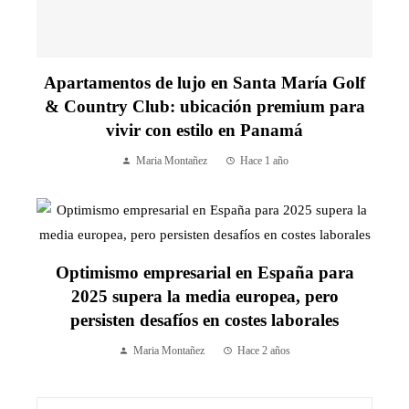
Apartamentos de lujo en Santa María Golf
& Country Club: ubicación premium para
vivir con estilo en Panamá
Maria Montañez
Hace 1 año
Optimismo empresarial en España para
2025 supera la media europea, pero
persisten desafíos en costes laborales
Maria Montañez
Hace 2 años