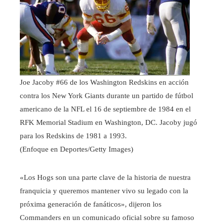
Joe Jacoby #66 de los Washington Redskins en acción
contra los New York Giants durante un partido de fútbol
americano de la NFL el 16 de septiembre de 1984 en el
RFK Memorial Stadium en Washington, DC. Jacoby jugó
para los Redskins de 1981 a 1993.
(Enfoque en Deportes/Getty Images)
«Los Hogs son una parte clave de la historia de nuestra
franquicia y queremos mantener vivo su legado con la
próxima generación de fanáticos», dijeron los
Commanders en un comunicado oficial sobre su famoso