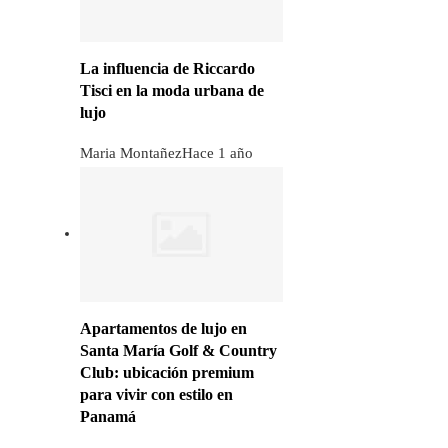
La influencia de Riccardo
Tisci en la moda urbana de
lujo
Maria Montañez
Hace 1 año
Apartamentos de lujo en
Santa María Golf & Country
Club: ubicación premium
para vivir con estilo en
Panamá