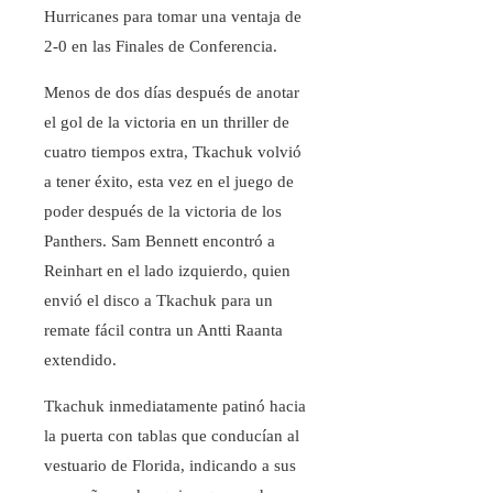
Hurricanes para tomar una ventaja de
2-0 en las Finales de Conferencia.
Menos de dos días después de anotar
el gol de la victoria en un thriller de
cuatro tiempos extra, Tkachuk volvió
a tener éxito, esta vez en el juego de
poder después de la victoria de los
Panthers. Sam Bennett encontró a
Reinhart en el lado izquierdo, quien
envió el disco a Tkachuk para un
remate fácil contra un Antti Raanta
extendido.
Tkachuk inmediatamente patinó hacia
la puerta con tablas que conducían al
vestuario de Florida, indicando a sus