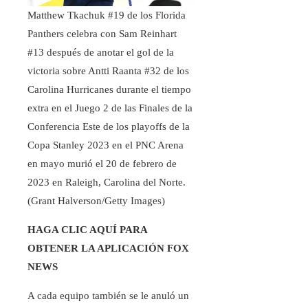
Matthew Tkachuk #19 de los Florida
Panthers celebra con Sam Reinhart
#13 después de anotar el gol de la
victoria sobre Antti Raanta #32 de los
Carolina Hurricanes durante el tiempo
extra en el Juego 2 de las Finales de la
Conferencia Este de los playoffs de la
Copa Stanley 2023 en el PNC Arena
en mayo murió el 20 de febrero de
2023 en Raleigh, Carolina del Norte.
(Grant Halverson/Getty Images)
HAGA CLIC AQUÍ PARA
OBTENER LA APLICACIÓN FOX
NEWS
A cada equipo también se le anuló un