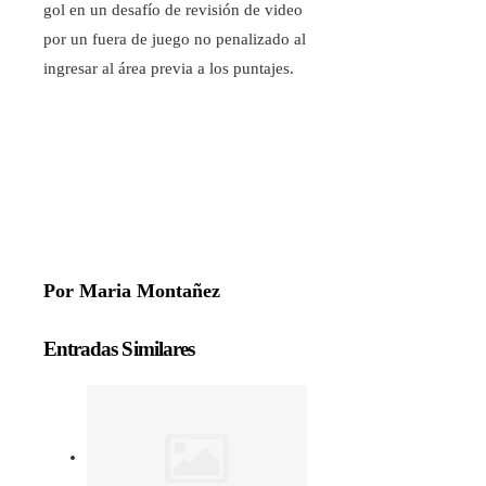
gol en un desafío de revisión de video
por un fuera de juego no penalizado al
ingresar al área previa a los puntajes.
Por Maria Montañez
Entradas Similares