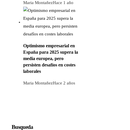
Maria Montañez
Hace 1 año
Optimismo empresarial en
España para 2025 supera la
media europea, pero
persisten desafíos en costes
laborales
Maria Montañez
Hace 2 años
Busqueda