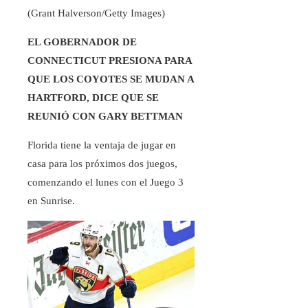
(Grant Halverson/Getty Images)
EL GOBERNADOR DE
CONNECTICUT PRESIONA PARA
QUE LOS COYOTES SE MUDAN A
HARTFORD, DICE QUE SE
REUNIÓ CON GARY BETTMAN
Florida tiene la ventaja de jugar en
casa para los próximos dos juegos,
comenzando el lunes con el Juego 3
en Sunrise.