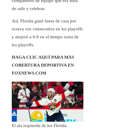
compañeros de equipo que era hora
de salir y celebrar.
Así, Florida ganó fuera de casa por
octava vez consecutiva en los playoffs
y mejoró a 6-0 en el tiempo extra de
los playoffs.
HAGA CLIC AQUÍ PARA MÁS
COBERTURA DEPORTIVA EN
FOXNEWS.COM
El ala izquierda de los Florida