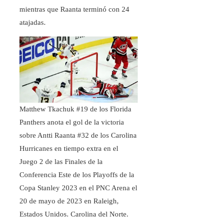
mientras que Raanta terminó con 24
atajadas.
Matthew Tkachuk #19 de los Florida
Panthers anota el gol de la victoria
sobre Antti Raanta #32 de los Carolina
Hurricanes en tiempo extra en el
Juego 2 de las Finales de la
Conferencia Este de los Playoffs de la
Copa Stanley 2023 en el PNC Arena el
20 de mayo de 2023 en Raleigh,
Estados Unidos. Carolina del Norte.