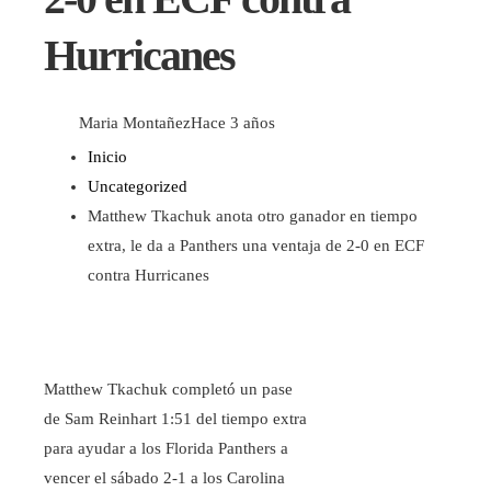
Hurricanes
Maria Montañez
Hace 3 años
Inicio
Uncategorized
Matthew Tkachuk anota otro ganador en tiempo
extra, le da a Panthers una ventaja de 2-0 en ECF
contra Hurricanes
Matthew Tkachuk completó un pase
de Sam Reinhart 1:51 del tiempo extra
para ayudar a los Florida Panthers a
vencer el sábado 2-1 a los Carolina