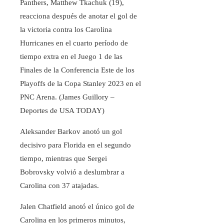
Panthers, Matthew Tkachuk (19),
reacciona después de anotar el gol de
la victoria contra los Carolina
Hurricanes en el cuarto período de
tiempo extra en el Juego 1 de las
Finales de la Conferencia Este de los
Playoffs de la Copa Stanley 2023 en el
PNC Arena.
(James Guillory –
Deportes de USA TODAY)
Aleksander Barkov anotó un gol
decisivo para Florida en el segundo
tiempo, mientras que Sergei
Bobrovsky volvió a deslumbrar a
Carolina con 37 atajadas.
Jalen Chatfield anotó el único gol de
Carolina en los primeros minutos,