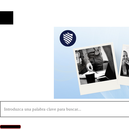
© 2020 Todos los derechos reservados.