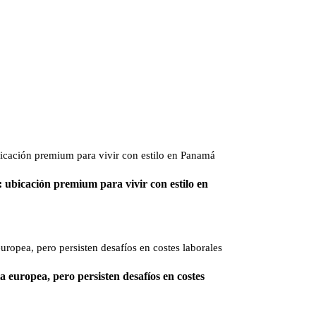
ubicación premium para vivir con estilo en
europea, pero persisten desafíos en costes