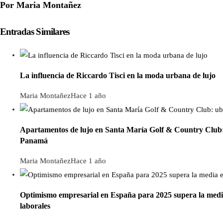
Por Maria Montañez
Entradas Similares
La influencia de Riccardo Tisci en la moda urbana de lujo
Maria Montañez
Hace 1 año
Apartamentos de lujo en Santa María Golf & Country Club: 
Panamá
Maria Montañez
Hace 1 año
Optimismo empresarial en España para 2025 supera la media 
laborales