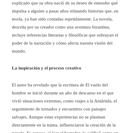
explicado que su obra nació de su deseo de entender qué
impulsa a alguien a pasar años relatando historias que, en
teoría, ya han sido contadas repetidamente. La novela,
descrita por su creador como una aventura bizantina,
incluye referencias literarias y filosóficas que subrayan el
poder de la narración y cómo afecta nuestra visión del
mundo.
La inspiración y el proceso creativo
El autor ha revelado que la escritura de El vuelo del
hombre se inició durante un año de descanso en el que
vivió situaciones extremas, como viajes a la Antártida, el
seguimiento de tornados y encuentros con paisajes
salvajes. Aunque estas experiencias no se plasman
directamente en la trama, influenciaron la creación de la