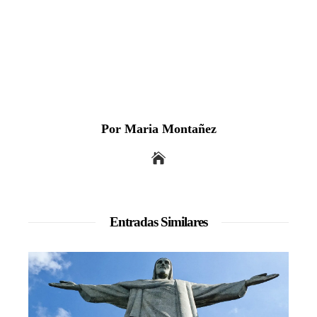
Por Maria Montañez
Entradas Similares