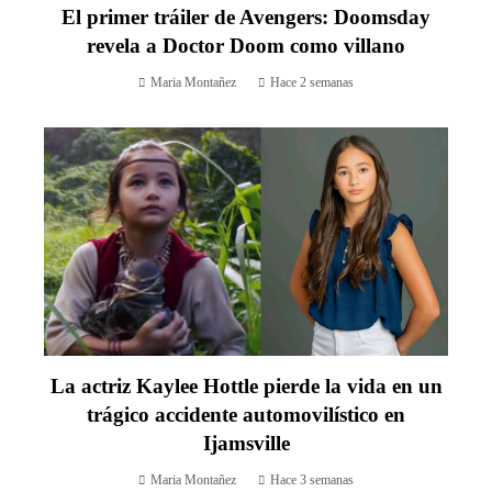
El primer tráiler de Avengers: Doomsday
revela a Doctor Doom como villano
Maria Montañez
Hace 2 semanas
La actriz Kaylee Hottle pierde la vida en un
trágico accidente automovilístico en
Ijamsville
Maria Montañez
Hace 3 semanas