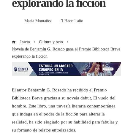
explorando la ficción
Maria Montañez
Hace 1 año
Inicio
Cultura y ocio
Novela de Benjamín G. Rosado gana el Premio Biblioteca Breve
explorando la ficción
El autor Benjamín G. Rosado ha recibido el Premio
Biblioteca Breve gracias a su novela debut, El vuelo del
hombre. Este libro, una travesía literaria contemporánea
que indaga en el poder de la ficción para alterar la
realidad, ha sido elogiado por su habilidad para fabular y
su formato de relatos entrelazados.