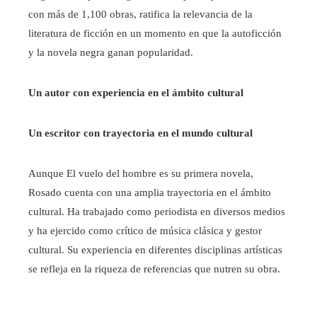
con más de 1,100 obras, ratifica la relevancia de la
literatura de ficción en un momento en que la autoficción
y la novela negra ganan popularidad.
Un autor con experiencia en el ámbito cultural
Un escritor con trayectoria en el mundo cultural
Aunque El vuelo del hombre es su primera novela,
Rosado cuenta con una amplia trayectoria en el ámbito
cultural. Ha trabajado como periodista en diversos medios
y ha ejercido como crítico de música clásica y gestor
cultural. Su experiencia en diferentes disciplinas artísticas
se refleja en la riqueza de referencias que nutren su obra.