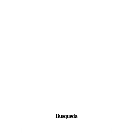
Busqueda
Buscar: