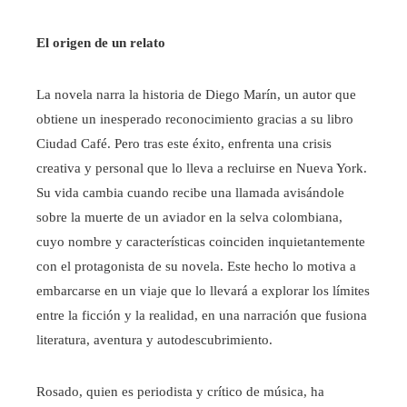
El origen de un relato
La novela narra la historia de Diego Marín, un autor que
obtiene un inesperado reconocimiento gracias a su libro
Ciudad Café. Pero tras este éxito, enfrenta una crisis
creativa y personal que lo lleva a recluirse en Nueva York.
Su vida cambia cuando recibe una llamada avisándole
sobre la muerte de un aviador en la selva colombiana,
cuyo nombre y características coinciden inquietantemente
con el protagonista de su novela. Este hecho lo motiva a
embarcarse en un viaje que lo llevará a explorar los límites
entre la ficción y la realidad, en una narración que fusiona
literatura, aventura y autodescubrimiento.
Rosado, quien es periodista y crítico de música, ha