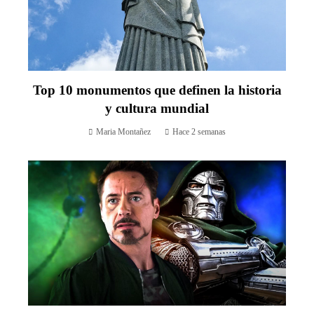
Top 10 monumentos que definen la historia
y cultura mundial
Maria Montañez
Hace 2 semanas