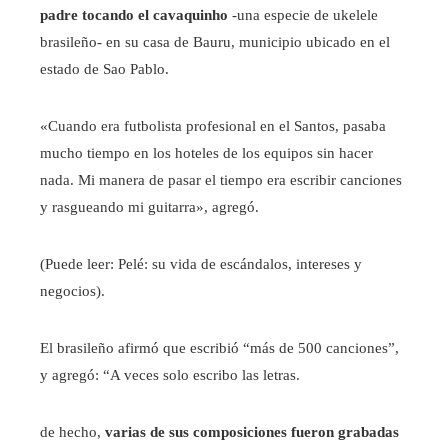
padre tocando el cavaquinho
-una especie de ukelele
brasileño- en su casa de Bauru, municipio ubicado en el
estado de Sao Pablo.
«Cuando era futbolista profesional en el Santos, pasaba
mucho tiempo en los hoteles de los equipos sin hacer
nada. Mi manera de pasar el tiempo era escribir canciones
y rasgueando mi guitarra», agregó.
(Puede leer: Pelé: su vida de escándalos, intereses y
negocios).
El brasileño afirmó que escribió “más de 500 canciones”,
y agregó: “A veces solo escribo las letras.
de hecho,
varias de sus composiciones fueron grabadas