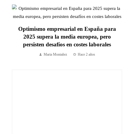
Optimismo empresarial en España para
2025 supera la media europea, pero
persisten desafíos en costes laborales
Maria Montañez
Hace 2 años