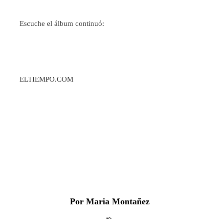
Escuche el álbum continuó:
ELTIEMPO.COM
Por Maria Montañez