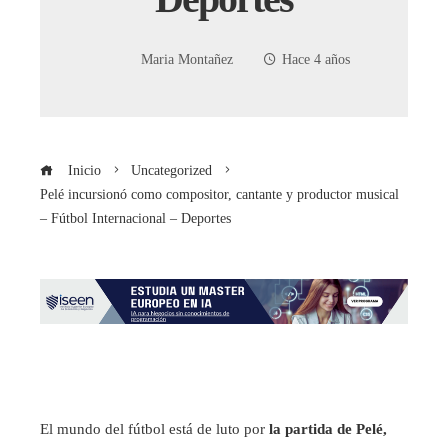
Maria Montañez
Hace 4 años
Inicio
Uncategorized
Pelé incursionó como compositor, cantante y productor musical
– Fútbol Internacional – Deportes
El mundo del fútbol está de luto por
la partida de Pelé,