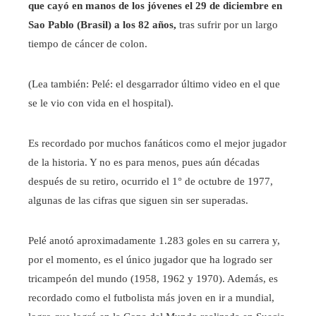
que cayó en manos de los jóvenes el 29 de diciembre en
Sao Pablo (Brasil) a los 82 años,
tras sufrir por un largo
tiempo de cáncer de colon.
(Lea también: Pelé: el desgarrador último video en el que
se le vio con vida en el hospital).
Es recordado por muchos fanáticos como el mejor jugador
de la historia. Y no es para menos, pues aún décadas
después de su retiro, ocurrido el 1° de octubre de 1977,
algunas de las cifras que siguen sin ser superadas.
Pelé anotó aproximadamente 1.283 goles en su carrera y,
por el momento, es el único jugador que ha logrado ser
tricampeón del mundo (1958, 1962 y 1970). Además, es
recordado como el futbolista más joven en ir a mundial,