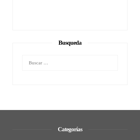
Busqueda
Buscar:
Categorías