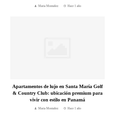
Maria Montañez
Hace 1 año
Apartamentos de lujo en Santa María Golf
& Country Club: ubicación premium para
vivir con estilo en Panamá
Maria Montañez
Hace 1 año