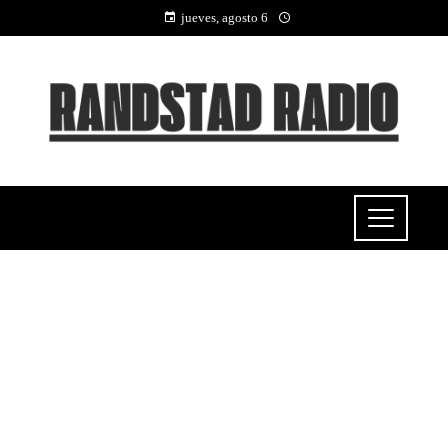
jueves, agosto 6