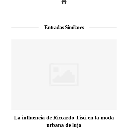
Entradas Similares
La influencia de Riccardo Tisci en la moda
urbana de lujo