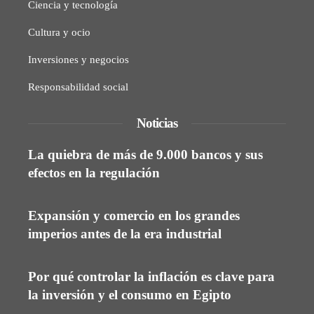
Ciencia y tecnología
Cultura y ocio
Inversiones y negocios
Responsabilidad social
Noticias
La quiebra de más de 9.000 bancos y sus
efectos en la regulación
Expansión y comercio en los grandes
imperios antes de la era industrial
Por qué controlar la inflación es clave para
la inversión y el consumo en Egipto