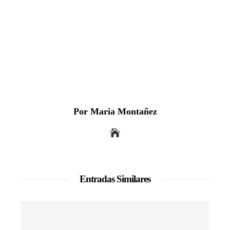
Por Maria Montañez
Entradas Similares