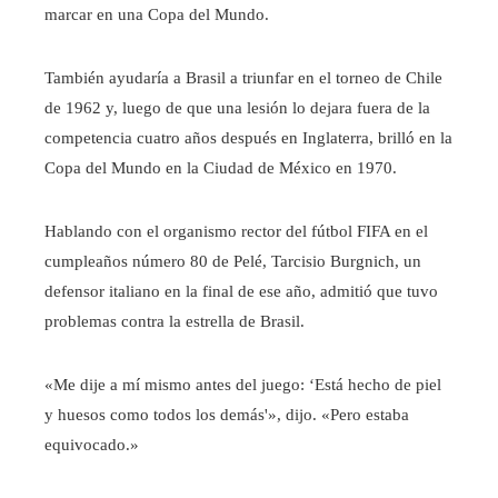
marcar en una Copa del Mundo.
También ayudaría a Brasil a triunfar en el torneo de Chile
de 1962 y, luego de que una lesión lo dejara fuera de la
competencia cuatro años después en Inglaterra, brilló en la
Copa del Mundo en la Ciudad de México en 1970.
Hablando con el organismo rector del fútbol FIFA en el
cumpleaños número 80 de Pelé, Tarcisio Burgnich, un
defensor italiano en la final de ese año, admitió que tuvo
problemas contra la estrella de Brasil.
«Me dije a mí mismo antes del juego: ‘Está hecho de piel
y huesos como todos los demás'», dijo. «Pero estaba
equivocado.»