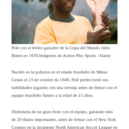
Pelé con el trofeo ganador de la Copa del Mundo Jules
Rimet en 1970.
Imágenes de Action Plus Sports / Alamy
Nacido en la pobreza en el estado brasileño de Minas
Gerais el 23 de octubre de 1940, Pelé perfeccionó sus
habilidades jugando con una toronja antes de firmar con el
equipo brasileño Santos a la edad de 15 años.
Disfrutaría de un gran éxito con el equipo, ganando más
de 20 títulos importantes, antes de firmar con el New York
Cosmos en la incipiente North American Soccer League en