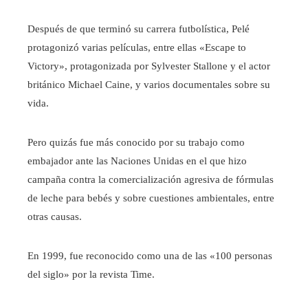
Después de que terminó su carrera futbolística, Pelé
protagonizó varias películas, entre ellas «Escape to
Victory», protagonizada por Sylvester Stallone y el actor
británico Michael Caine, y varios documentales sobre su
vida.
Pero quizás fue más conocido por su trabajo como
embajador ante las Naciones Unidas en el que hizo
campaña contra la comercialización agresiva de fórmulas
de leche para bebés y sobre cuestiones ambientales, entre
otras causas.
En 1999, fue reconocido como una de las «100 personas
del siglo» por la revista Time.