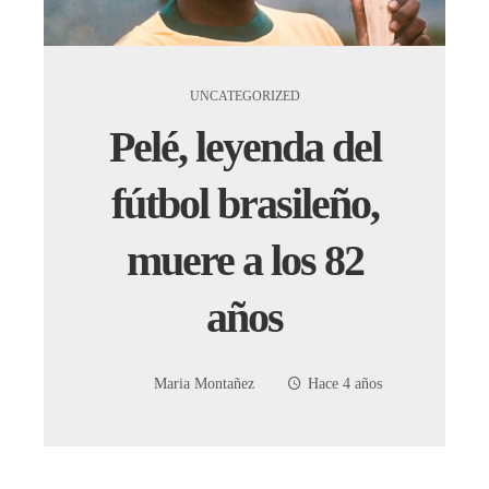
UNCATEGORIZED
Pelé, leyenda del
fútbol brasileño,
muere a los 82
años
Maria Montañez
Hace 4 años