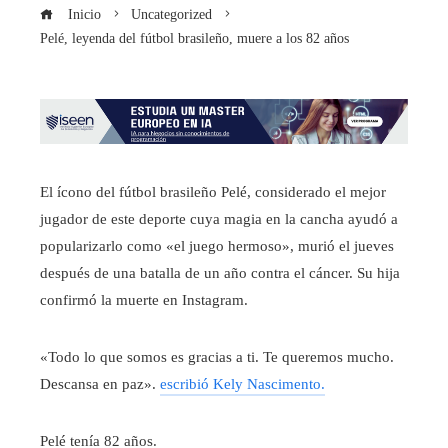
Inicio
Uncategorized
Pelé, leyenda del fútbol brasileño, muere a los 82 años
El ícono del fútbol brasileño Pelé, considerado el mejor
jugador de este deporte cuya magia en la cancha ayudó a
popularizarlo como «el juego hermoso», murió el jueves
después de una batalla de un año contra el cáncer. Su hija
confirmó la muerte en Instagram.
«Todo lo que somos es gracias a ti. Te queremos mucho.
Descansa en paz».
escribió Kely Nascimento.
Pelé tenía 82 años.