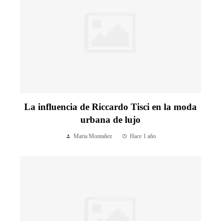
La influencia de Riccardo Tisci en la moda
urbana de lujo
Maria Montañez
Hace 1 año