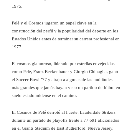
1975.
Pelé y el Cosmos jugaron un papel clave en la
construcción del perfil y la popularidad del deporte en los
Estados Unidos antes de terminar su carrera profesional en
1977.
El cosmos glamoroso, liderado por estrellas envejecidas
como Pelé, Franz Beckenbauer y Giorgio Chinaglia, ganó
el Soccer Bowl ’77 y atrajo a algunas de las multitudes
más grandes que jamás hayan visto un partido de fútbol en
suelo estadounidense en el camino.
El Cosmos de Pelé derrotó al Fuerte. Lauderdale Strikers
durante un partido de playoffs frente a 77.691 aficionados
en el Giants Stadium de East Rutherford, Nueva Jersey.