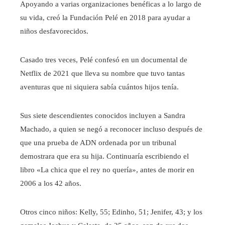
Apoyando a varias organizaciones benéficas a lo largo de
su vida, creó la Fundación Pelé en 2018 para ayudar a
niños desfavorecidos.
Casado tres veces, Pelé confesó en un documental de
Netflix de 2021 que lleva su nombre que tuvo tantas
aventuras que ni siquiera sabía cuántos hijos tenía.
Sus siete descendientes conocidos incluyen a Sandra
Machado, a quien se negó a reconocer incluso después de
que una prueba de ADN ordenada por un tribunal
demostrara que era su hija. Continuaría escribiendo el
libro «La chica que el rey no quería», antes de morir en
2006 a los 42 años.
Otros cinco niños: Kelly, 55; Edinho, 51; Jenifer, 43; y los