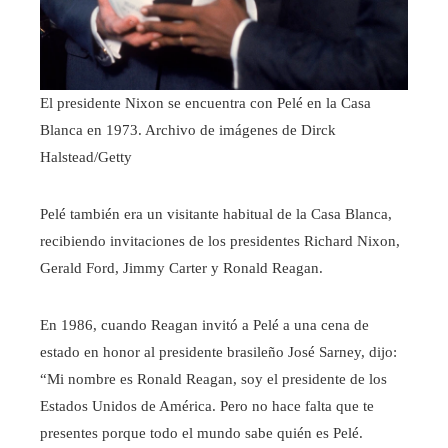
El presidente Nixon se encuentra con Pelé en la Casa
Blanca en 1973.
Archivo de imágenes de Dirck
Halstead/Getty
Pelé también era un visitante habitual de la Casa Blanca,
recibiendo invitaciones de los presidentes Richard Nixon,
Gerald Ford, Jimmy Carter y Ronald Reagan.
En 1986, cuando Reagan invitó a Pelé a una cena de
estado en honor al presidente brasileño José Sarney, dijo:
“Mi nombre es Ronald Reagan, soy el presidente de los
Estados Unidos de América. Pero no hace falta que te
presentes porque todo el mundo sabe quién es Pelé.