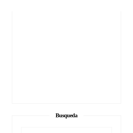
Busqueda
Buscar: