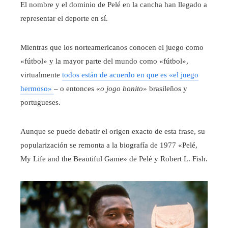
El nombre y el dominio de Pelé en la cancha han llegado a
representar el deporte en sí.
Mientras que los norteamericanos conocen el juego como
«fútbol» y la mayor parte del mundo como «fútbol»,
virtualmente
todos están de acuerdo en que es «el juego
hermoso»
– o entonces
«o jogo bonito»
brasileños y
portugueses.
Aunque se puede debatir el origen exacto de esta frase, su
popularización se remonta a la biografía de 1977 «Pelé,
My Life and the Beautiful Game» de Pelé y Robert L. Fish.