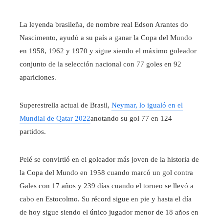
La leyenda brasileña, de nombre real Edson Arantes do
Nascimento, ayudó a su país a ganar la Copa del Mundo
en 1958, 1962 y 1970 y sigue siendo el máximo goleador
conjunto de la selección nacional con 77 goles en 92
apariciones.
Superestrella actual de Brasil,
Neymar, lo igualó en el
Mundial de Qatar 2022
anotando su gol 77 en 124
partidos.
Pelé se convirtió en el goleador más joven de la historia de
la Copa del Mundo en 1958 cuando marcó un gol contra
Gales con 17 años y 239 días cuando el torneo se llevó a
cabo en Estocolmo. Su récord sigue en pie y hasta el día
de hoy sigue siendo el único jugador menor de 18 años en