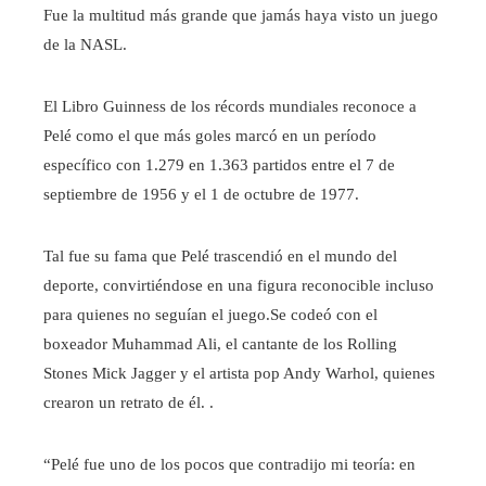
Fue la multitud más grande que jamás haya visto un juego
de la NASL.
El Libro Guinness de los récords mundiales reconoce a
Pelé como el que más goles marcó en un período
específico con 1.279 en 1.363 partidos entre el 7 de
septiembre de 1956 y el 1 de octubre de 1977.
Tal fue su fama que Pelé trascendió en el mundo del
deporte, convirtiéndose en una figura reconocible incluso
para quienes no seguían el juego.Se codeó con el
boxeador Muhammad Ali, el cantante de los Rolling
Stones Mick Jagger y el artista pop Andy Warhol, quienes
crearon un retrato de él. .
“Pelé fue uno de los pocos que contradijo mi teoría: en