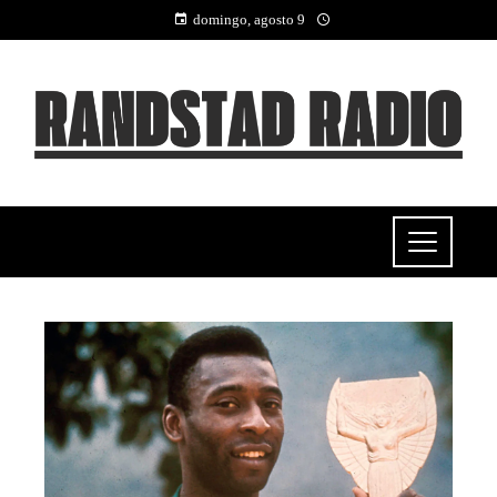
domingo, agosto 9