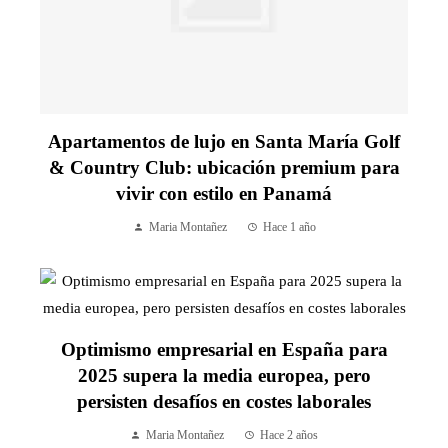
Apartamentos de lujo en Santa María Golf
& Country Club: ubicación premium para
vivir con estilo en Panamá
Maria Montañez
Hace 1 año
Optimismo empresarial en España para
2025 supera la media europea, pero
persisten desafíos en costes laborales
Maria Montañez
Hace 2 años