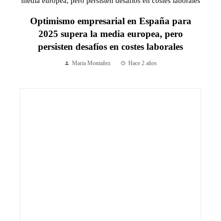
Optimismo empresarial en España para
2025 supera la media europea, pero
persisten desafíos en costes laborales
Maria Montañez
Hace 2 años