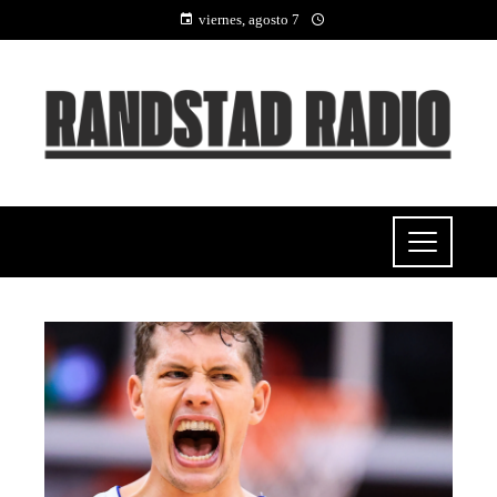
viernes, agosto 7