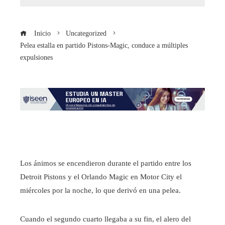
Inicio
Uncategorized
Pelea estalla en partido Pistons-Magic, conduce a múltiples
expulsiones
Los ánimos se encendieron durante el partido entre los
Detroit Pistons y el Orlando Magic en Motor City el
miércoles por la noche, lo que derivó en una pelea.
Cuando el segundo cuarto llegaba a su fin, el alero del