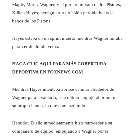
Magic, Moritz Wagner, y el portero novato de los Pistons,
Killian Hayes, persiguieron un balón perdido hacia la
banca de los Pistons.
Hayes estaba en un sprint muerto mientras Wagner miraba
para ver de dónde venía.
HAGA CLIC AQUÍ PARA MÁS COBERTURA
DEPORTIVA EN FOXNEWS.COM
Mientras Hayes intentaba abrirse camino alrededor de
Wagner para levantarlo, este último empujó al primero a
su propio banco, lo que comenzó todo.
Hamidou Diallo inmediatamente hizo retroceder a su
compañero de equipo, empujando a Wagner por la