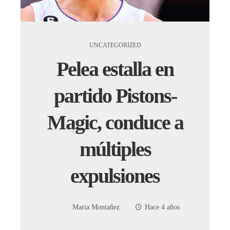
UNCATEGORIZED
Pelea estalla en
partido Pistons-
Magic, conduce a
múltiples
expulsiones
Maria Montañez
Hace 4 años