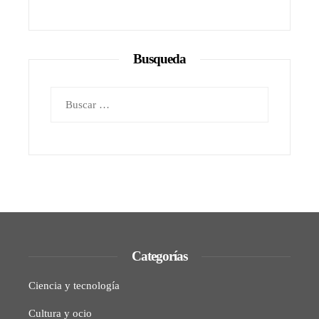
Busqueda
Buscar:
Categorías
Ciencia y tecnología
Cultura y ocio