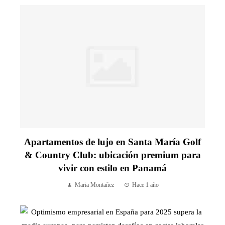
Apartamentos de lujo en Santa María Golf
& Country Club: ubicación premium para
vivir con estilo en Panamá
Maria Montañez
Hace 1 año