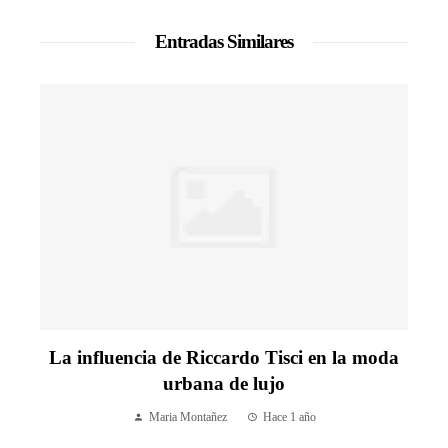
Entradas Similares
La influencia de Riccardo Tisci en la moda
urbana de lujo
Maria Montañez
Hace 1 año