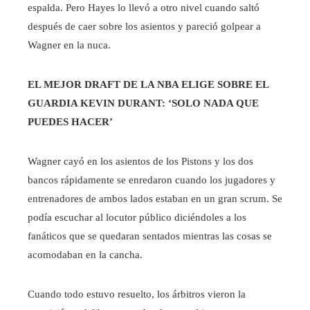
espalda. Pero Hayes lo llevó a otro nivel cuando saltó
después de caer sobre los asientos y pareció golpear a
Wagner en la nuca.
EL MEJOR DRAFT DE LA NBA ELIGE SOBRE EL
GUARDIA KEVIN DURANT: ‘SOLO NADA QUE
PUEDES HACER’
Wagner cayó en los asientos de los Pistons y los dos
bancos rápidamente se enredaron cuando los jugadores y
entrenadores de ambos lados estaban en un gran scrum. Se
podía escuchar al locutor público diciéndoles a los
fanáticos que se quedaran sentados mientras las cosas se
acomodaban en la cancha.
Cuando todo estuvo resuelto, los árbitros vieron la