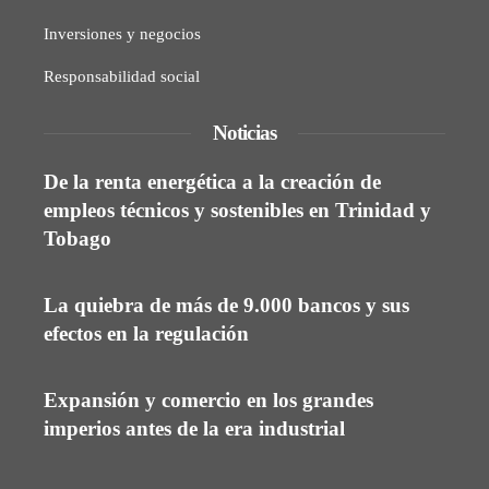
Inversiones y negocios
Responsabilidad social
Noticias
De la renta energética a la creación de
empleos técnicos y sostenibles en Trinidad y
Tobago
La quiebra de más de 9.000 bancos y sus
efectos en la regulación
Expansión y comercio en los grandes
imperios antes de la era industrial