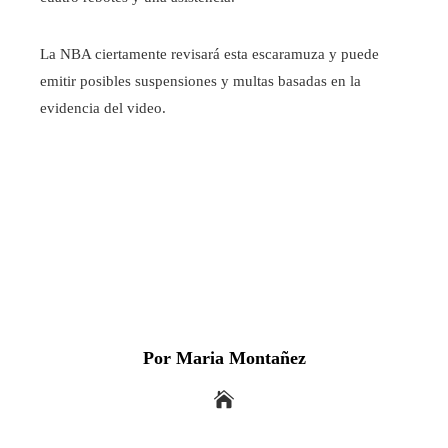
La NBA ciertamente revisará esta escaramuza y puede
emitir posibles suspensiones y multas basadas en la
evidencia del video.
Por Maria Montañez