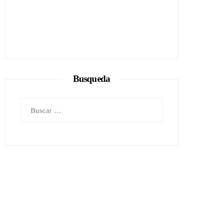
Busqueda
Buscar: