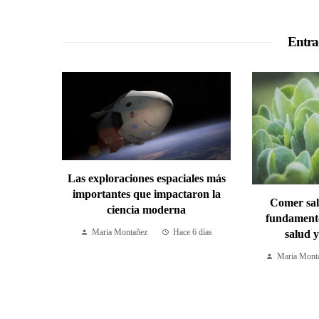
Entra
Las exploraciones espaciales más
importantes que impactaron la
Comer sal
ciencia moderna
fundament
Maria Montañez
Hace 6 días
salud y
Maria Mont