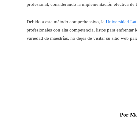
profesional, considerando la implementación efectiva de 
Debido a este método comprehensivo, la
Universidad La
profesionales con alta competencia, listos para enfrentar l
variedad de maestrías, no dejes de visitar su sitio web par
Por Ma